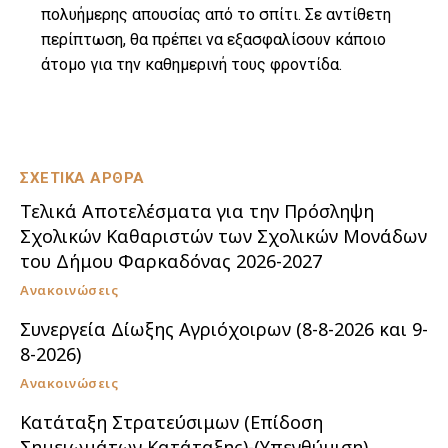
πολυήμερης απουσίας από το σπίτι. Σε αντίθετη
περίπτωση, θα πρέπει να εξασφαλίσουν κάποιο
άτομο για την καθημερινή τους φροντίδα.
ΣΧΕΤΙΚΑ ΑΡΘΡΑ
Τελικά Αποτελέσματα για την Πρόσληψη
Σχολικών Καθαριστών των Σχολικών Μονάδων
του Δήμου Φαρκαδόνας 2026-2027
Ανακοινώσεις
Συνεργεία Δίωξης Αγριόχοιρων (8-8-2026 και 9-
8-2026)
Ανακοινώσεις
Κατάταξη Στρατεύσιμων (Επίδοση
Σημειωμάτων Κατάταξης)-(Υπενθύμιση)