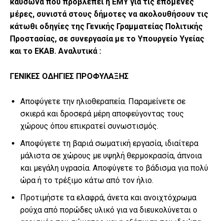
καύσωνα που προβλέπει η ΕΜΥ για τις επόμενες
μέρες, συνιστά στους δήμοτες να ακολουθήσουν τις
κάτωθι οδηγίες της Γενικής Γραμματείας Πολιτικής
Προστασίας, σε συνεργασία με το Υπουργείο Υγείας
και το ΕΚΑΒ. Αναλυτικά :
ΓΕΝΙΚΕΣ ΟΔΗΓΙΕΣ ΠΡΟΦΥΛΑΞΗΣ
Αποφύγετε την ηλιοθεραπεία. Παραμείνετε σε
σκιερά και δροσερά μέρη αποφεύγοντας τους
χώρους όπου επικρατεί συνωστισμός.
Αποφύγετε τη βαριά σωματική εργασία, ιδιαίτερα
μάλιστα σε χώρους με υψηλή θερμοκρασία, άπνοια
και μεγάλη υγρασία. Αποφύγετε το βάδισμα για πολύ
ώρα ή το τρέξιμο κάτω από τον ήλιο.
Προτιμήστε τα ελαφρά, άνετα και ανοιχτόχρωμα
ρούχα από πορώδες υλικό για να διευκολύνεται ο