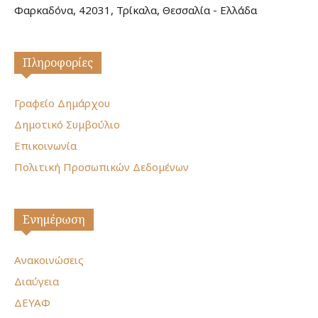
Φαρκαδόνα, 42031, Τρίκαλα, Θεσσαλία - Ελλάδα
Πληροφορίες
Γραφείο Δημάρχου
Δημοτικό Συμβούλιο
Επικοινωνία
Πολιτική Προσωπικών Δεδομένων
Ενημέρωση
Ανακοινώσεις
Διαύγεια
ΔΕΥΑΦ