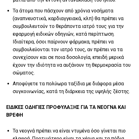
Τα άτομα που πάσχουν από χρόνια νοσήματα
(αναπνευστικά, καρδιαγγειακά, κλπ) θα πρέπει να
συμβουλευτούν το θεράποντα ιατρό τους για την
εφαρμογή ειδικών οδηγιών, κατά περίπτωση.
Ιδιαίτερα, όσοι παίρνουν φάρμακα, πρέπει να
συμβουλεύονται τον ιατρό τους, αν πρέπει να τα
συνεχίσουν και σε ποια δοσολογία, επειδή μερικά
έχουν την ιδιότητα να αυξάνουν τη θερμοκρασία του
σώματος.
Αποφύγετε τα πολύωρα ταξίδια με διάφορα μέσα
συγκοινωνίας, κατά τη διάρκεια της υψηλής ζέστης.
ΕΙΔΙΚΕΣ ΟΔΗΓΙΕΣ ΠΡΟΦΥΛΑΞΗΣ ΓΙΑ ΤΑ ΝΕΟΓΝΑ ΚΑΙ
ΒΡΕΦΗ
Τα νεογνά πρέπει να είναι ντυμένα όσο γίνεται πιο
ελαφρά. Προτιμότερο είναι τα χέρια και τα πόδια