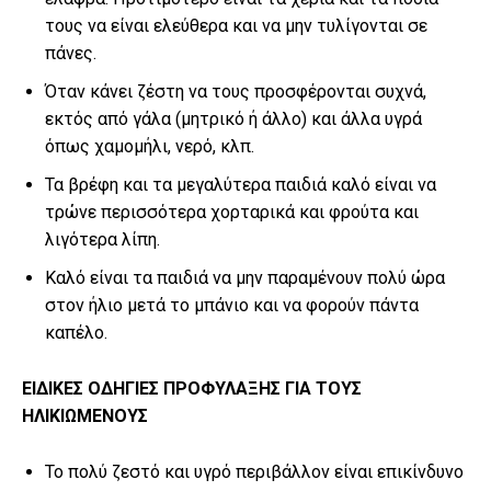
τους να είναι ελεύθερα και να μην τυλίγονται σε
πάνες.
Όταν κάνει ζέστη να τους προσφέρονται συχνά,
εκτός από γάλα (μητρικό ή άλλο) και άλλα υγρά
όπως χαμομήλι, νερό, κλπ.
Τα βρέφη και τα μεγαλύτερα παιδιά καλό είναι να
τρώνε περισσότερα χορταρικά και φρούτα και
λιγότερα λίπη.
Καλό είναι τα παιδιά να μην παραμένουν πολύ ώρα
στον ήλιο μετά το μπάνιο και να φορούν πάντα
καπέλο.
ΕΙΔΙΚΕΣ ΟΔΗΓΙΕΣ ΠΡΟΦΥΛΑΞΗΣ ΓΙΑ ΤΟΥΣ
ΗΛΙΚΙΩΜΕΝΟΥΣ
Το πολύ ζεστό και υγρό περιβάλλον είναι επικίνδυνο