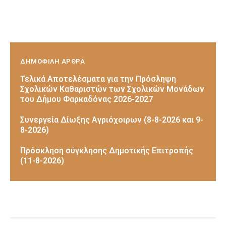
ΔΗΜΟΦΙΛΗ ΑΡΘΡΑ
Τελικά Αποτελέσματα για την Πρόσληψη
Σχολικών Καθαριστών των Σχολικών Μονάδων
του Δήμου Φαρκαδόνας 2026-2027
Συνεργεία Δίωξης Αγριόχοιρων (8-8-2026 και 9-
8-2026)
Πρόσκληση σύγκλησης Δημοτικής Επιτροπής
(11-8-2026)