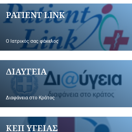
PATIENT LINK
Ο Ιατρικός σας φάκελος
ΔΙΑΥΓΕΙΑ
Διαφάνεια στο Κράτος
ΚΕΠ ΥΓΕΙΑΣ