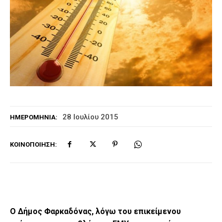
28 Ιουλίου 2015
ΗΜΕΡΟΜΗΝΊΑ:
ΚΟΙΝΟΠΟΊΗΣΗ:
Ο Δήμος Φαρκαδόνας, λόγω του επικείμενου