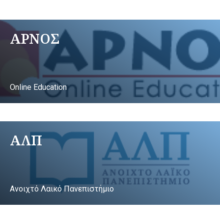
ΑΡΝΟΣ
Online Education
ΑΛΠ
Ανοιχτό Λαικό Πανεπιστήμιο