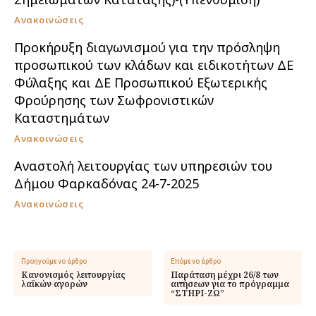
Ανακοινώσεις
Προκήρυξη διαγωνισμού για την πρόσληψη
προσωπικού των κλάδων και ειδικοτήτων ΔΕ
Φύλαξης και ΔΕ Προσωπικού Εξωτερικής
Φρούρησης των Σωφρονιστικών
Καταστημάτων
Ανακοινώσεις
Αναστολή λειτουργίας των υπηρεσιών του
Δήμου Φαρκαδόνας 24-7-2025
Ανακοινώσεις
Προηγούμενο άρθρο
Επόμενο άρθρο
Κανονισμός λειτουργίας
Παράταση μέχρι 26/8 των
λαϊκών αγορών
αιτήσεων για το πρόγραμμα
“ΣΤΗΡΙ-ΖΩ”