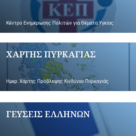
Κέντρο Ενημέρωσης Πολιτών για Θέματα Υγείας
ΧΑΡΤΗΣ ΠΥΡΚΑΓΙΑΣ
Ημερ. Χάρτης Πρόβλεψης Κινδύνου Πυρκαγιάς
ΓΕΥΣΕΙΣ ΕΛΛΗΝΩΝ