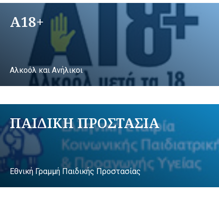
A18+
Αλκοόλ και Ανήλικοι
ΠΑΙΔΙΚΗ ΠΡΟΣΤΑΣΙΑ
Εθνική Γραμμή Παιδικής Προστασίας