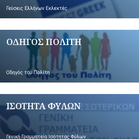
Γεύσεις Ελλήνων Εκλεκτές
ΟΔΗΓΟΣ ΠΟΛΙΤΗ
Οδηγός του Πολίτη
ΙΣΟΤΗΤΑ ΦΥΛΩΝ
Γενική Γραμματεία Ισότητας Φύλων