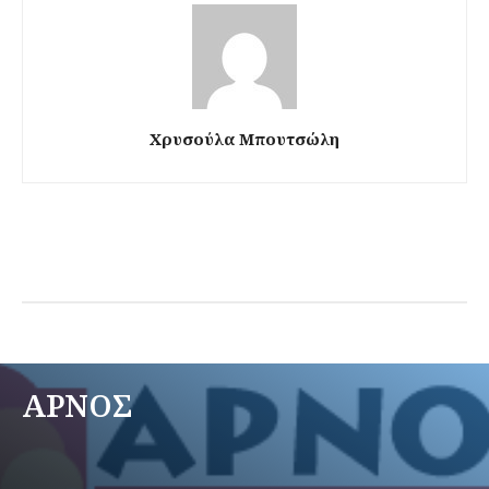
Χρυσούλα Μπουτσώλη
ΑΡΝΟΣ