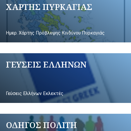
ΧΑΡΤΗΣ ΠΥΡΚΑΓΙΑΣ
Ημερ. Χάρτης Πρόβλεψης Κινδύνου Πυρκαγιάς
ΓΕΥΣΕΙΣ ΕΛΛΗΝΩΝ
Γεύσεις Ελλήνων Εκλεκτές
ΟΔΗΓΟΣ ΠΟΛΙΤΗ