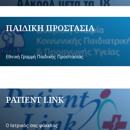
ΠΑΙΔΙΚΗ ΠΡΟΣΤΑΣΙΑ
Εθνική Γραμμή Παιδικής Προστασίας
PATIENT LINK
Ο Ιατρικός σας φάκελος