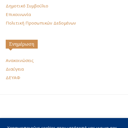
Δημοτικό Συμβούλιο
Επικοινωνία
Πολιτική Προσωπικών Δεδομένων
Ενημέρωση
Ανακοινώσεις
Διαύγεια
ΔΕΥΑΦ
Χρησιμοποιούμε cookies στον ιστότοπό μας για να σας