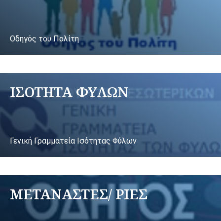
Οδηγός του Πολίτη
ΙΣΟΤΗΤΑ ΦΥΛΩΝ
Γενική Γραμματεία Ισότητας Φύλων
ΜΕΤΑΝΑΣΤΕΣ/ ΡΙΕΣ