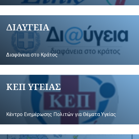
ΔΙΑΥΓΕΙΑ
Διαφάνεια στο Κράτος
ΚΕΠ ΥΓΕΙΑΣ
Κέντρο Ενημέρωσης Πολιτών για Θέματα Υγείας