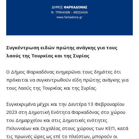
Συγκέντρωση ειδών πρώτης ανάγκης για τους
λαούς της Τουρκίας και της Συρίας
Ο Δήμος Φαρκαδόνας ενημερώνει τους δημότες ότι
πρόκειται να συγκεντρωθούν είδη πρώτης ανάγκης για
τους Λαούς της Τουρκίας και της Συρίας.
Συγκεκριμένα μέχρι και την Δευτέρα 13 Φεβρουαρίου
2023 στη Δημοτική Ενότητα Φαρκαδόνας στο χώρου
του Δημαρχείου και στις Δημοτικές ενότητες
Πελινναίων και Οιχαλίας στους χώρους των ΚΕΠ, κατά
τις πρωινές ώρες ως επί το πλείστων, μπορούν οι