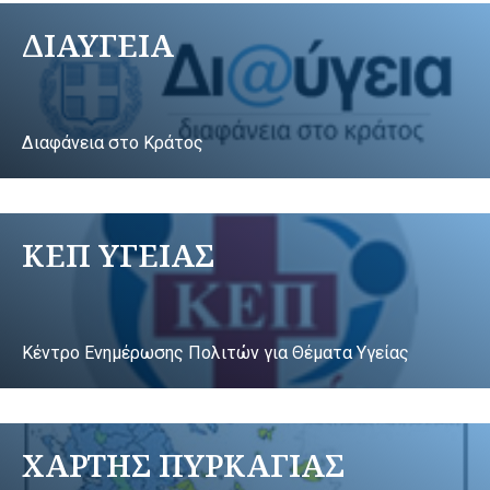
ΔΙΑΥΓΕΙΑ
Διαφάνεια στο Κράτος
ΚΕΠ ΥΓΕΙΑΣ
Κέντρο Ενημέρωσης Πολιτών για Θέματα Υγείας
ΧΑΡΤΗΣ ΠΥΡΚΑΓΙΑΣ