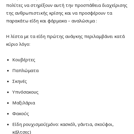
πολίτες να στηρίξουν αυτή την προσπάθεια διαχείρισης
της ανθρωπιστικής κρίσης και να προσφέρουν τα
παρακάτω είδη και φάρμακα – αναλώσιμα :
Η λίστα με τα είδη πρώτης ανάγκης περιλαμβάνει κατά
κύριο λόγο:
Κουβέρτες
Παπλώματα
Σκηνές
Υπνόσακους
Μαξιλάρια
Φακούς
Είδη ρουχισμού(μόνο: κασκόλ, γάντια, σκούφοι,
κάλτσες)