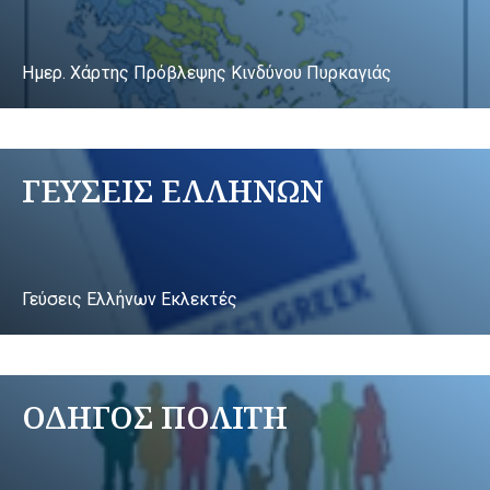
Ημερ. Χάρτης Πρόβλεψης Κινδύνου Πυρκαγιάς
ΓΕΥΣΕΙΣ ΕΛΛΗΝΩΝ
Γεύσεις Ελλήνων Εκλεκτές
ΟΔΗΓΟΣ ΠΟΛΙΤΗ