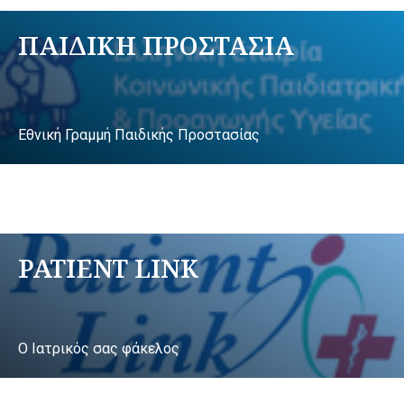
ΠΑΙΔΙΚΗ ΠΡΟΣΤΑΣΙΑ
Εθνική Γραμμή Παιδικής Προστασίας
PATIENT LINK
Ο Ιατρικός σας φάκελος