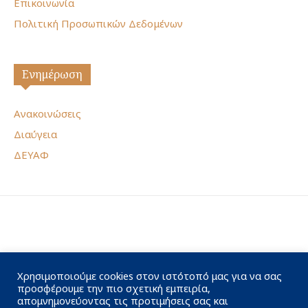
Επικοινωνία
Πολιτική Προσωπικών Δεδομένων
Ενημέρωση
Ανακοινώσεις
Διαύγεια
ΔΕΥΑΦ
Χρησιμοποιούμε cookies στον ιστότοπό μας για να σας
προσφέρουμε την πιο σχετική εμπειρία,
απομνημονεύοντας τις προτιμήσεις σας και