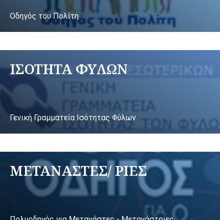
Οδηγός του Πολίτη
ΙΣΟΤΗΤΑ ΦΥΛΩΝ
Γενική Γραμματεία Ισότητας Φύλων
ΜΕΤΑΝΑΣΤΕΣ/ ΡΙΕΣ
Πολυοδηγός για Μετανάστες - Μετανάστριες