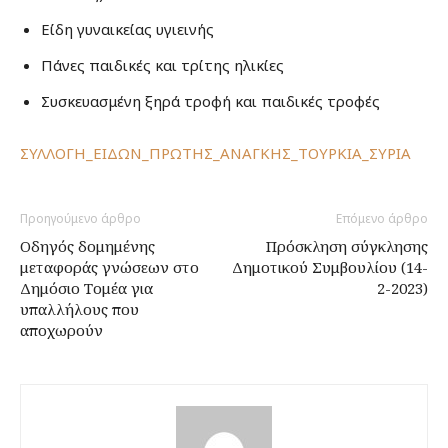
Είδη γυναικείας υγιεινής
Πάνες παιδικές και τρίτης ηλικίες
Συσκευασμένη ξηρά τροφή και παιδικές τροφές
ΣΥΛΛΟΓΗ_ΕΙΔΩΝ_ΠΡΩΤΗΣ_ΑΝΑΓΚΗΣ_ΤΟΥΡΚΙΑ_ΣΥΡΙΑ
Προηγούμενο άρθρο
Επόμενο άρθρο
Οδηγός δομημένης
Πρόσκληση σύγκλησης
μεταφοράς γνώσεων στο
Δημοτικού Συμβουλίου (14-
Δημόσιο Τομέα για
2-2023)
υπαλλήλους που
αποχωρούν