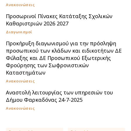
Ανακοινώσεις
Προσωρινοί Πίνακες Κατάταξης Σχολικών
Καθαριστριών 2026 2027
Διαγωνισμοί
Προκήρυξη διαγωνισμού για την πρόσληψη
προσωπικού των κλάδων και ειδικοτήτων ΔΕ
Φύλαξης και ΔΕ Προσωπικού Εξωτερικής
Φρούρησης των Σωφρονιστικών
Καταστημάτων
Ανακοινώσεις
Αναστολή λειτουργίας των υπηρεσιών του
Δήμου Φαρκαδόνας 24-7-2025
Ανακοινώσεις