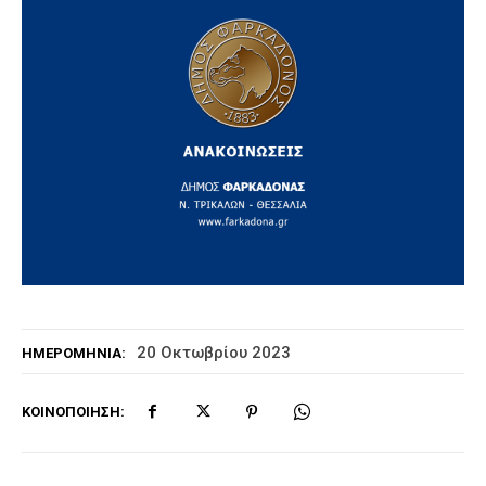
20 Οκτωβρίου 2023
ΗΜΕΡΟΜΗΝΊΑ:
ΚΟΙΝΟΠΟΊΗΣΗ: