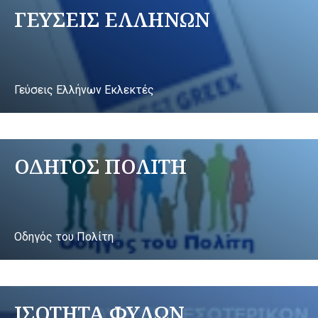
ΓΕΥΣΕΙΣ ΕΛΛΗΝΩΝ
Γεύσεις Ελλήνων Εκλεκτές
ΟΔΗΓΟΣ ΠΟΛΙΤΗ
Οδηγός του Πολίτη
ΙΣΟΤΗΤΑ ΦΥΛΩΝ