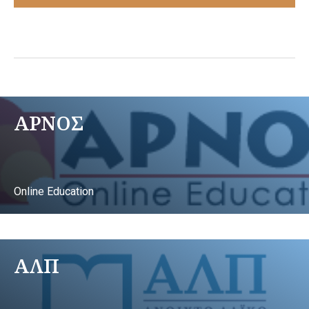
ΑΡΝΟΣ
Online Education
ΑΛΠ