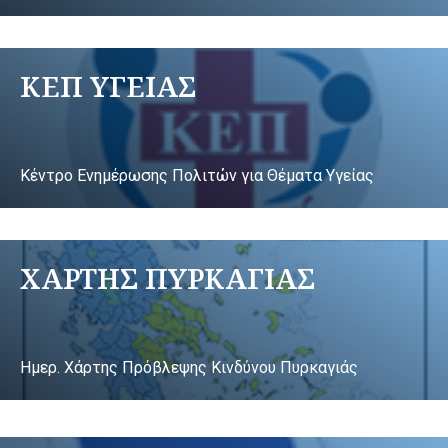
ΚΕΠ ΥΓΕΙΑΣ
Κέντρο Ενημέρωσης Πολιτών για Θέματα Υγείας
ΧΑΡΤΗΣ ΠΥΡΚΑΓΙΑΣ
Ημερ. Χάρτης Πρόβλεψης Κινδύνου Πυρκαγιάς