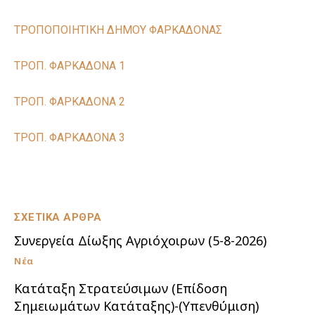
ΤΡΟΠΟΠΟΙΗΤΙΚΗ ΔΗΜΟΥ ΦΑΡΚΑΔΟΝΑΣ
ΤΡΟΠ. ΦΑΡΚΑΔΟΝΑ 1
ΤΡΟΠ. ΦΑΡΚΑΔΟΝΑ 2
ΤΡΟΠ. ΦΑΡΚΑΔΟΝΑ 3
ΣΧΕΤΙΚΑ ΑΡΘΡΑ
Συνεργεία Δίωξης Αγριόχοιρων (5-8-2026)
Νέα
Κατάταξη Στρατεύσιμων (Επίδοση
Σημειωμάτων Κατάταξης)-(Υπενθύμιση)