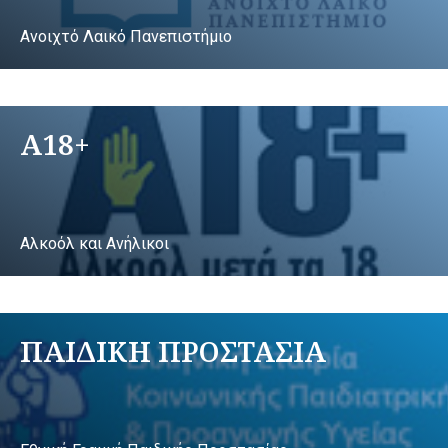
Ανοιχτό Λαικό Πανεπιστήμιο
A18+
Αλκοόλ και Ανήλικοι
ΠΑΙΔΙΚΗ ΠΡΟΣΤΑΣΙΑ