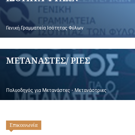
Γενική Γραμματεία Ισότητας Φύλων
ΜΕΤΑΝΑΣΤΕΣ/ ΡΙΕΣ
Πολυοδηγός για Μετανάστες - Μετανάστριες
Επικοινωνία