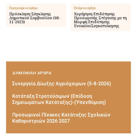
Προηγούμενο άρθρο
Επόμενο άρθρο
Πρόσκληση Σύγκλησης
Χορήγηση Επιδότησης
Δημοτικού Συμβουλίου (08-
Προσωρινής Στέγασης με τη
11-2023)
Μορφή Επιδότησης
Ενοικίου/Συγκατοίκησης
ΔΗΜΟΦΙΛΗ ΑΡΘΡΑ
Συνεργεία Δίωξης Αγριόχοιρων (5-8-2026)
Κατάταξη Στρατεύσιμων (Επίδοση
Σημειωμάτων Κατάταξης)-(Υπενθύμιση)
Προσωρινοί Πίνακες Κατάταξης Σχολικών
Καθαριστριών 2026 2027