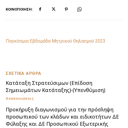
ΚΟΙΝΟΠΟΊΗΣΗ:
Παγκόσμια Εβδομάδα Μητρικού Θηλασμού 2023
ΣΧΕΤΙΚΑ ΑΡΘΡΑ
Κατάταξη Στρατεύσιμων (Επίδοση
Σημειωμάτων Κατάταξης)-(Υπενθύμιση)
Ανακοινώσεις
Προκήρυξη διαγωνισμού για την πρόσληψη
προσωπικού των κλάδων και ειδικοτήτων ΔΕ
Φύλαξης και ΔΕ Προσωπικού Εξωτερικής