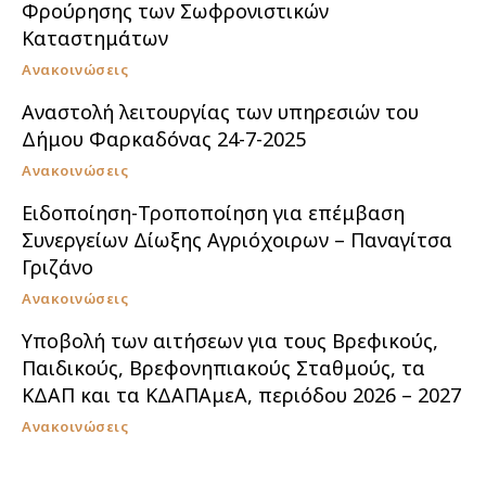
Φρούρησης των Σωφρονιστικών
Καταστημάτων
Ανακοινώσεις
Αναστολή λειτουργίας των υπηρεσιών του
Δήμου Φαρκαδόνας 24-7-2025
Ανακοινώσεις
Ειδοποίηση-Τροποποίηση για επέμβαση
Συνεργείων Δίωξης Αγριόχοιρων – Παναγίτσα
Γριζάνο
Ανακοινώσεις
Υποβολή των αιτήσεων για τους Βρεφικούς,
Παιδικούς, Βρεφονηπιακούς Σταθμούς, τα
ΚΔΑΠ και τα ΚΔΑΠΑμεΑ, περιόδου 2026 – 2027
Ανακοινώσεις