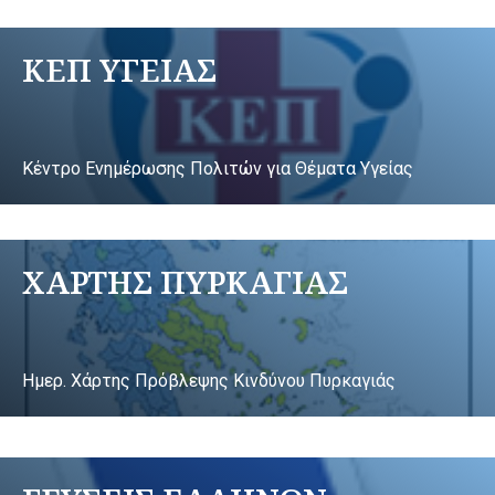
ΚΕΠ ΥΓΕΙΑΣ
Κέντρο Ενημέρωσης Πολιτών για Θέματα Υγείας
ΧΑΡΤΗΣ ΠΥΡΚΑΓΙΑΣ
Ημερ. Χάρτης Πρόβλεψης Κινδύνου Πυρκαγιάς