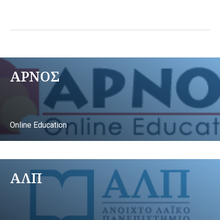
ΑΡΝΟΣ
Online Education
ΑΛΠ