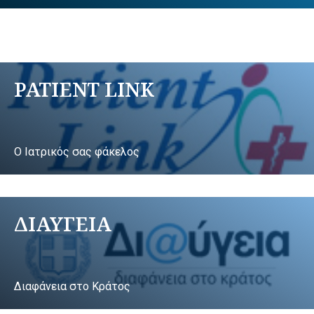
PATIENT LINK
Ο Ιατρικός σας φάκελος
ΔΙΑΥΓΕΙΑ
Διαφάνεια στο Κράτος