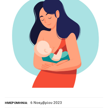
6 Νοεμβρίου 2023
ΗΜΕΡΟΜΗΝΊΑ: