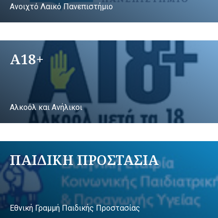
Ανοιχτό Λαικό Πανεπιστήμιο
A18+
Αλκοόλ και Ανήλικοι
ΠΑΙΔΙΚΗ ΠΡΟΣΤΑΣΙΑ
Εθνική Γραμμή Παιδικής Προστασίας