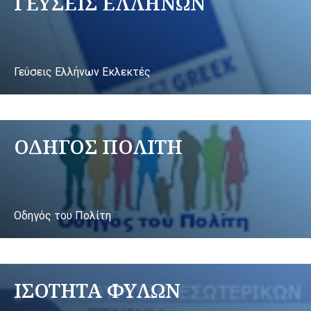
ΓΕΥΣΕΙΣ ΕΛΛΗΝΩΝ
Γεύσεις Ελλήνων Εκλεκτές
ΟΔΗΓΟΣ ΠΟΛΙΤΗ
Οδηγός του Πολίτη
ΙΣΟΤΗΤΑ ΦΥΛΩΝ