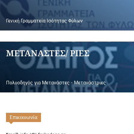
Γενική Γραμματεία Ισότητας Φύλων
ΜΕΤΑΝΑΣΤΕΣ/ ΡΙΕΣ
Πολυοδηγός για Μετανάστες - Μετανάστριες
Επικοινωνία