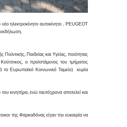
ο νέο ηλεκτροκίνητο αυτοκίνητο , PEUGEOT
ν εκδήλωση.
Πολιτικής, Παιδείας και Υγείας, ποιότητας
 Κούτσικος, ο προϊστάμενος του τμήματος
πό το Ευρωπαϊκό Κοινωνικό Ταμείο) κυρία
του κινητήρα, ενώ ταυτόχρονα αποτελεί και
τοικοι της Φαρκαδόνας είχαν την ευκαιρία να