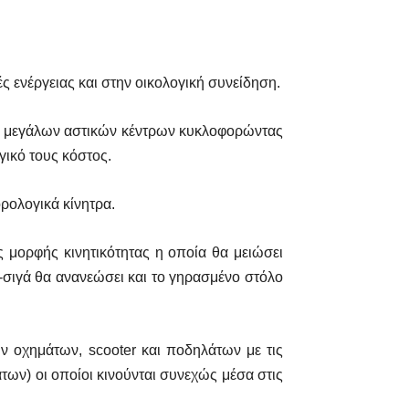
ς ενέργειας και στην οικολογική συνείδηση.
ν μεγάλων αστικών κέντρων κυκλοφορώντας
γικό τους κόστος.
ορολογικά κίνητρα.
 μορφής κινητικότητας η οποία θα μειώσει
ά-σιγά θα ανανεώσει και το γηρασμένο στόλο
ών οχημάτων, scooter και ποδηλάτων με τις
άτων) οι οποίοι κινούνται συνεχώς μέσα στις