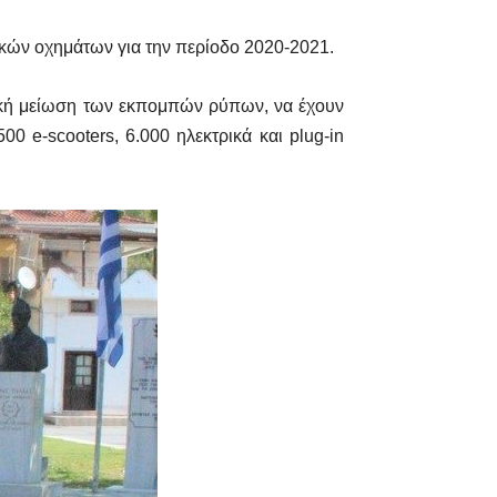
ικών οχημάτων για την περίοδο 2020-2021.
τική μείωση των εκπομπών ρύπων, να έχουν
0 e-scooters, 6.000 ηλεκτρικά και plug-in