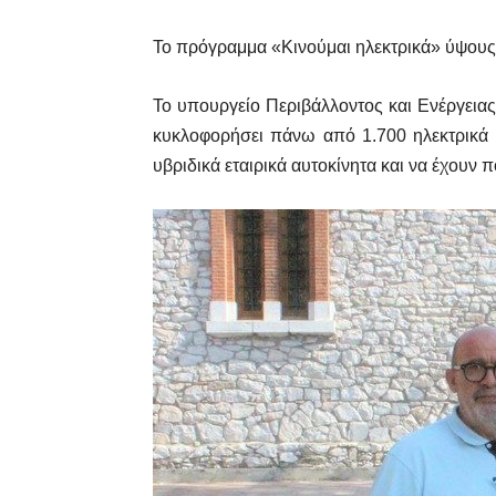
Το πρόγραμμα «Κινούμαι ηλεκτρικά» ύψους 
Το υπουργείο Περιβάλλοντος και Ενέργεια
κυκλοφορήσει πάνω από 1.700 ηλεκτρικά ΙΧ
υβριδικά εταιρικά αυτοκίνητα και να έχουν π