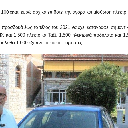
100 εκατ. ευρώ αρχικά επιδοτεί την αγορά και μίσθωση ηλεκτρ
ς προσδοκά έως το τέλος του 2021 να έχει καταγραφεί σημαν
 και 1.500 ηλεκτρικά Ταξί, 1.500 ηλεκτρικά ποδήλατα και 1.50
ουληθεί 1.000 έξυπνοι οικιακοί φορτιστές.