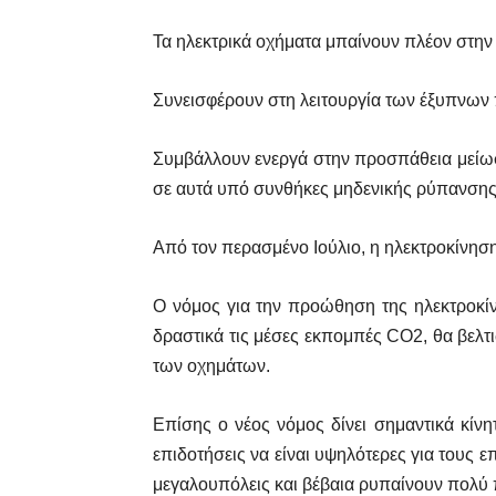
Τα ηλεκτρικά οχήματα μπαίνουν πλέον στην
Συνεισφέρουν στη λειτουργία των έξυπνων π
Συμβάλλουν ενεργά στην προσπάθεια μείω
σε αυτά υπό συνθήκες μηδενικής ρύπανσης, 
Από τον περασμένο Ιούλιο, η ηλεκτροκίνηση 
Ο νόμος για την προώθηση της ηλεκτροκίν
δραστικά τις μέσες εκπομπές CO2, θα βελτι
των οχημάτων.
Επίσης ο νέος νόμος δίνει σημαντικά κίνη
επιδοτήσεις να είναι υψηλότερες για τους ε
μεγαλουπόλεις και βέβαια ρυπαίνουν πολύ 