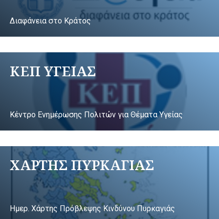
Διαφάνεια στο Κράτος
ΚΕΠ ΥΓΕΙΑΣ
Κέντρο Ενημέρωσης Πολιτών για Θέματα Υγείας
ΧΑΡΤΗΣ ΠΥΡΚΑΓΙΑΣ
Ημερ. Χάρτης Πρόβλεψης Κινδύνου Πυρκαγιάς