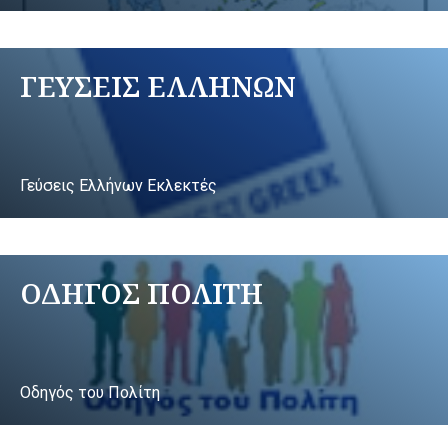
ΓΕΥΣΕΙΣ ΕΛΛΗΝΩΝ
Γεύσεις Ελλήνων Εκλεκτές
ΟΔΗΓΟΣ ΠΟΛΙΤΗ
Οδηγός του Πολίτη