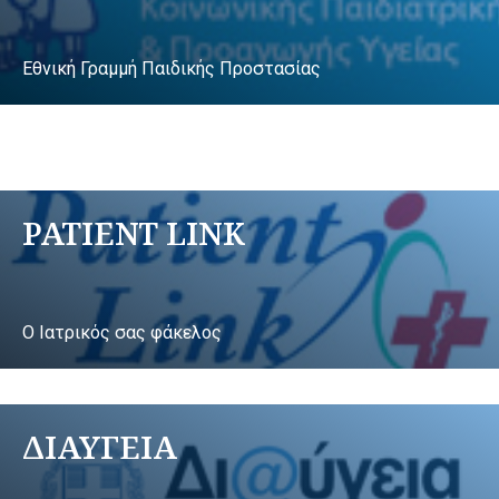
Εθνική Γραμμή Παιδικής Προστασίας
PATIENT LINK
Ο Ιατρικός σας φάκελος
ΔΙΑΥΓΕΙΑ