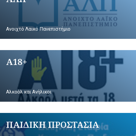
Ανοιχτό Λαικό Πανεπιστήμιο
A18+
Αλκοόλ και Ανήλικοι
ΠΑΙΔΙΚΗ ΠΡΟΣΤΑΣΙΑ