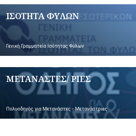
ΙΣΟΤΗΤΑ ΦΥΛΩΝ
Γενική Γραμματεία Ισότητας Φύλων
ΜΕΤΑΝΑΣΤΕΣ/ ΡΙΕΣ
Πολυοδηγός για Μετανάστες - Μετανάστριες