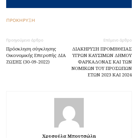
ΠΡΟΚΗΡΥΞΗ
Προηγούμενο άρθρο
Επόμενο άρθρο
Πρόσκληση σύγκλησης
ΔΙΑΚΗΡΥΞΗ ΠΡΟΜΗΘΕΙΑΣ
Οικονομικής Επιτροπής ΔΙΑ
ΥΓΡΩΝ ΚΑΥΣΙΜΩΝ ΔΗΜΟΥ
ΖΩΣΗΣ (30-09-2022)
ΦΑΡΚΑΔΟΝΑΣ ΚΑΙ ΤΩΝ
ΝΟΜΙΚΩΝ ΤΟΥ ΠΡΟΣΩΠΩΝ
ΕΤΩΝ 2023 ΚΑΙ 2024
Χρυσούλα Μπουτσώλη