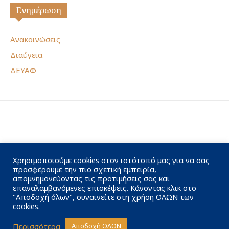
Ενημέρωση
Ανακοινώσεις
Διαύγεια
ΔΕΥΑΦ
Χρησιμοποιούμε cookies στον ιστότοπό μας για να σας
προσφέρουμε την πιο σχετική εμπειρία,
απομνημονεύοντας τις προτιμήσεις σας και
επαναλαμβανόμενες επισκέψεις. Κάνοντας κλικ στο
"Αποδοχή όλων", συναινείτε στη χρήση ΟΛΩΝ των
cookies.
Περισσότερα
Αποδοχή ΟΛΩΝ