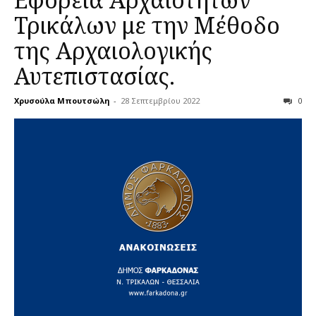
Τρικάλων με την Μέθοδο
της Αρχαιολογικής
Αυτεπιστασίας.
Χρυσούλα Μπουτσώλη
-
28 Σεπτεμβρίου 2022
0