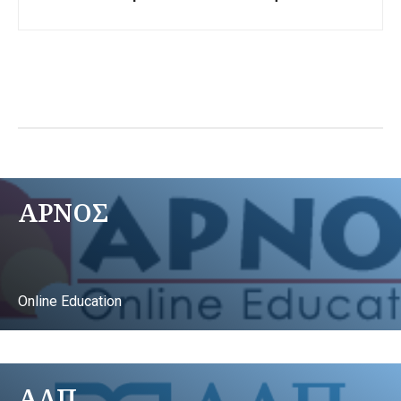
ΑΡΝΟΣ
Online Education
ΑΛΠ