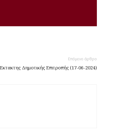
Επόμενο άρθρο
κτακτης Δημοτικής Επιτροπής (17-06-2024)