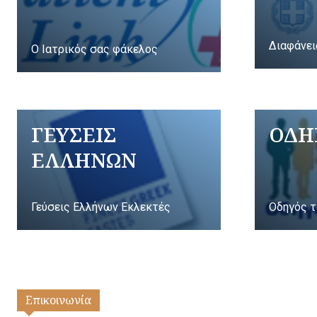
Διαφάνει
Ο Ιατρικός σας φάκελος
ΓΕΥΣΕΙΣ
ΟΔΗ
ΕΛΛΗΝΩΝ
Γεύσεις Ελλήνων Εκλεκτές
Οδηγός τ
Επικοινωνία