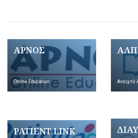
ΑΡΝΟΣ
ΑΛΠ
Online Education
Ανοιχτό 
ΔΙΑ
PATIENT LINK