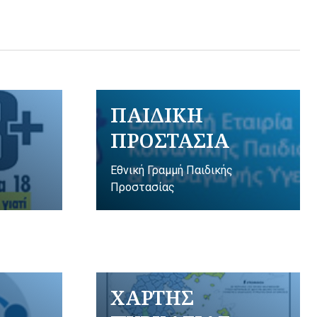
ΠΑΙΔΙΚΗ
ΠΡΟΣΤΑΣΙΑ
Εθνική Γραμμή Παιδικής
Προστασίας
ΧΑΡΤΗΣ