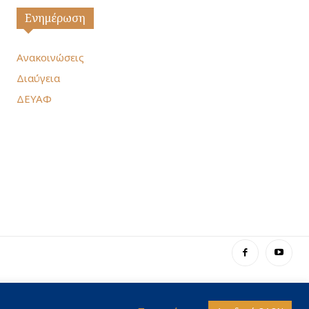
Ενημέρωση
Ανακοινώσεις
Διαύγεια
ΔΕΥΑΦ