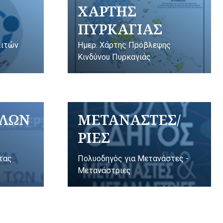
ΧΑΡΤΗΣ
ΠΥΡΚΑΓΙΑΣ
λιτών
Ημερ. Χάρτης Πρόβλεψης
Κινδύνου Πυρκαγιάς
ΥΛΩΝ
ΜΕΤΑΝΑΣΤΕΣ/
ΡΙΕΣ
ητας
Πολυοδηγός για Μετανάστες -
Μετανάστριες