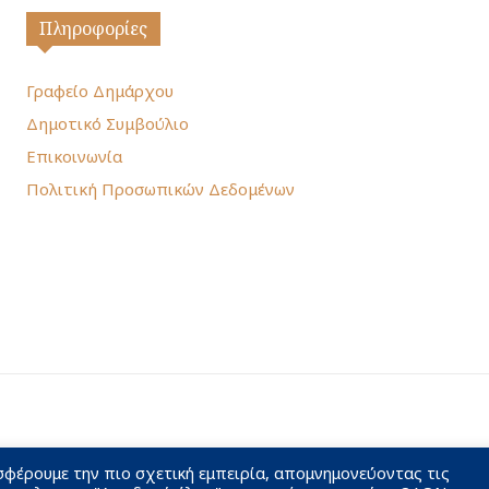
Πληροφορίες
Γραφείο Δημάρχου
Δημοτικό Συμβούλιο
Επικοινωνία
Πολιτική Προσωπικών Δεδομένων
σφέρουμε την πιο σχετική εμπειρία, απομνημονεύοντας τις