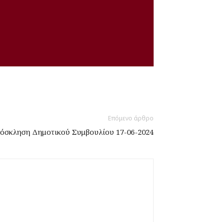
Επόμενο άρθρο
όσκληση Δημοτικού Συμβουλίου 17-06-2024