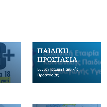
ΠΑΙΔΙΚΗ
ΠΡΟΣΤΑΣΙΑ
Εθνική Γραμμή Παιδικής
Προστασίας