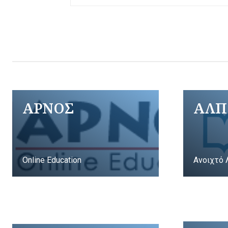
ΑΡΝΟΣ
ΑΛΠ
Online Education
Ανοιχτό 