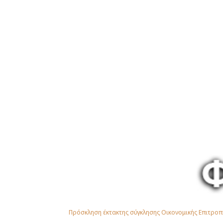
Πρόσκληση έκτακτης σύγκλησης Οικονομικής Επιτροπή