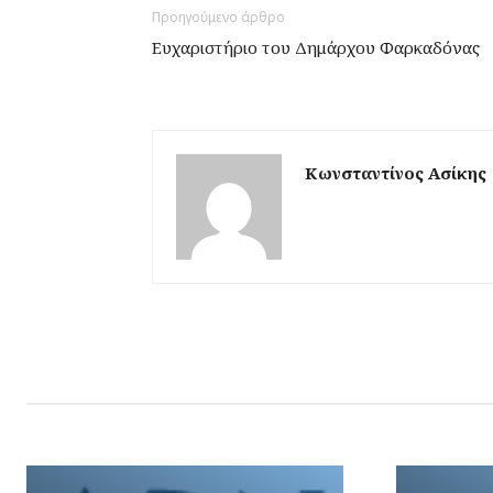
Προηγούμενο άρθρο
Ευχαριστήριο του Δημάρχου Φαρκαδόνας
Κωνσταντίνος Ασίκης