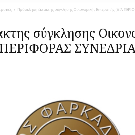
ιτροπές
Πρόσκληση έκτακτης σύγκλησης Οικονομικής Επιτροπής (ΔΙΑ ΠΕΡΙ
κτης σύγκλησης Οικον
Α ΠΕΡΙΦΟΡΑΣ ΣΥΝΕΔΡΙΑΣ