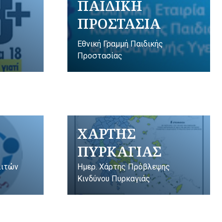
ΠΑΙΔΙΚΗ
ΠΡΟΣΤΑΣΙΑ
Εθνική Γραμμή Παιδικής
Προστασίας
ΧΑΡΤΗΣ
ΠΥΡΚΑΓΙΑΣ
λιτών
Ημερ. Χάρτης Πρόβλεψης
Κινδύνου Πυρκαγιάς