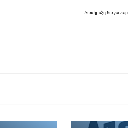
Διακήρυξη διαγωνισμ