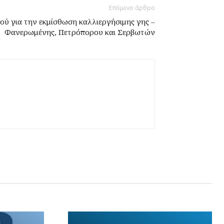
Επόμενο άρθρο
ού για την εκμίσθωση καλλιεργήσιμης γης –
Φανερωμένης, Πετρόπορου και Σερβωτών