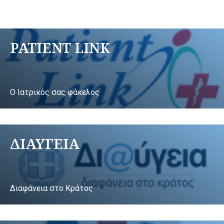
PATIENT LINK
Ο Ιατρικός σας φάκελος
ΔΙΑΥΓΕΙΑ
Διαφάνεια στο Κράτος