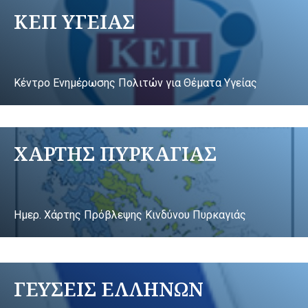
ΚΕΠ ΥΓΕΙΑΣ
Κέντρο Ενημέρωσης Πολιτών για Θέματα Υγείας
ΧΑΡΤΗΣ ΠΥΡΚΑΓΙΑΣ
Ημερ. Χάρτης Πρόβλεψης Κινδύνου Πυρκαγιάς
ΓΕΥΣΕΙΣ ΕΛΛΗΝΩΝ