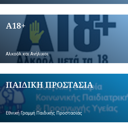
A18+
Αλκοόλ και Ανήλικοι
ΠΑΙΔΙΚΗ ΠΡΟΣΤΑΣΙΑ
Εθνική Γραμμή Παιδικής Προστασίας