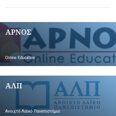
ΑΡΝΟΣ
Online Education
ΑΛΠ
Ανοιχτό Λαικό Πανεπιστήμιο