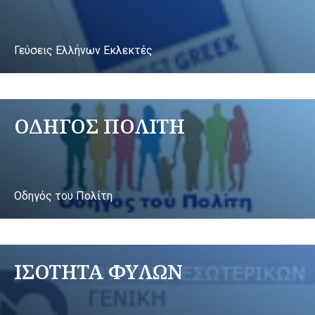
Γεύσεις Ελλήνων Εκλεκτές
ΟΔΗΓΟΣ ΠΟΛΙΤΗ
Οδηγός του Πολίτη
ΙΣΟΤΗΤΑ ΦΥΛΩΝ