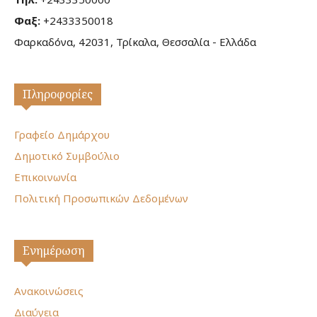
Φαξ:
+2433350018
Φαρκαδόνα, 42031, Τρίκαλα, Θεσσαλία - Ελλάδα
Πληροφορίες
Γραφείο Δημάρχου
Δημοτικό Συμβούλιο
Επικοινωνία
Πολιτική Προσωπικών Δεδομένων
Ενημέρωση
Ανακοινώσεις
Διαύγεια