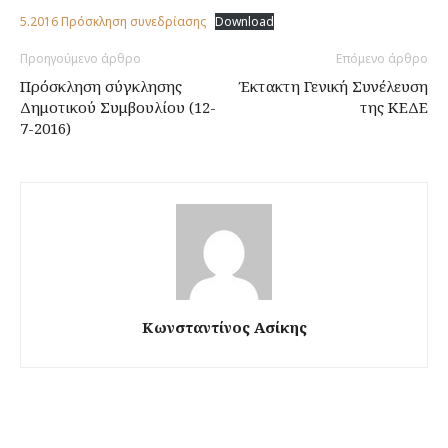
5.2016 Πρόσκληση συνεδρίασης
Download
Προηγούμενο άρθρο
Επόμενο άρθρο
Πρόσκληση σύγκλησης
Έκτακτη Γενική Συνέλευση
Δημοτικού Συμβουλίου (12-
της ΚΕΔΕ
7-2016)
Κωνσταντίνος Ασίκης