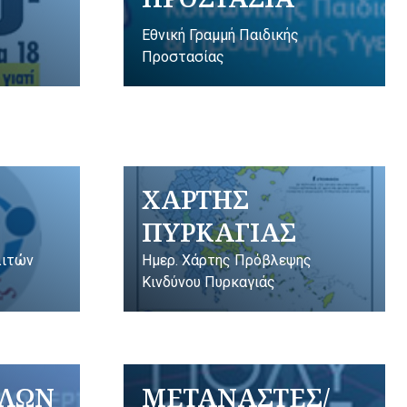
Εθνική Γραμμή Παιδικής
Προστασίας
ΧΑΡΤΗΣ
ΠΥΡΚΑΓΙΑΣ
λιτών
Ημερ. Χάρτης Πρόβλεψης
Κινδύνου Πυρκαγιάς
ΥΛΩΝ
ΜΕΤΑΝΑΣΤΕΣ/