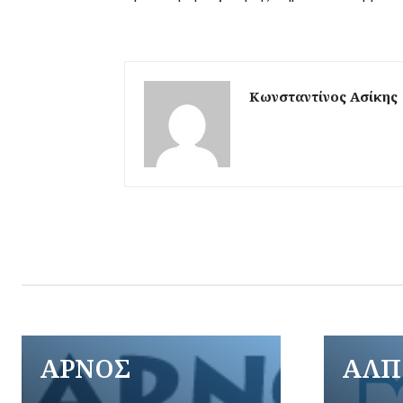
Κωνσταντίνος Ασίκης
ΑΡΝΟΣ
ΑΛΠ