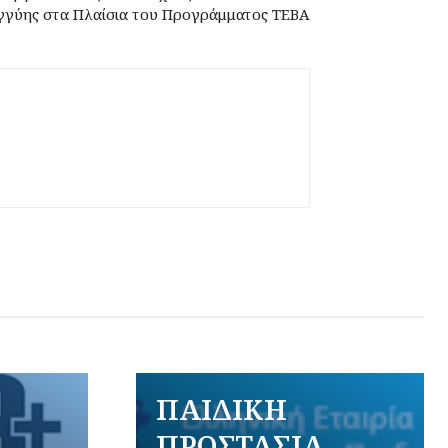
γγύης στα Πλαίσια του Προγράμματος ΤΕΒΑ
ΠΑΙΔΙΚΗ
ΠΡΟΣΤΑΣΙΑ