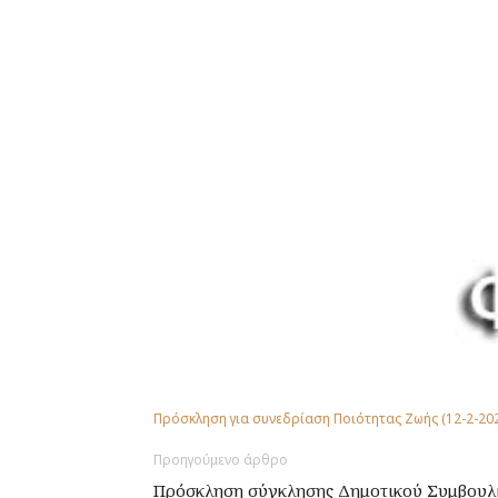
Πρόσκληση για συνεδρίαση Ποιότητας Ζωής (12-2-20
Προηγούμενο άρθρο
Πρόσκληση σύγκλησης Δημοτικού Συμβουλίο