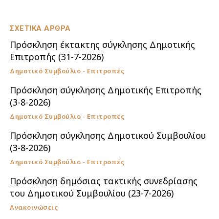
ΣΧΕΤΙΚΑ ΑΡΘΡΑ
Πρόσκληση έκτακτης σύγκλησης Δημοτικής
Επιτροπής (31-7-2026)
Δημοτικό Συμβούλιο - Επιτροπές
Πρόσκληση σύγκλησης Δημοτικής Επιτροπής
(3-8-2026)
Δημοτικό Συμβούλιο - Επιτροπές
Πρόσκληση σύγκλησης Δημοτικού Συμβουλίου
(3-8-2026)
Δημοτικό Συμβούλιο - Επιτροπές
Πρόσκληση δημόσιας τακτικής συνεδρίασης
του Δημοτικού Συμβουλίου (23-7-2026)
Ανακοινώσεις