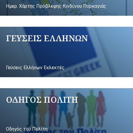
Ημερ. Χάρτης Πρόβλεψης Κινδύνου Πυρκαγιάς
ΓΕΥΣΕΙΣ ΕΛΛΗΝΩΝ
Γεύσεις Ελλήνων Εκλεκτές
ΟΔΗΓΟΣ ΠΟΛΙΤΗ
Οδηγός του Πολίτη