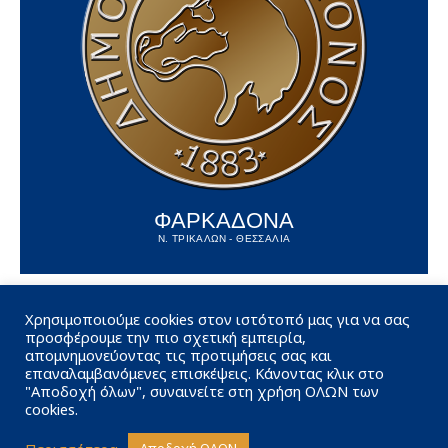
ΦΑΡΚΑΔΟΝΑ
Ν. ΤΡΙΚΑΛΩΝ - ΘΕΣΣΑΛΙΑ
Χρησιμοποιούμε cookies στον ιστότοπό μας για να σας
προσφέρουμε την πιο σχετική εμπειρία,
απομνημονεύοντας τις προτιμήσεις σας και
επαναλαμβανόμενες επισκέψεις. Κάνοντας κλικ στο
"Αποδοχή όλων", συναινείτε στη χρήση ΟΛΩΝ των
cookies.