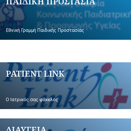
ΠΑΙΔΙΚΗ ΠΡΟΣΤΑΣΙΑ
Εθνική Γραμμή Παιδικής Προστασίας
PATIENT LINK
Ο Ιατρικός σας φάκελος
ΔΙΑΥΓΕΙΑ