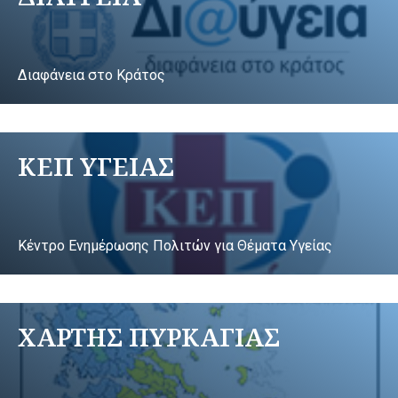
Διαφάνεια στο Κράτος
ΚΕΠ ΥΓΕΙΑΣ
Κέντρο Ενημέρωσης Πολιτών για Θέματα Υγείας
ΧΑΡΤΗΣ ΠΥΡΚΑΓΙΑΣ