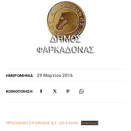
29 Μαρτίου 2016
ΗΜΕΡΟΜΗΝΊΑ:
ΚΟΙΝΟΠΟΊΗΣΗ:
ΠΡΟΣΚΛΗΣΗ ΣΥΓΚΛΗΣΗΣ Δ.Σ. (30-3-2016)
Download