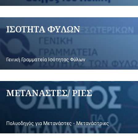
ΙΣΟΤΗΤΑ ΦΥΛΩΝ
Γενική Γραμματεία Ισότητας Φύλων
ΜΕΤΑΝΑΣΤΕΣ/ ΡΙΕΣ
Πολυοδηγός για Μετανάστες - Μετανάστριες