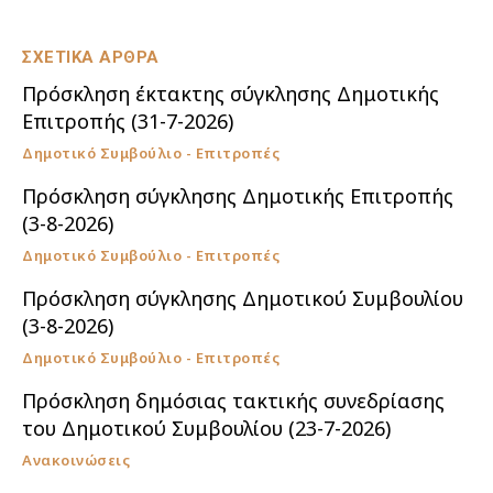
ΣΧΕΤΙΚΑ ΑΡΘΡΑ
Πρόσκληση έκτακτης σύγκλησης Δημοτικής
Επιτροπής (31-7-2026)
Δημοτικό Συμβούλιο - Επιτροπές
Πρόσκληση σύγκλησης Δημοτικής Επιτροπής
(3-8-2026)
Δημοτικό Συμβούλιο - Επιτροπές
Πρόσκληση σύγκλησης Δημοτικού Συμβουλίου
(3-8-2026)
Δημοτικό Συμβούλιο - Επιτροπές
Πρόσκληση δημόσιας τακτικής συνεδρίασης
του Δημοτικού Συμβουλίου (23-7-2026)
Ανακοινώσεις