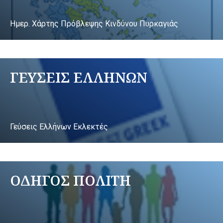
Ημερ. Χάρτης Πρόβλεψης Κινδύνου Πυρκαγιάς
ΓΕΥΣΕΙΣ ΕΛΛΗΝΩΝ
Γεύσεις Ελλήνων Εκλεκτές
ΟΔΗΓΟΣ ΠΟΛΙΤΗ