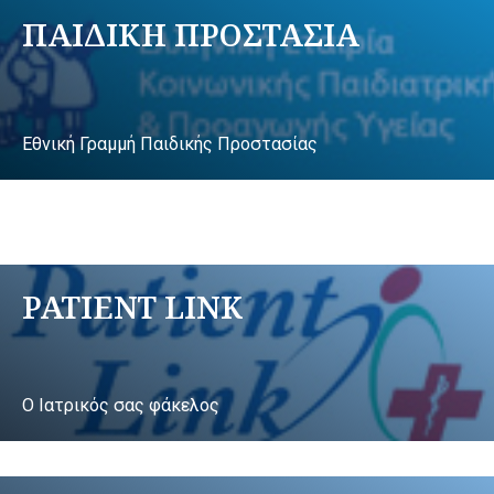
ΠΑΙΔΙΚΗ ΠΡΟΣΤΑΣΙΑ
Εθνική Γραμμή Παιδικής Προστασίας
PATIENT LINK
Ο Ιατρικός σας φάκελος