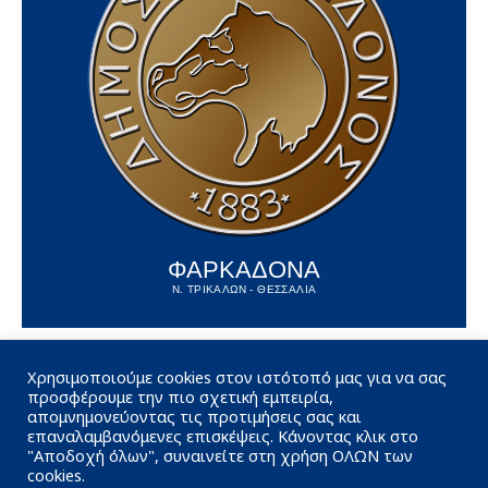
ΦΑΡΚΑΔΟΝΑ
Ν. ΤΡΙΚΑΛΩΝ - ΘΕΣΣΑΛΙΑ
Χρησιμοποιούμε cookies στον ιστότοπό μας για να σας
προσφέρουμε την πιο σχετική εμπειρία,
απομνημονεύοντας τις προτιμήσεις σας και
επαναλαμβανόμενες επισκέψεις. Κάνοντας κλικ στο
"Αποδοχή όλων", συναινείτε στη χρήση ΟΛΩΝ των
cookies.