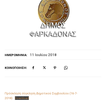
11 Ιουλίου 2018
ΗΜΕΡΟΜΗΝΊΑ:
ΚΟΙΝΟΠΟΊΗΣΗ:
Πρόσκληση σύγκληση Δημοτικού Συμβουλίου (16-7-
2018)
Download