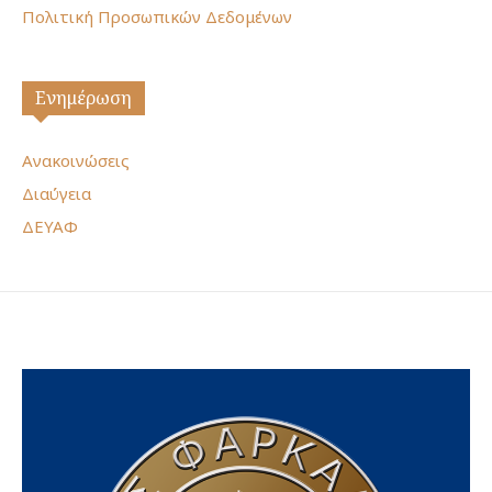
Πολιτική Προσωπικών Δεδομένων
Ενημέρωση
Ανακοινώσεις
Διαύγεια
ΔΕΥΑΦ