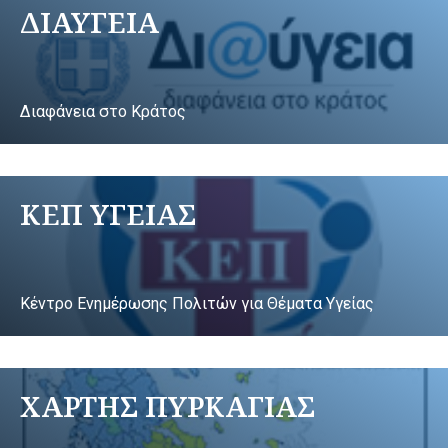
ΔΙΑΥΓΕΙΑ
Διαφάνεια στο Κράτος
ΚΕΠ ΥΓΕΙΑΣ
Κέντρο Ενημέρωσης Πολιτών για Θέματα Υγείας
ΧΑΡΤΗΣ ΠΥΡΚΑΓΙΑΣ