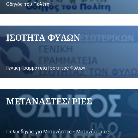
Οδηγός του Πολίτη
ΙΣΟΤΗΤΑ ΦΥΛΩΝ
Γενική Γραμματεία Ισότητας Φύλων
ΜΕΤΑΝΑΣΤΕΣ/ ΡΙΕΣ
Πολυοδηγός για Μετανάστες - Μετανάστριες