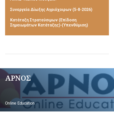
Συνεργεία Δίωξης Αγριόχοιρων (5-8-2026)
Κατάταξη Στρατεύσιμων (Επίδοση
Σημειωμάτων Κατάταξης)-(Υπενθύμιση)
ΑΡΝΟΣ
Online Education