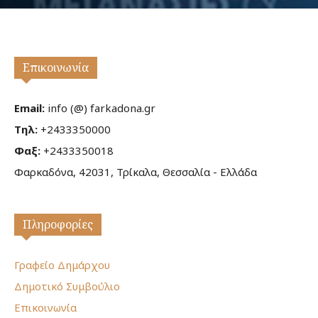
Επικοινωνία
Email:
info (@) farkadona.gr
Τηλ:
+2433350000
Φαξ:
+2433350018
Φαρκαδόνα, 42031, Τρίκαλα, Θεσσαλία - Ελλάδα
Πληροφορίες
Γραφείο Δημάρχου
Δημοτικό Συμβούλιο
Επικοινωνία