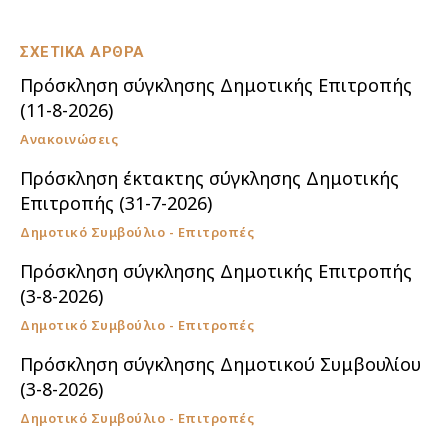
ΣΧΕΤΙΚΑ ΑΡΘΡΑ
Πρόσκληση σύγκλησης Δημοτικής Επιτροπής
(11-8-2026)
Ανακοινώσεις
Πρόσκληση έκτακτης σύγκλησης Δημοτικής
Επιτροπής (31-7-2026)
Δημοτικό Συμβούλιο - Επιτροπές
Πρόσκληση σύγκλησης Δημοτικής Επιτροπής
(3-8-2026)
Δημοτικό Συμβούλιο - Επιτροπές
Πρόσκληση σύγκλησης Δημοτικού Συμβουλίου
(3-8-2026)
Δημοτικό Συμβούλιο - Επιτροπές