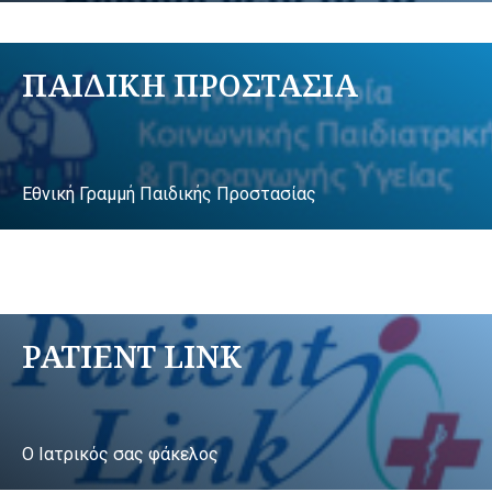
ΠΑΙΔΙΚΗ ΠΡΟΣΤΑΣΙΑ
Εθνική Γραμμή Παιδικής Προστασίας
PATIENT LINK
Ο Ιατρικός σας φάκελος