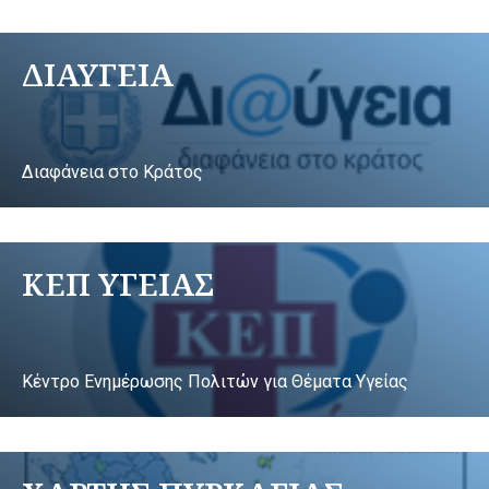
ΔΙΑΥΓΕΙΑ
Διαφάνεια στο Κράτος
ΚΕΠ ΥΓΕΙΑΣ
Κέντρο Ενημέρωσης Πολιτών για Θέματα Υγείας