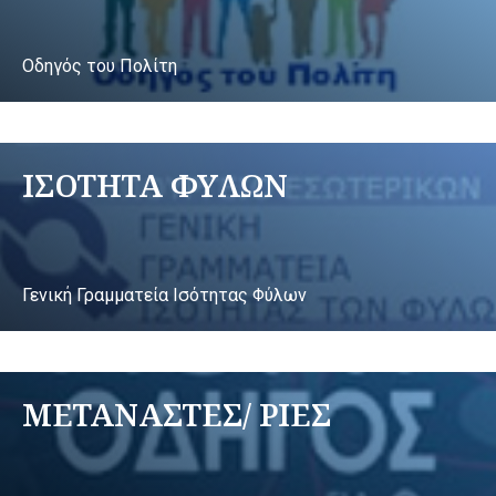
Οδηγός του Πολίτη
ΙΣΟΤΗΤΑ ΦΥΛΩΝ
Γενική Γραμματεία Ισότητας Φύλων
ΜΕΤΑΝΑΣΤΕΣ/ ΡΙΕΣ