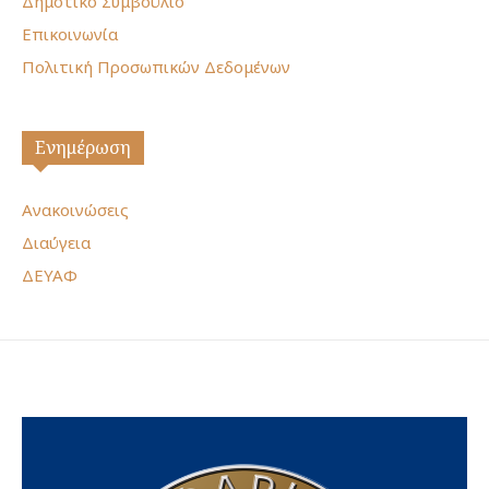
Δημοτικό Συμβούλιο
Επικοινωνία
Πολιτική Προσωπικών Δεδομένων
Ενημέρωση
Ανακοινώσεις
Διαύγεια
ΔΕΥΑΦ