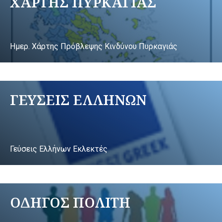
ΧΑΡΤΗΣ ΠΥΡΚΑΓΙΑΣ
Ημερ. Χάρτης Πρόβλεψης Κινδύνου Πυρκαγιάς
ΓΕΥΣΕΙΣ ΕΛΛΗΝΩΝ
Γεύσεις Ελλήνων Εκλεκτές
ΟΔΗΓΟΣ ΠΟΛΙΤΗ