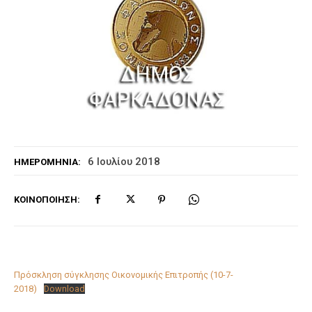
6 Ιουλίου 2018
ΗΜΕΡΟΜΗΝΊΑ:
ΚΟΙΝΟΠΟΊΗΣΗ:
Πρόσκληση σύγκλησης Οικονομικής Επιτροπής (10-7-
2018)
Download