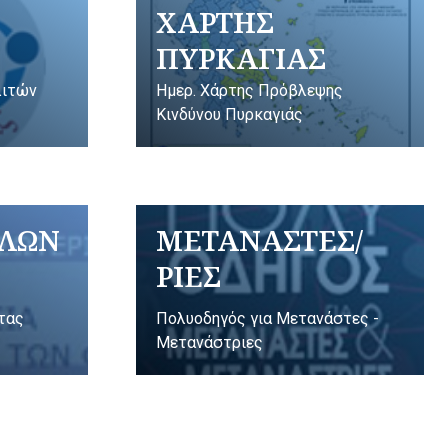
ΧΑΡΤΗΣ
ΠΥΡΚΑΓΙΑΣ
λιτών
Ημερ. Χάρτης Πρόβλεψης
Κινδύνου Πυρκαγιάς
ΥΛΩΝ
ΜΕΤΑΝΑΣΤΕΣ/
ΡΙΕΣ
ητας
Πολυοδηγός για Μετανάστες -
Μετανάστριες