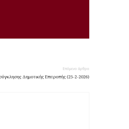
Επόμενο άρθρο
ύγκλησης Δημοτικής Επιτροπής (25-2-2026)