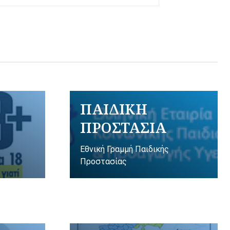
ΠΑΙΔΙΚΗ
ΠΡΟΣΤΑΣΙΑ
Εθνική Γραμμή Παιδικής
Προστασίας