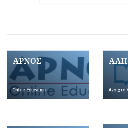
ΑΡΝΟΣ
ΑΛΠ
Online Education
Ανοιχτό 