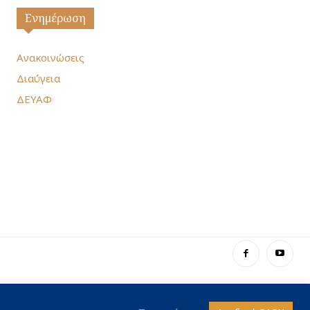
Ενημέρωση
Ανακοινώσεις
Διαύγεια
ΔΕΥΑΦ