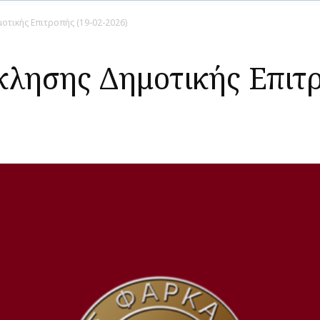
οτικής Επιτροπής (19-02-2026)
λησης Δημοτικής Επιτρ