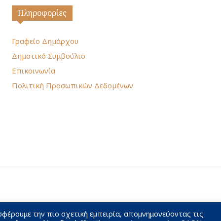
Πληροφορίες
Γραφείο Δημάρχου
Δημοτικό Συμβούλιο
Επικοινωνία
Πολιτική Προσωπικών Δεδομένων
σφέρουμε την πιο σχετική εμπειρία, απομνημονεύοντας τις