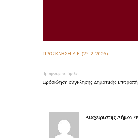
ΠΡΟΣΚΛΗΣΗ Δ.Ε. (25-2-2026)
Προηγούμενο άρθρο
Πρόσκληση σύγκλησης Δημοτικής Επιτροπής
Διαχειριστής Δήμου 