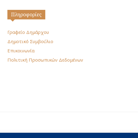
Πληροφορίες
Γραφείο Δημάρχου
Δημοτικό Συμβούλιο
Επικοινωνία
Πολιτική Προσωπικών Δεδομένων