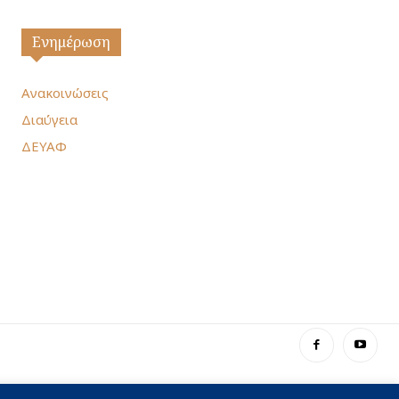
Ενημέρωση
Ανακοινώσεις
Διαύγεια
ΔΕΥΑΦ