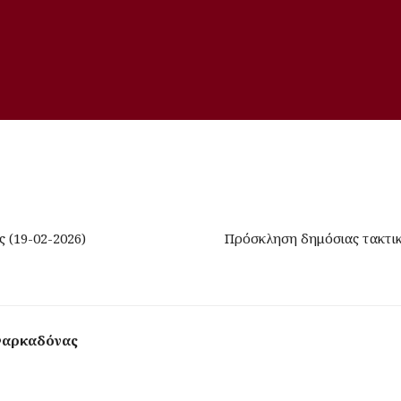
 (19-02-2026)
Πρόσκληση δημόσιας τακτι
Φαρκαδόνας