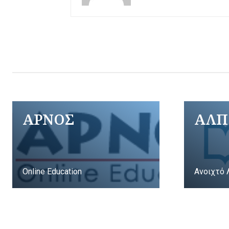
ΑΡΝΟΣ
ΑΛΠ
Online Education
Ανοιχτό 