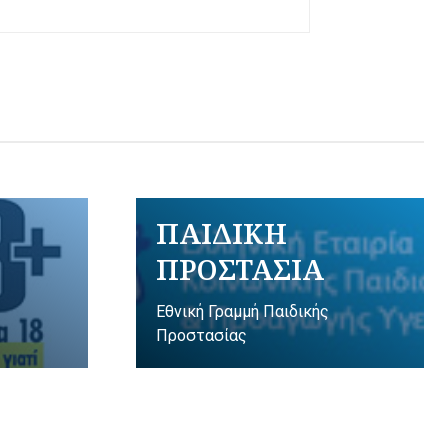
ΠΑΙΔΙΚΗ
ΠΡΟΣΤΑΣΙΑ
Εθνική Γραμμή Παιδικής
Προστασίας