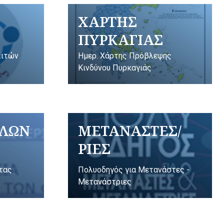
ΧΑΡΤΗΣ
ΠΥΡΚΑΓΙΑΣ
λιτών
Ημερ. Χάρτης Πρόβλεψης
Κινδύνου Πυρκαγιάς
ΥΛΩΝ
ΜΕΤΑΝΑΣΤΕΣ/
ΡΙΕΣ
ητας
Πολυοδηγός για Μετανάστες -
Μετανάστριες