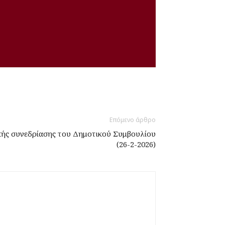
Επόμενο άρθρο
κής συνεδρίασης του Δημοτικού Συμβουλίου
(26-2-2026)