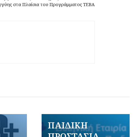
γγύης στα Πλαίσια του Προγράμματος ΤΕΒΑ
ΠΑΙΔΙΚΗ
ΠΡΟΣΤΑΣΙΑ