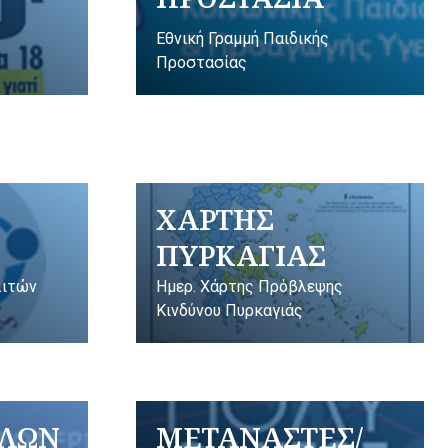
Εθνική Γραμμή Παιδικής
Προστασίας
ΧΑΡΤΗΣ
ΠΥΡΚΑΓΙΑΣ
λιτών
Ημερ. Χάρτης Πρόβλεψης
Κινδύνου Πυρκαγιάς
ΥΛΩΝ
ΜΕΤΑΝΑΣΤΕΣ/