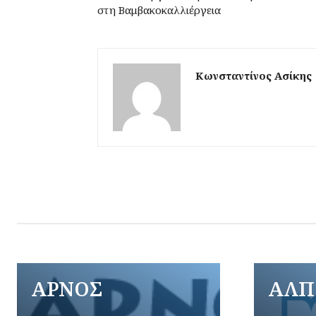
στη Βαμβακοκαλλιέργεια
Κωνσταντίνος Ασίκης
ΑΡΝΟΣ
ΑΛΠ