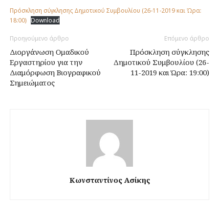
Πρόσκληση σύγκλησης Δημοτικού Συμβουλίου (26-11-2019 και Ώρα:
18:00)
Download
Προηγούμενο άρθρο
Επόμενο άρθρο
Διοργάνωση Ομαδικού
Πρόσκληση σύγκλησης
Εργαστηρίου για την
Δημοτικού Συμβουλίου (26-
Διαμόρφωση Βιογραφικού
11-2019 και Ώρα: 19:00)
Σημειώματος
Κωνσταντίνος Ασίκης