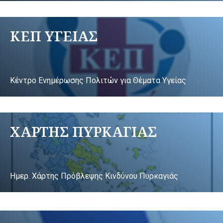
ΚΕΠ ΥΓΕΙΑΣ
Κέντρο Ενημέρωσης Πολιτών για Θέματα Υγείας
ΧΑΡΤΗΣ ΠΥΡΚΑΓΙΑΣ
Ημερ. Χάρτης Πρόβλεψης Κινδύνου Πυρκαγιάς