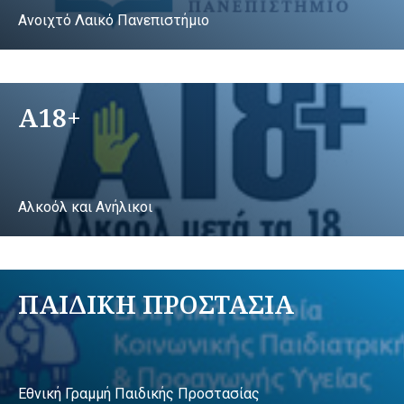
Ανοιχτό Λαικό Πανεπιστήμιο
A18+
Αλκοόλ και Ανήλικοι
ΠΑΙΔΙΚΗ ΠΡΟΣΤΑΣΙΑ
Εθνική Γραμμή Παιδικής Προστασίας