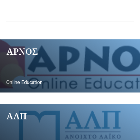
ΑΡΝΟΣ
Online Education
ΑΛΠ