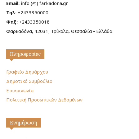
Email:
info (@) farkadona.gr
Τηλ:
+2433350000
Φαξ:
+2433350018
Φαρκαδόνα, 42031, Τρίκαλα, Θεσσαλία - Ελλάδα
Πληροφορίες
Γραφείο Δημάρχου
Δημοτικό Συμβούλιο
Επικοινωνία
Πολιτική Προσωπικών Δεδομένων
Ενημέρωση