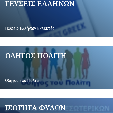
ΓΕΥΣΕΙΣ ΕΛΛΗΝΩΝ
Γεύσεις Ελλήνων Εκλεκτές
ΟΔΗΓΟΣ ΠΟΛΙΤΗ
Οδηγός του Πολίτη
ΙΣΟΤΗΤΑ ΦΥΛΩΝ