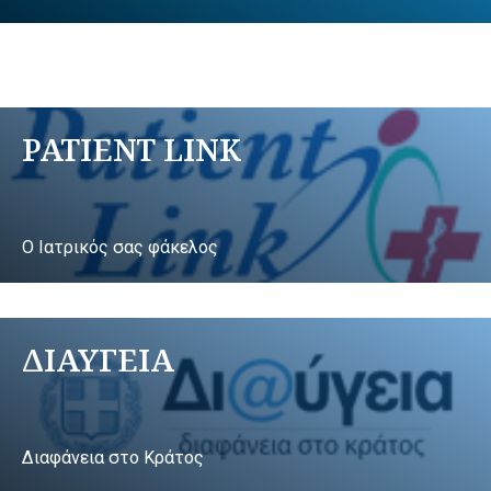
PATIENT LINK
Ο Ιατρικός σας φάκελος
ΔΙΑΥΓΕΙΑ
Διαφάνεια στο Κράτος