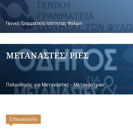
Γενική Γραμματεία Ισότητας Φύλων
ΜΕΤΑΝΑΣΤΕΣ/ ΡΙΕΣ
Πολυοδηγός για Μετανάστες - Μετανάστριες
Επικοινωνία