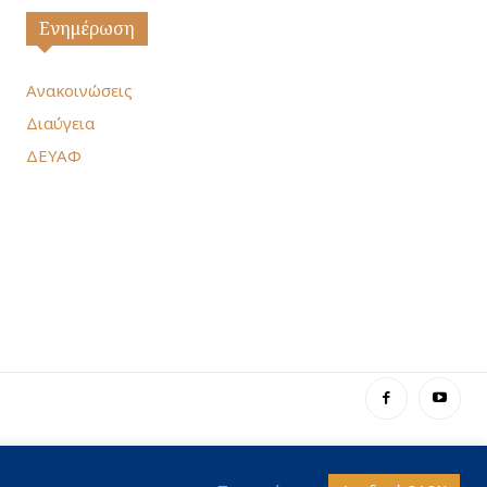
Ενημέρωση
Ανακοινώσεις
Διαύγεια
ΔΕΥΑΦ