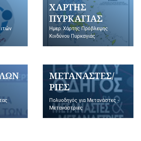
ΧΑΡΤΗΣ
ΠΥΡΚΑΓΙΑΣ
λιτών
Ημερ. Χάρτης Πρόβλεψης
Κινδύνου Πυρκαγιάς
ΥΛΩΝ
ΜΕΤΑΝΑΣΤΕΣ/
ΡΙΕΣ
ητας
Πολυοδηγός για Μετανάστες -
Μετανάστριες