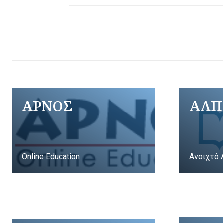
ΑΡΝΟΣ
ΑΛΠ
Online Education
Ανοιχτό 