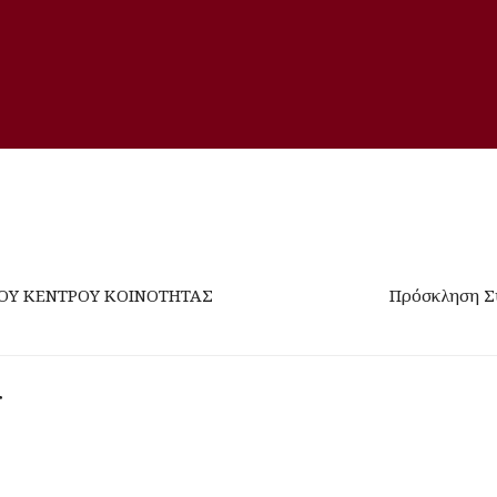
ΥΠΟΥ ΚΕΝΤΡΟΥ ΚΟΙΝΟΤΗΤΑΣ
Πρόσκληση Σύ
r