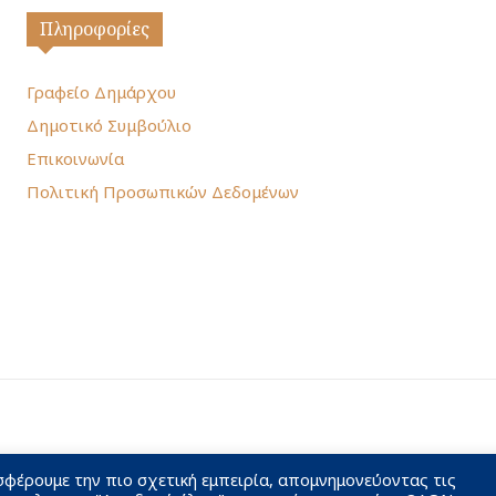
Πληροφορίες
Γραφείο Δημάρχου
Δημοτικό Συμβούλιο
Επικοινωνία
Πολιτική Προσωπικών Δεδομένων
σφέρουμε την πιο σχετική εμπειρία, απομνημονεύοντας τις