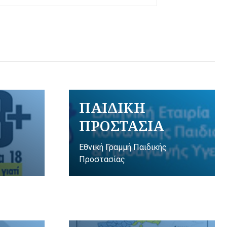
ΠΑΙΔΙΚΗ
ΠΡΟΣΤΑΣΙΑ
Εθνική Γραμμή Παιδικής
Προστασίας