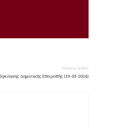
Επόμενο άρθρο
γκλησης Δημοτικής Επιτροπής (19-03-2024)