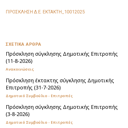
ΠΡΟΣΚΛΗΣΗ Δ.Ε. ΕΚΤΑΚΤΗ_10012025
ΣΧΕΤΙΚΑ ΑΡΘΡΑ
Πρόσκληση σύγκλησης Δημοτικής Επιτροπής
(11-8-2026)
Ανακοινώσεις
Πρόσκληση έκτακτης σύγκλησης Δημοτικής
Επιτροπής (31-7-2026)
Δημοτικό Συμβούλιο - Επιτροπές
Πρόσκληση σύγκλησης Δημοτικής Επιτροπής
(3-8-2026)
Δημοτικό Συμβούλιο - Επιτροπές