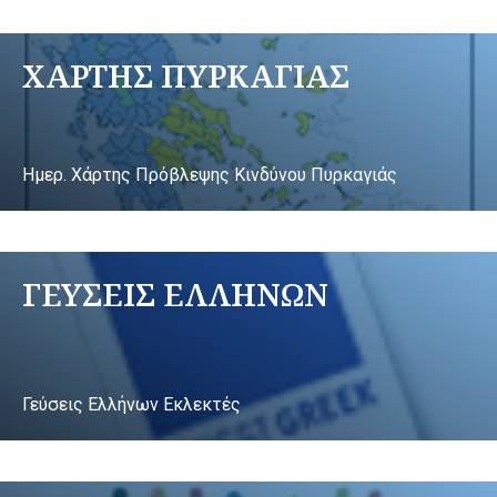
ΧΑΡΤΗΣ ΠΥΡΚΑΓΙΑΣ
Ημερ. Χάρτης Πρόβλεψης Κινδύνου Πυρκαγιάς
ΓΕΥΣΕΙΣ ΕΛΛΗΝΩΝ
Γεύσεις Ελλήνων Εκλεκτές