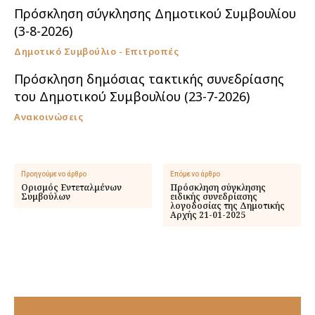
Πρόσκληση σύγκλησης Δημοτικού Συμβουλίου
(3-8-2026)
Δημοτικό Συμβούλιο - Επιτροπές
Πρόσκληση δημόσιας τακτικής συνεδρίασης
του Δημοτικού Συμβουλίου (23-7-2026)
Ανακοινώσεις
Προηγούμενο άρθρο
Επόμενο άρθρο
Ορισμός Εντεταλμένων
Πρόσκληση σύγκλησης
Συμβούλων
ειδικής συνεδρίασης
λογοδοσίας της Δημοτικής
Αρχής 21-01-2025