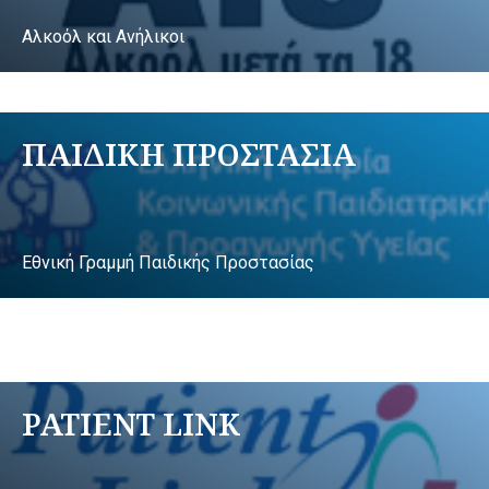
Αλκοόλ και Ανήλικοι
ΠΑΙΔΙΚΗ ΠΡΟΣΤΑΣΙΑ
Εθνική Γραμμή Παιδικής Προστασίας
PATIENT LINK