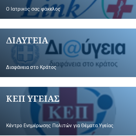
Ο Ιατρικός σας φάκελος
ΔΙΑΥΓΕΙΑ
Διαφάνεια στο Κράτος
ΚΕΠ ΥΓΕΙΑΣ
Κέντρο Ενημέρωσης Πολιτών για Θέματα Υγείας