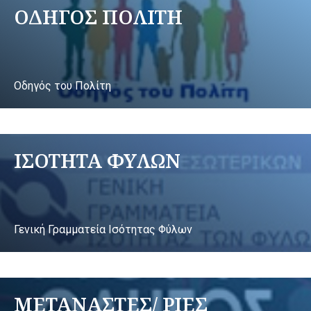
ΟΔΗΓΟΣ ΠΟΛΙΤΗ
Οδηγός του Πολίτη
ΙΣΟΤΗΤΑ ΦΥΛΩΝ
Γενική Γραμματεία Ισότητας Φύλων
ΜΕΤΑΝΑΣΤΕΣ/ ΡΙΕΣ