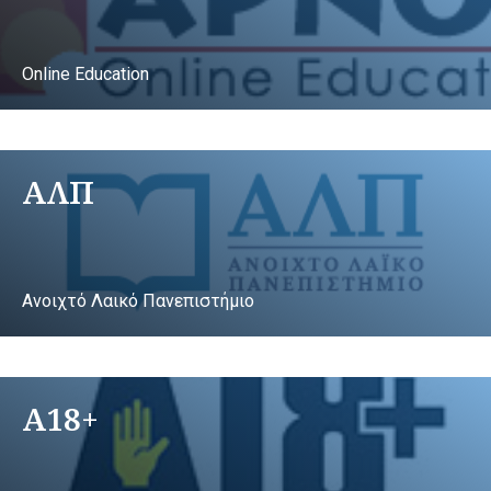
Online Education
ΑΛΠ
Ανοιχτό Λαικό Πανεπιστήμιο
A18+