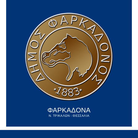
ΦΑΡΚΑΔΟΝΑ
Ν. ΤΡΙΚΑΛΩΝ - ΘΕΣΣΑΛΙΑ