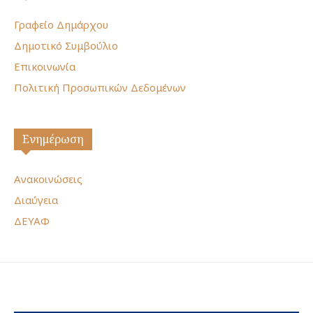
Γραφείο Δημάρχου
Δημοτικό Συμβούλιο
Επικοινωνία
Πολιτική Προσωπικών Δεδομένων
Ενημέρωση
Ανακοινώσεις
Διαύγεια
ΔΕΥΑΦ