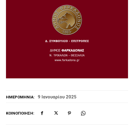
9 Ιανουαρίου 2025
ΗΜΕΡΟΜΗΝΊΑ:
ΚΟΙΝΟΠΟΊΗΣΗ: