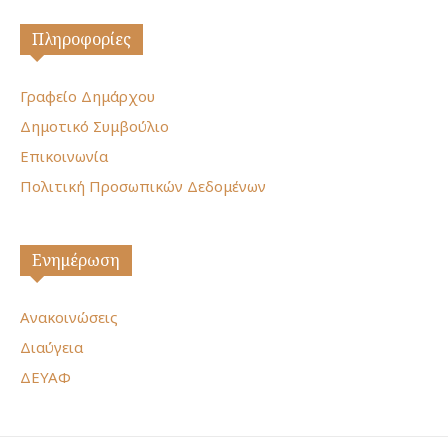
Πληροφορίες
Γραφείο Δημάρχου
Δημοτικό Συμβούλιο
Επικοινωνία
Πολιτική Προσωπικών Δεδομένων
Ενημέρωση
Ανακοινώσεις
Διαύγεια
ΔΕΥΑΦ