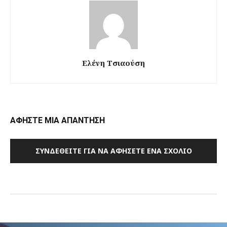
Ελένη Τσιαούση
ΑΦΗΣΤΕ ΜΙΑ ΑΠΑΝΤΗΣΗ
ΣΥΝΔΕΘΕΊΤΕ ΓΙΑ ΝΑ ΑΦΉΣΕΤΕ ΈΝΑ ΣΧΌΛΙΟ