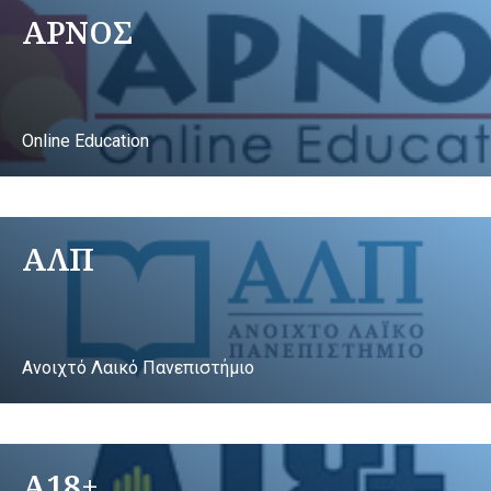
ΑΡΝΟΣ
Online Education
ΑΛΠ
Ανοιχτό Λαικό Πανεπιστήμιο
A18+