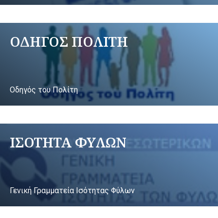
ΟΔΗΓΟΣ ΠΟΛΙΤΗ
Οδηγός του Πολίτη
ΙΣΟΤΗΤΑ ΦΥΛΩΝ
Γενική Γραμματεία Ισότητας Φύλων