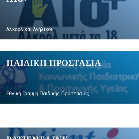
Αλκοόλ και Ανήλικοι
ΠΑΙΔΙΚΗ ΠΡΟΣΤΑΣΙΑ
Εθνική Γραμμή Παιδικής Προστασίας