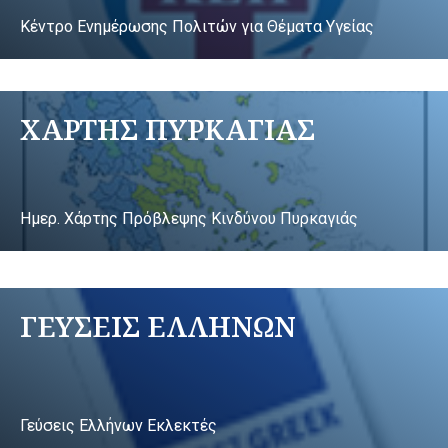
Κέντρο Ενημέρωσης Πολιτών για Θέματα Υγείας
ΧΑΡΤΗΣ ΠΥΡΚΑΓΙΑΣ
Ημερ. Χάρτης Πρόβλεψης Κινδύνου Πυρκαγιάς
ΓΕΥΣΕΙΣ ΕΛΛΗΝΩΝ
Γεύσεις Ελλήνων Εκλεκτές