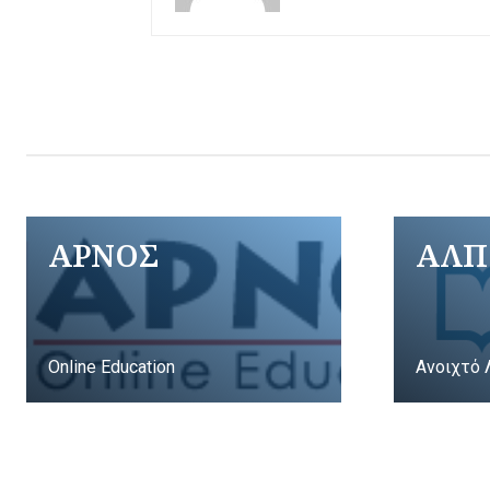
ΑΡΝΟΣ
ΑΛΠ
Online Education
Ανοιχτό 