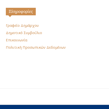
Πληροφορίες
Γραφείο Δημάρχου
Δημοτικό Συμβούλιο
Επικοινωνία
Πολιτική Προσωπικών Δεδομένων