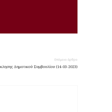
Επόμενο άρθρο
κλησης Δημοτικού Συμβουλίου (14-03-2023)