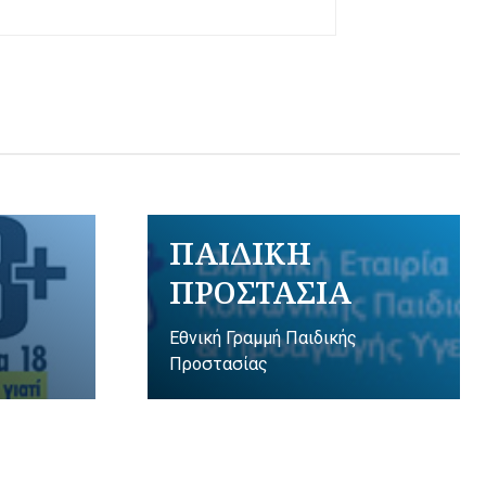
ΠΑΙΔΙΚΗ
ΠΡΟΣΤΑΣΙΑ
Εθνική Γραμμή Παιδικής
Προστασίας