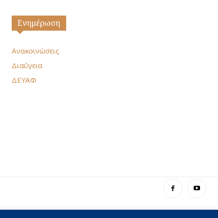
Ενημέρωση
Ανακοινώσεις
Διαύγεια
ΔΕΥΑΦ