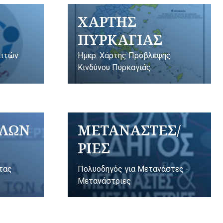
ΧΑΡΤΗΣ
ΠΥΡΚΑΓΙΑΣ
λιτών
Ημερ. Χάρτης Πρόβλεψης
Κινδύνου Πυρκαγιάς
ΥΛΩΝ
ΜΕΤΑΝΑΣΤΕΣ/
ΡΙΕΣ
ητας
Πολυοδηγός για Μετανάστες -
Μετανάστριες