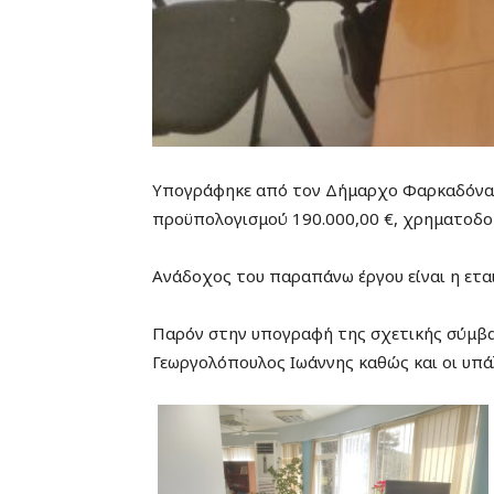
Υπογράφηκε από τον Δήμαρχο Φαρκαδόνας κ
προϋπολογισμού 190.000,00 €, χρηματοδο
Ανάδοχος του παραπάνω έργου είναι η ετα
Παρόν στην υπογραφή της σχετικής σύμβα
Γεωργολόπουλος Ιωάννης καθώς και οι υπά