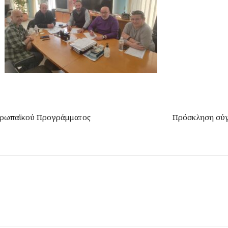
Ευρωπαϊκού Προγράμματος
Πρόσκληση σύγκ