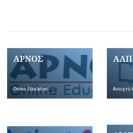
ΑΡΝΟΣ
ΑΛΠ
Online Education
Ανοιχτό 