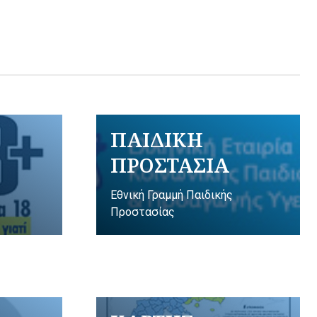
ΠΑΙΔΙΚΗ
ΠΡΟΣΤΑΣΙΑ
Εθνική Γραμμή Παιδικής
Προστασίας