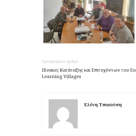
Προηγούμενο άρθρο
Πίνακες Κατάταξης και Επιτυχόντων του 
Learning Villages
Ελένη Τσιαούση