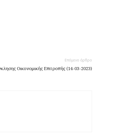
Επόμενο άρθρο
λησης Οικονομικής Επιτροπής (14-03-2023)