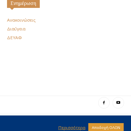
Ενημέρωση
Ανακοινώσεις
Διαύγεια
ΔΕΥΑΦ
Περισσότερα
Αποδοχή ΟΛΩΝ