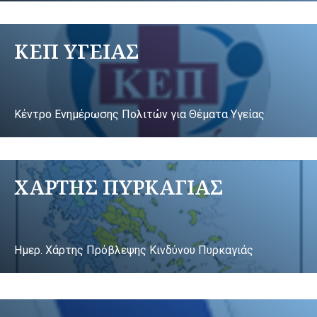
ΚΕΠ ΥΓΕΙΑΣ
Κέντρο Ενημέρωσης Πολιτών για Θέματα Υγείας
ΧΑΡΤΗΣ ΠΥΡΚΑΓΙΑΣ
Ημερ. Χάρτης Πρόβλεψης Κινδύνου Πυρκαγιάς