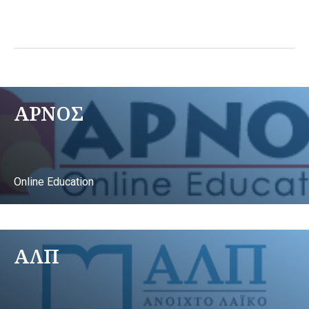
ΑΡΝΟΣ
Online Education
ΑΛΠ