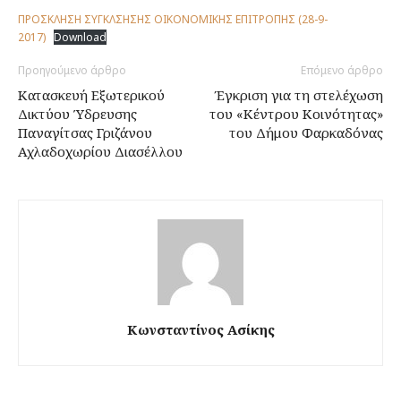
ΠΡΟΣΚΛΗΣΗ ΣΥΓΚΛΣΗΣΗΣ ΟΙΚΟΝΟΜΙΚΗΣ ΕΠΙΤΡΟΠΗΣ (28-9-
2017)
Download
Προηγούμενο άρθρο
Επόμενο άρθρο
Κατασκευή Εξωτερικού
Έγκριση για τη στελέχωση
Δικτύου Ύδρευσης
του «Κέντρου Κοινότητας»
Παναγίτσας Γριζάνου
του Δήμου Φαρκαδόνας
Αχλαδοχωρίου Διασέλλου
Κωνσταντίνος Ασίκης