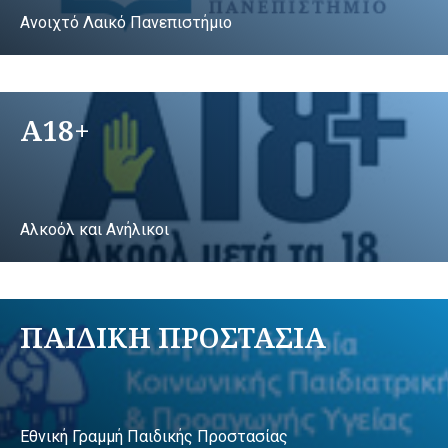
Ανοιχτό Λαικό Πανεπιστήμιο
A18+
Αλκοόλ και Ανήλικοι
ΠΑΙΔΙΚΗ ΠΡΟΣΤΑΣΙΑ
Εθνική Γραμμή Παιδικής Προστασίας