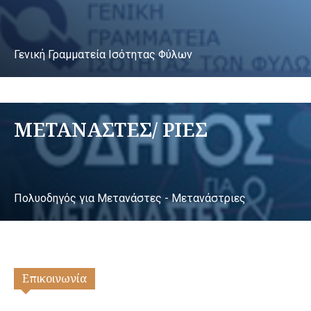
Γενική Γραμματεία Ισότητας Φύλων
ΜΕΤΑΝΑΣΤΕΣ/ ΡΙΕΣ
Πολυοδηγός για Μετανάστες - Μετανάστριες
Επικοινωνία