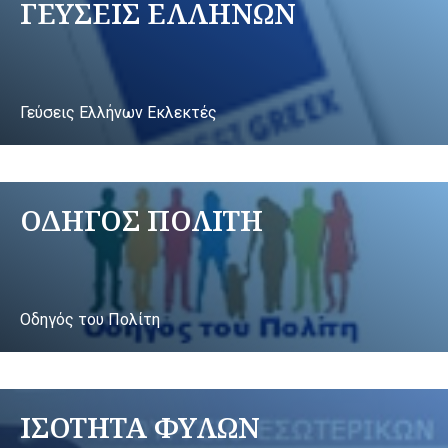
ΓΕΥΣΕΙΣ ΕΛΛΗΝΩΝ
Γεύσεις Ελλήνων Εκλεκτές
ΟΔΗΓΟΣ ΠΟΛΙΤΗ
Οδηγός του Πολίτη
ΙΣΟΤΗΤΑ ΦΥΛΩΝ