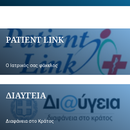
PATIENT LINK
Ο Ιατρικός σας φάκελος
ΔΙΑΥΓΕΙΑ
Διαφάνεια στο Κράτος