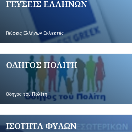
ΓΕΥΣΕΙΣ ΕΛΛΗΝΩΝ
Γεύσεις Ελλήνων Εκλεκτές
ΟΔΗΓΟΣ ΠΟΛΙΤΗ
Οδηγός του Πολίτη
ΙΣΟΤΗΤΑ ΦΥΛΩΝ