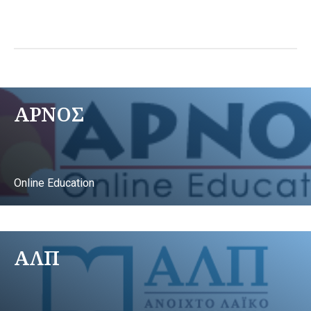
ΑΡΝΟΣ
Online Education
ΑΛΠ