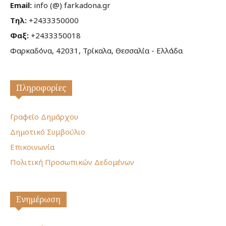
Email:
info (@) farkadona.gr
Τηλ:
+2433350000
Φαξ:
+2433350018
Φαρκαδόνα, 42031, Τρίκαλα, Θεσσαλία - Ελλάδα
Πληροφορίες
Γραφείο Δημάρχου
Δημοτικό Συμβούλιο
Επικοινωνία
Πολιτική Προσωπικών Δεδομένων
Ενημέρωση