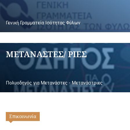
Γενική Γραμματεία Ισότητας Φύλων
ΜΕΤΑΝΑΣΤΕΣ/ ΡΙΕΣ
Πολυοδηγός για Μετανάστες - Μετανάστριες
Επικοινωνία