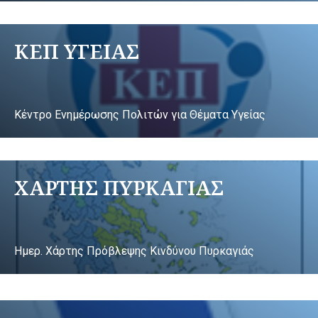
ΚΕΠ ΥΓΕΙΑΣ
Κέντρο Ενημέρωσης Πολιτών για Θέματα Υγείας
ΧΑΡΤΗΣ ΠΥΡΚΑΓΙΑΣ
Ημερ. Χάρτης Πρόβλεψης Κινδύνου Πυρκαγιάς