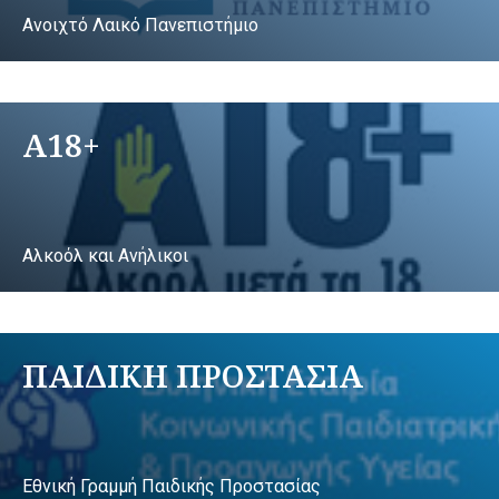
Ανοιχτό Λαικό Πανεπιστήμιο
A18+
Αλκοόλ και Ανήλικοι
ΠΑΙΔΙΚΗ ΠΡΟΣΤΑΣΙΑ
Εθνική Γραμμή Παιδικής Προστασίας