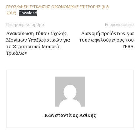
ΠΡΟΣΚΛΗΣΗ ΣΥΓΚΛΗΣΗΣ ΟΙΚΟΝΟΜΙΚΗΣ ΕΠΙΤΡΟΠΗΣ (8-8-
2016)
Download
Προηγούμενο άρθρο
Επόμενο άρθρο
Ανακοίνωση Τύπου Σχολής
Διανομή προϊόντων για
Μονίμων Υπαξιωματικών για
τους ωφελούμενους του
το Στρατιωτικό Μουσείο
ΤΕΒΑ
Τρικάλων
Κωνσταντίνος Ασίκης