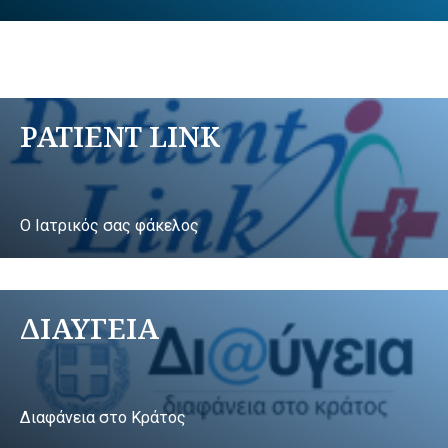
PATIENT LINK
Ο Ιατρικός σας φάκελος
ΔΙΑΥΓΕΙΑ
Διαφάνεια στο Κράτος