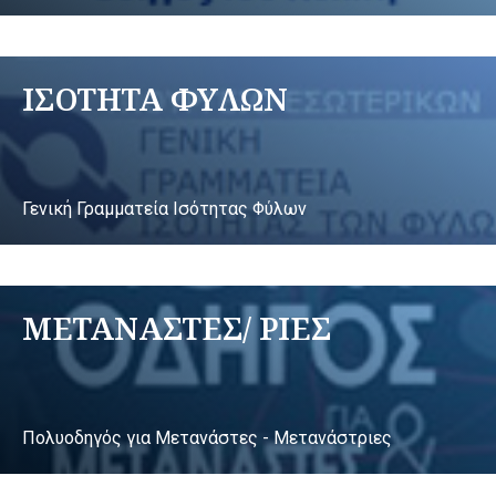
ΙΣΟΤΗΤΑ ΦΥΛΩΝ
Γενική Γραμματεία Ισότητας Φύλων
ΜΕΤΑΝΑΣΤΕΣ/ ΡΙΕΣ
Πολυοδηγός για Μετανάστες - Μετανάστριες