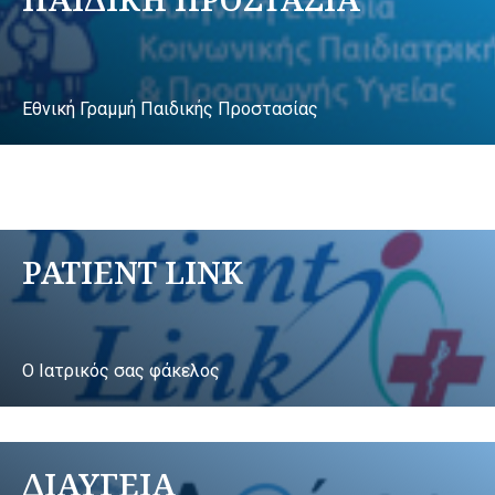
Εθνική Γραμμή Παιδικής Προστασίας
PATIENT LINK
Ο Ιατρικός σας φάκελος
ΔΙΑΥΓΕΙΑ