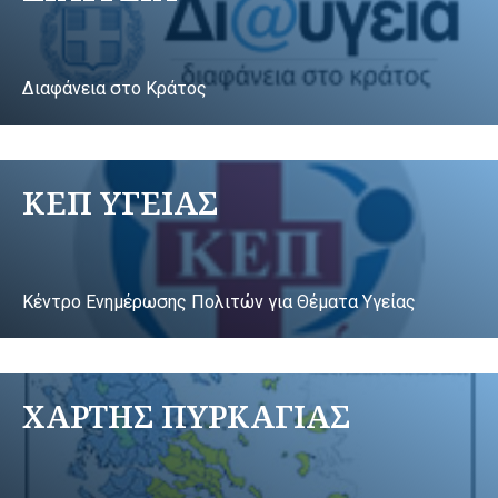
Διαφάνεια στο Κράτος
ΚΕΠ ΥΓΕΙΑΣ
Κέντρο Ενημέρωσης Πολιτών για Θέματα Υγείας
ΧΑΡΤΗΣ ΠΥΡΚΑΓΙΑΣ