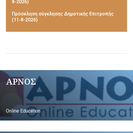
8-2026)
Πρόσκληση σύγκλησης Δημοτικής Επιτροπής
(11-8-2026)
ΑΡΝΟΣ
Online Education