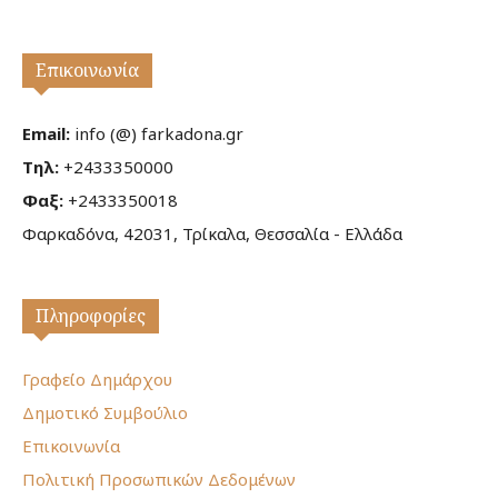
Επικοινωνία
Email:
info (@) farkadona.gr
Τηλ:
+2433350000
Φαξ:
+2433350018
Φαρκαδόνα, 42031, Τρίκαλα, Θεσσαλία - Ελλάδα
Πληροφορίες
Γραφείο Δημάρχου
Δημοτικό Συμβούλιο
Επικοινωνία
Πολιτική Προσωπικών Δεδομένων