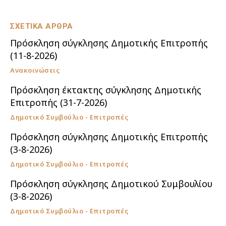
ΣΧΕΤΙΚΑ ΑΡΘΡΑ
Πρόσκληση σύγκλησης Δημοτικής Επιτροπής
(11-8-2026)
Ανακοινώσεις
Πρόσκληση έκτακτης σύγκλησης Δημοτικής
Επιτροπής (31-7-2026)
Δημοτικό Συμβούλιο - Επιτροπές
Πρόσκληση σύγκλησης Δημοτικής Επιτροπής
(3-8-2026)
Δημοτικό Συμβούλιο - Επιτροπές
Πρόσκληση σύγκλησης Δημοτικού Συμβουλίου
(3-8-2026)
Δημοτικό Συμβούλιο - Επιτροπές