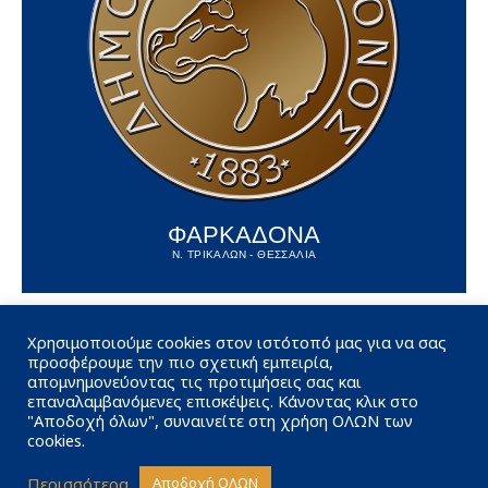
ΦΑΡΚΑΔΟΝΑ
Ν. ΤΡΙΚΑΛΩΝ - ΘΕΣΣΑΛΙΑ
Χρησιμοποιούμε cookies στον ιστότοπό μας για να σας
προσφέρουμε την πιο σχετική εμπειρία,
απομνημονεύοντας τις προτιμήσεις σας και
επαναλαμβανόμενες επισκέψεις. Κάνοντας κλικ στο
"Αποδοχή όλων", συναινείτε στη χρήση ΟΛΩΝ των
cookies.
Περισσότερα
Αποδοχή ΟΛΩΝ