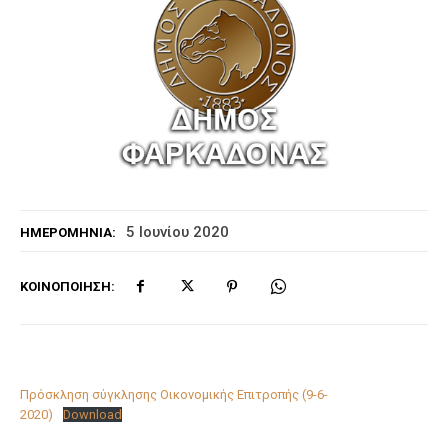
5 Ιουνίου 2020
ΗΜΕΡΟΜΗΝΊΑ:
ΚΟΙΝΟΠΟΊΗΣΗ:
Πρόσκληση σύγκλησης Οικονομικής Επιτροπής (9-6-
2020)
Download