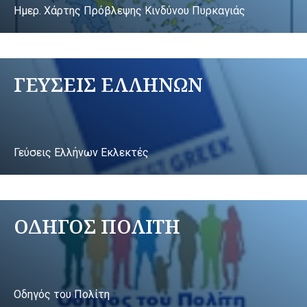
Ημερ. Χάρτης Πρόβλεψης Κινδύνου Πυρκαγιάς
ΓΕΥΣΕΙΣ ΕΛΛΗΝΩΝ
Γεύσεις Ελλήνων Εκλεκτές
ΟΔΗΓΟΣ ΠΟΛΙΤΗ
Οδηγός του Πολίτη