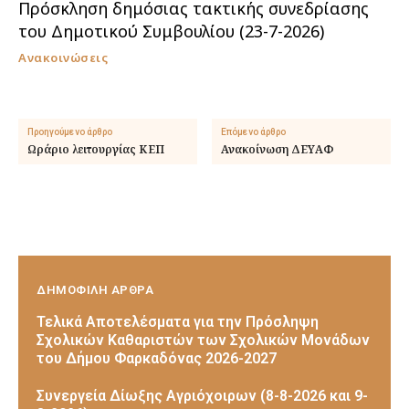
Πρόσκληση δημόσιας τακτικής συνεδρίασης
του Δημοτικού Συμβουλίου (23-7-2026)
Ανακοινώσεις
Προηγούμενο άρθρο
Επόμενο άρθρο
Ωράριο λειτουργίας ΚΕΠ
Ανακοίνωση ΔΕΥΑΦ
ΔΗΜΟΦΙΛΗ ΑΡΘΡΑ
Τελικά Αποτελέσματα για την Πρόσληψη
Σχολικών Καθαριστών των Σχολικών Μονάδων
του Δήμου Φαρκαδόνας 2026-2027
Συνεργεία Δίωξης Αγριόχοιρων (8-8-2026 και 9-