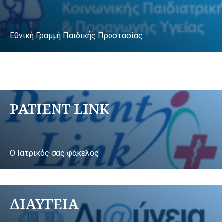
Εθνική Γραμμή Παιδικής Προστασίας
PATIENT LINK
Ο Ιατρικός σας φάκελος
ΔΙΑΥΓΕΙΑ