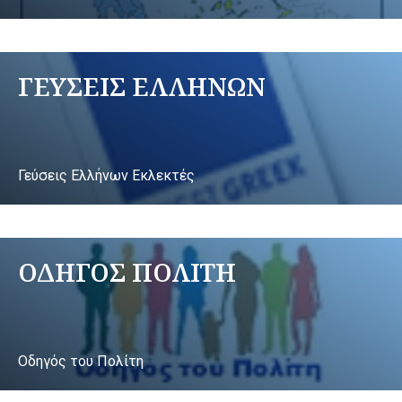
ΓΕΥΣΕΙΣ ΕΛΛΗΝΩΝ
Γεύσεις Ελλήνων Εκλεκτές
ΟΔΗΓΟΣ ΠΟΛΙΤΗ
Οδηγός του Πολίτη