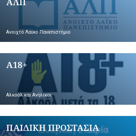
ΑΛΠ
Ανοιχτό Λαικό Πανεπιστήμιο
A18+
Αλκοόλ και Ανήλικοι
ΠΑΙΔΙΚΗ ΠΡΟΣΤΑΣΙΑ