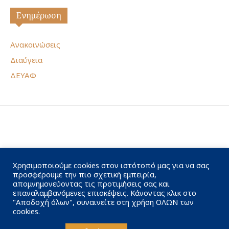
Ενημέρωση
Ανακοινώσεις
Διαύγεια
ΔΕΥΑΦ
Χρησιμοποιούμε cookies στον ιστότοπό μας για να σας
προσφέρουμε την πιο σχετική εμπειρία,
απομνημονεύοντας τις προτιμήσεις σας και
επαναλαμβανόμενες επισκέψεις. Κάνοντας κλικ στο
"Αποδοχή όλων", συναινείτε στη χρήση ΟΛΩΝ των
cookies.