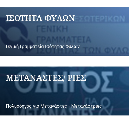
ΙΣΟΤΗΤΑ ΦΥΛΩΝ
Γενική Γραμματεία Ισότητας Φύλων
ΜΕΤΑΝΑΣΤΕΣ/ ΡΙΕΣ
Πολυοδηγός για Μετανάστες - Μετανάστριες