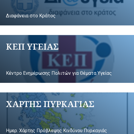
Διαφάνεια στο Κράτος
ΚΕΠ ΥΓΕΙΑΣ
Κέντρο Ενημέρωσης Πολιτών για Θέματα Υγείας
ΧΑΡΤΗΣ ΠΥΡΚΑΓΙΑΣ
Ημερ. Χάρτης Πρόβλεψης Κινδύνου Πυρκαγιάς