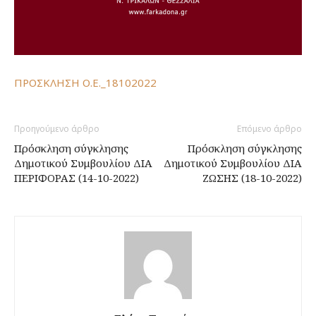
ΠΡΟΣΚΛΗΣΗ Ο.Ε._18102022
Προηγούμενο άρθρο
Επόμενο άρθρο
Πρόσκληση σύγκλησης
Πρόσκληση σύγκλησης
Δημοτικού Συμβουλίου ΔΙΑ
Δημοτικού Συμβουλίου ΔΙΑ
ΠΕΡΙΦΟΡΑΣ (14-10-2022)
ΖΩΣΗΣ (18-10-2022)