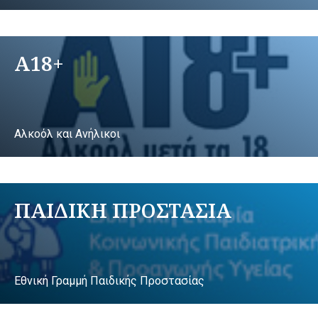
A18+
Αλκοόλ και Ανήλικοι
ΠΑΙΔΙΚΗ ΠΡΟΣΤΑΣΙΑ
Εθνική Γραμμή Παιδικής Προστασίας