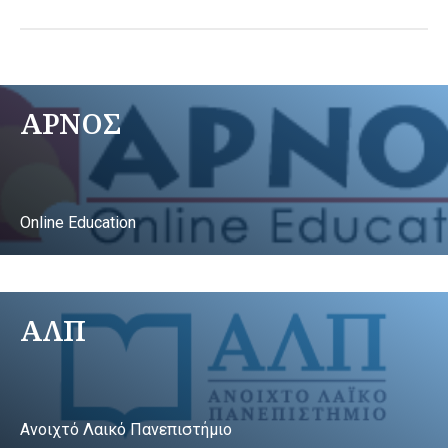
ΑΡΝΟΣ
Online Education
ΑΛΠ
Ανοιχτό Λαικό Πανεπιστήμιο