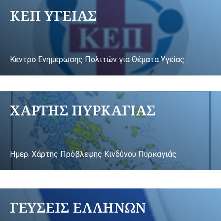
ΚΕΠ ΥΓΕΙΑΣ
Κέντρο Ενημέρωσης Πολιτών για Θέματα Υγείας
ΧΑΡΤΗΣ ΠΥΡΚΑΓΙΑΣ
Ημερ. Χάρτης Πρόβλεψης Κινδύνου Πυρκαγιάς
ΓΕΥΣΕΙΣ ΕΛΛΗΝΩΝ