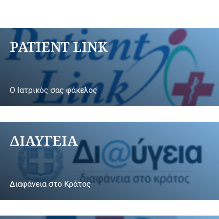
PATIENT LINK
Ο Ιατρικός σας φάκελος
ΔΙΑΥΓΕΙΑ
Διαφάνεια στο Κράτος