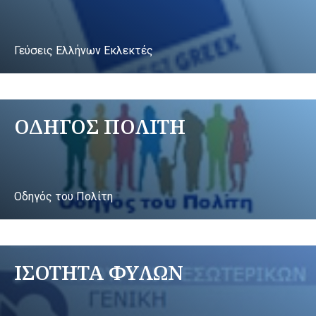
Γεύσεις Ελλήνων Εκλεκτές
ΟΔΗΓΟΣ ΠΟΛΙΤΗ
Οδηγός του Πολίτη
ΙΣΟΤΗΤΑ ΦΥΛΩΝ