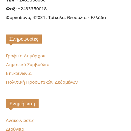
Φαξ:
+2433350018
Φαρκαδόνα, 42031, Τρίκαλα, Θεσσαλία - Ελλάδα
Πληροφορίες
Γραφείο Δημάρχου
Δημοτικό Συμβούλιο
Επικοινωνία
Πολιτική Προσωπικών Δεδομένων
Ενημέρωση
Ανακοινώσεις
Διαύγεια