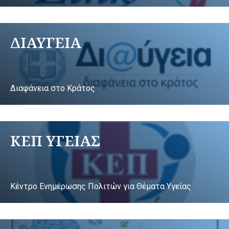
ΔΙΑΥΓΕΙΑ
Διαφάνεια στο Κράτος
ΚΕΠ ΥΓΕΙΑΣ
Κέντρο Ενημέρωσης Πολιτών για Θέματα Υγείας