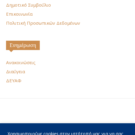
Δημοτικό Συμβούλιο
Επικοινωνία
Πολιτική Προσωπικών Δεδομένων
Ενημέρωση
Ανακοινώσεις
Διαύγεια
ΔΕΥΑΦ
Χρησιμοποιούμε cookies στον ιστότοπό μας για να σας