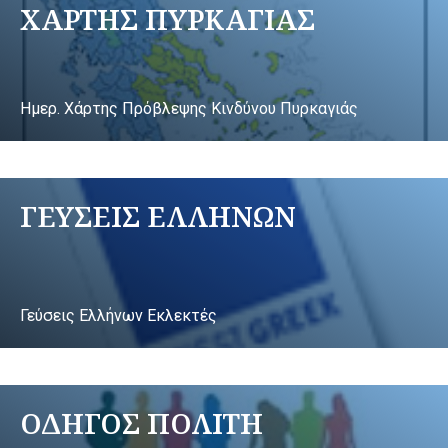
ΧΑΡΤΗΣ ΠΥΡΚΑΓΙΑΣ
Ημερ. Χάρτης Πρόβλεψης Κινδύνου Πυρκαγιάς
ΓΕΥΣΕΙΣ ΕΛΛΗΝΩΝ
Γεύσεις Ελλήνων Εκλεκτές
ΟΔΗΓΟΣ ΠΟΛΙΤΗ