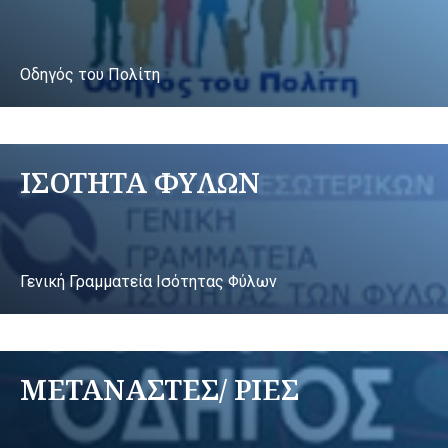
Οδηγός του Πολίτη
ΙΣΟΤΗΤΑ ΦΥΛΩΝ
Γενική Γραμματεία Ισότητας Φύλων
ΜΕΤΑΝΑΣΤΕΣ/ ΡΙΕΣ