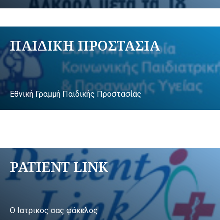
ΠΑΙΔΙΚΗ ΠΡΟΣΤΑΣΙΑ
Εθνική Γραμμή Παιδικής Προστασίας
PATIENT LINK
Ο Ιατρικός σας φάκελος