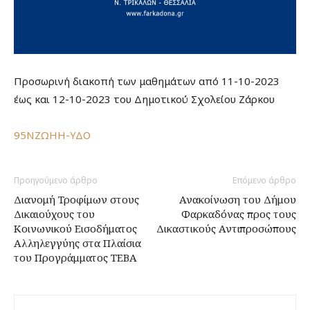
Προσωρινή διακοπή των μαθημάτων από 11-10-2023
έως και 12-10-2023 του Δημοτικού Σχολείου Ζάρκου
95ΝΖΩΗΗ-ΥΔΟ
Προηγούμενο άρθρο
Επόμενο άρθρο
Διανομή Τροφίμων στους
Ανακοίνωση του Δήμου
Δικαιούχους του
Φαρκαδόνας προς τους
Κοινωνικού Εισοδήματος
Δικαστικούς Αντιπροσώπους
Αλληλεγγύης στα Πλαίσια
του Προγράμματος ΤΕΒΑ