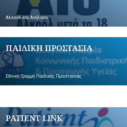
Αλκοόλ και Ανήλικοι
ΠΑΙΔΙΚΗ ΠΡΟΣΤΑΣΙΑ
Εθνική Γραμμή Παιδικής Προστασίας
PATIENT LINK