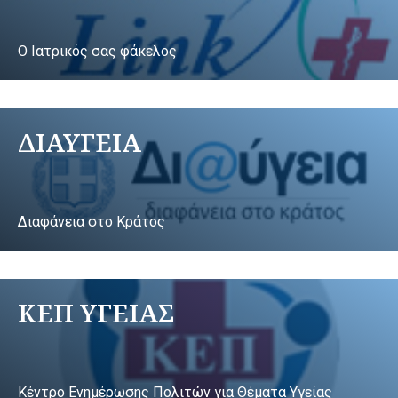
Ο Ιατρικός σας φάκελος
ΔΙΑΥΓΕΙΑ
Διαφάνεια στο Κράτος
ΚΕΠ ΥΓΕΙΑΣ
Κέντρο Ενημέρωσης Πολιτών για Θέματα Υγείας