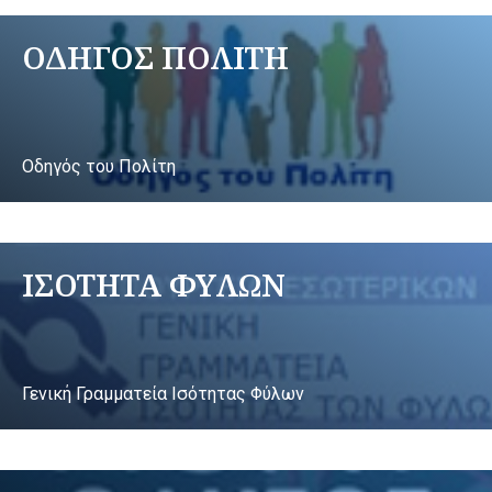
ΟΔΗΓΟΣ ΠΟΛΙΤΗ
Οδηγός του Πολίτη
ΙΣΟΤΗΤΑ ΦΥΛΩΝ
Γενική Γραμματεία Ισότητας Φύλων