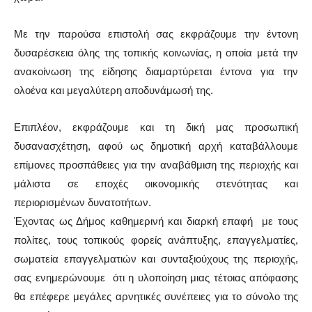
Με την παρούσα επιστολή σας εκφράζουμε την έντονη
δυσαρέσκεια όλης της τοπικής κοινωνίας, η οποία μετά την
ανακοίνωση της είδησης διαμαρτύρεται έντονα για την
ολοένα και μεγαλύτερη αποδυνάμωσή της.
Επιπλέον, εκφράζουμε και τη δική μας προσωπική
δυσανασχέτηση, αφού ως δημοτική αρχή καταβάλλουμε
επίμονες προσπάθειες για την αναβάθμιση της περιοχής και
μάλιστα σε εποχές οικονομικής στενότητας και
περιορισμένων δυνατοτήτων.
Έχοντας ως Δήμος καθημερινή και διαρκή επαφή με τους
πολίτες, τους τοπικούς φορείς ανάπτυξης, επαγγελματίες,
σωματεία επαγγελματιών και συνταξιούχους της περιοχής,
σας ενημερώνουμε ότι η υλοποίηση μιας τέτοιας απόφασης
θα επέφερε μεγάλες αρνητικές συνέπειες για το σύνολο της