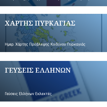
ΧΑΡΤΗΣ ΠΥΡΚΑΓΙΑΣ
Ημερ. Χάρτης Πρόβλεψης Κινδύνου Πυρκαγιάς
ΓΕΥΣΕΙΣ ΕΛΛΗΝΩΝ
Γεύσεις Ελλήνων Εκλεκτές