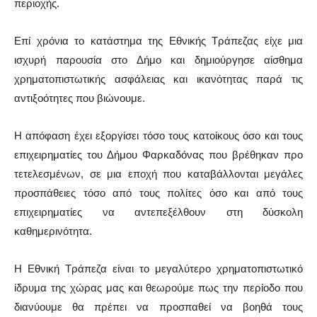
περιοχής.
Επί χρόνια το κατάστημα της Εθνικής Τράπεζας είχε μια
ισχυρή παρουσία στο Δήμο και δημιούργησε αίσθημα
χρηματοπιστωτικής ασφάλειας και ικανότητας παρά τις
αντιξοότητες που βιώνουμε.
Η απόφαση έχει εξοργίσει τόσο τους κατοίκους όσο και τους
επιχειρηματίες του Δήμου Φαρκαδόνας που βρέθηκαν προ
τετελεσμένων, σε μια εποχή που καταβάλλονται μεγάλες
προσπάθειες τόσο από τους πολίτες όσο και από τους
επιχειρηματίες να αντεπεξέλθουν στη δύσκολη
καθημερινότητα.
Η Εθνική Τράπεζα είναι το μεγαλύτερο χρηματοπιστωτικό
ίδρυμα της χώρας μας και θεωρούμε πως την περίοδο που
διανύουμε θα πρέπει να προσπαθεί να βοηθά τους