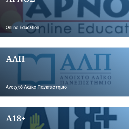
Online Education
ΑΛΠ
Ανοιχτό Λαικό Πανεπιστήμιο
A18+