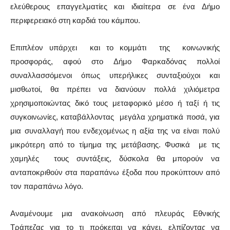
ελεύθερους επαγγελματίες και ιδιαίτερα σε ένα Δήμο
περιφερειακό στη καρδιά του κάμπου.
Επιπλέον υπάρχει και το κομμάτι της κοινωνικής
προσφοράς, αφού στο Δήμο Φαρκαδόνας πολλοί
συναλλασσόμενοι όπως υπερήλικες συνταξιούχοι και
μισθωτοί, θα πρέπει να διανύουν πολλά χιλιόμετρα
χρησιμοποιώντας δικό τους μεταφορικό μέσο ή ταξί ή τις
συγκοινωνίες, καταβάλλοντας μεγάλα χρηματικά ποσά, για
μια συναλλαγή που ενδεχομένως η αξία της να είναι πολύ
μικρότερη από το τίμημα της μετάβασης. Φυσικά με τις
χαμηλές τους συντάξεις, δύσκολα θα μπορούν να
ανταποκριθούν στα παραπάνω έξοδα που προκύπτουν από
τον παραπάνω λόγο.
Αναμένουμε μια ανακοίνωση από πλευράς Εθνικής
Τράπεζας για το τι πρόκειται να κάνει, ελπίζοντας να