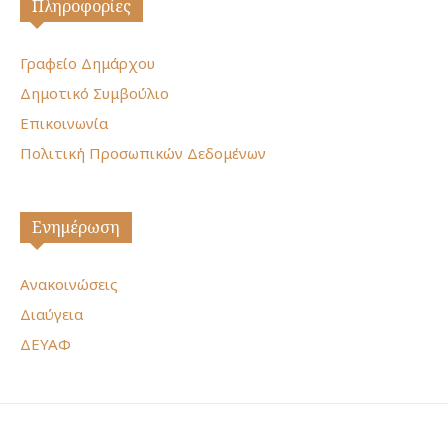
Πληροφορίες
Γραφείο Δημάρχου
Δημοτικό Συμβούλιο
Επικοινωνία
Πολιτική Προσωπικών Δεδομένων
Ενημέρωση
Ανακοινώσεις
Διαύγεια
ΔΕΥΑΦ