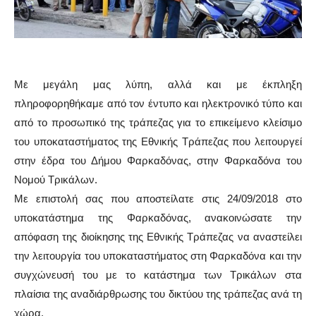
Με μεγάλη μας λύπη, αλλά και με έκπληξη
πληροφορηθήκαμε από τον έντυπο και ηλεκτρονικό τύπο και
από το προσωπικό της τράπεζας για το επικείμενο κλείσιμο
του υποκαταστήματος της Εθνικής Τράπεζας που λειτουργεί
στην έδρα του Δήμου Φαρκαδόνας, στην Φαρκαδόνα του
Νομού Τρικάλων.
Με επιστολή σας που αποστείλατε στις 24/09/2018 στο
υποκατάστημα της Φαρκαδόνας, ανακοινώσατε την
απόφαση της διοίκησης της Εθνικής Τράπεζας να αναστείλει
την λειτουργία του υποκαταστήματος στη Φαρκαδόνα και την
συγχώνευσή του με το κατάστημα των Τρικάλων στα
πλαίσια της αναδιάρθρωσης του δικτύου της τράπεζας ανά τη
χώρα.