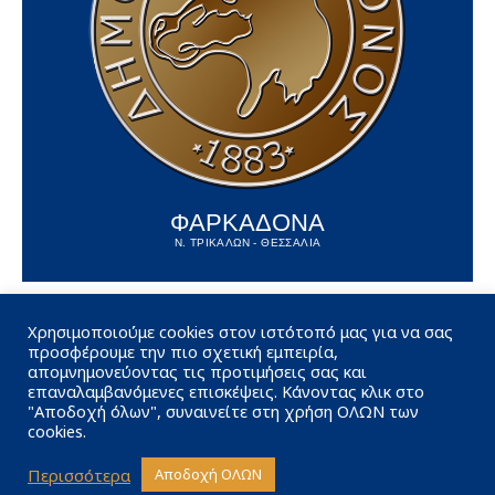
ΦΑΡΚΑΔΟΝΑ
Ν. ΤΡΙΚΑΛΩΝ - ΘΕΣΣΑΛΙΑ
Χρησιμοποιούμε cookies στον ιστότοπό μας για να σας
προσφέρουμε την πιο σχετική εμπειρία,
απομνημονεύοντας τις προτιμήσεις σας και
επαναλαμβανόμενες επισκέψεις. Κάνοντας κλικ στο
"Αποδοχή όλων", συναινείτε στη χρήση ΟΛΩΝ των
cookies.
Περισσότερα
Αποδοχή ΟΛΩΝ