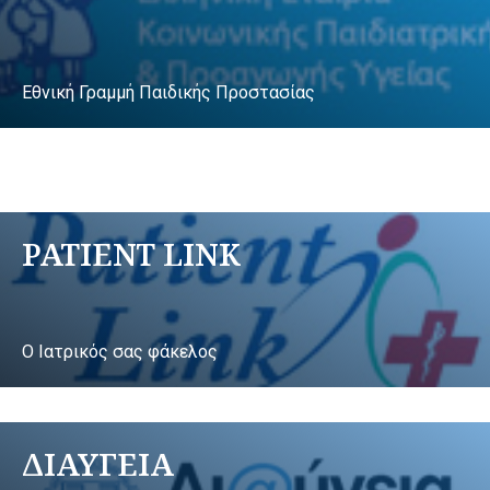
Εθνική Γραμμή Παιδικής Προστασίας
PATIENT LINK
Ο Ιατρικός σας φάκελος
ΔΙΑΥΓΕΙΑ