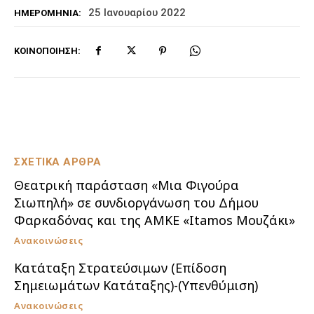
25 Ιανουαρίου 2022
ΗΜΕΡΟΜΗΝΊΑ:
ΚΟΙΝΟΠΟΊΗΣΗ:
ΣΧΕΤΙΚΑ ΑΡΘΡΑ
Θεατρική παράσταση «Μια Φιγούρα
Σιωπηλή» σε συνδιοργάνωση του Δήμου
Φαρκαδόνας και της ΑΜΚΕ «Itamos Μουζάκι»
Ανακοινώσεις
Κατάταξη Στρατεύσιμων (Επίδοση
Σημειωμάτων Κατάταξης)-(Υπενθύμιση)
Ανακοινώσεις