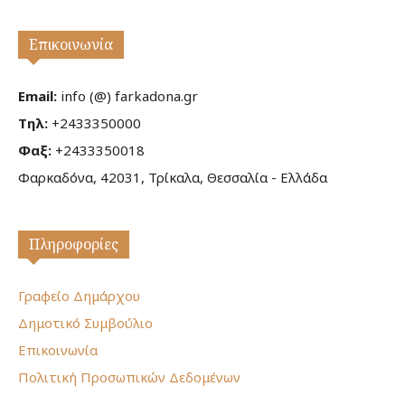
Επικοινωνία
Email:
info (@) farkadona.gr
Τηλ:
+2433350000
Φαξ:
+2433350018
Φαρκαδόνα, 42031, Τρίκαλα, Θεσσαλία - Ελλάδα
Πληροφορίες
Γραφείο Δημάρχου
Δημοτικό Συμβούλιο
Επικοινωνία
Πολιτική Προσωπικών Δεδομένων