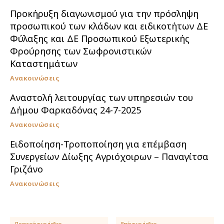
Προκήρυξη διαγωνισμού για την πρόσληψη
προσωπικού των κλάδων και ειδικοτήτων ΔΕ
Φύλαξης και ΔΕ Προσωπικού Εξωτερικής
Φρούρησης των Σωφρονιστικών
Καταστημάτων
Ανακοινώσεις
Αναστολή λειτουργίας των υπηρεσιών του
Δήμου Φαρκαδόνας 24-7-2025
Ανακοινώσεις
Ειδοποίηση-Τροποποίηση για επέμβαση
Συνεργείων Δίωξης Αγριόχοιρων – Παναγίτσα
Γριζάνο
Ανακοινώσεις