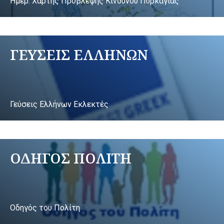
Ημερ. Χάρτης Πρόβλεψης Κινδύνου Πυρκαγιάς
ΓΕΥΣΕΙΣ ΕΛΛΗΝΩΝ
Γεύσεις Ελλήνων Εκλεκτές
ΟΔΗΓΟΣ ΠΟΛΙΤΗ
Οδηγός του Πολίτη