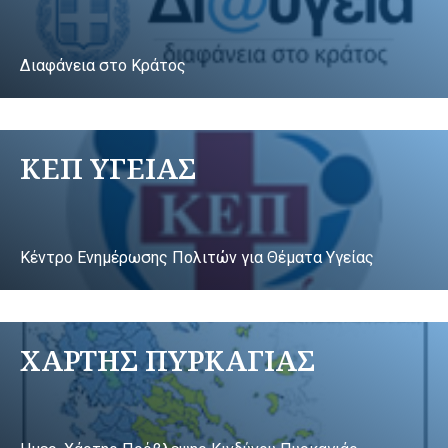
Διαφάνεια στο Κράτος
ΚΕΠ ΥΓΕΙΑΣ
Κέντρο Ενημέρωσης Πολιτών για Θέματα Υγείας
ΧΑΡΤΗΣ ΠΥΡΚΑΓΙΑΣ