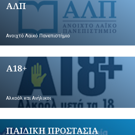
ΑΛΠ
Ανοιχτό Λαικό Πανεπιστήμιο
A18+
Αλκοόλ και Ανήλικοι
ΠΑΙΔΙΚΗ ΠΡΟΣΤΑΣΙΑ