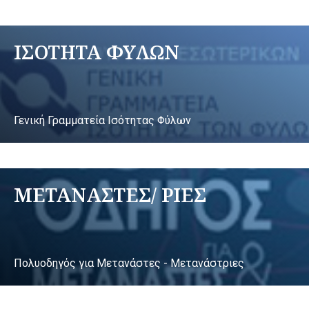
ΙΣΟΤΗΤΑ ΦΥΛΩΝ
Γενική Γραμματεία Ισότητας Φύλων
ΜΕΤΑΝΑΣΤΕΣ/ ΡΙΕΣ
Πολυοδηγός για Μετανάστες - Μετανάστριες