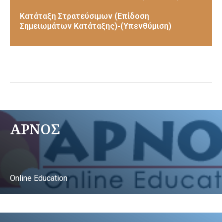
Κατάταξη Στρατεύσιμων (Επίδοση
Σημειωμάτων Κατάταξης)-(Υπενθύμιση)
ΑΡΝΟΣ
Online Education