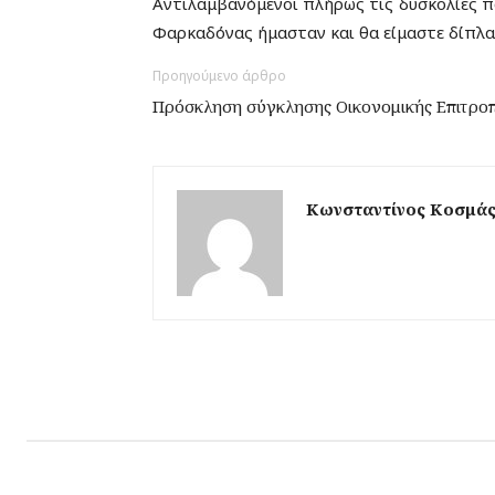
Αντιλαμβανόμενοι πλήρως τις δυσκολίες πο
Φαρκαδόνας ήμασταν και θα είμαστε δίπλα 
Προηγούμενο άρθρο
Πρόσκληση σύγκλησης Οικονομικής Επιτροπ
Κωνσταντίνος Κοσμά