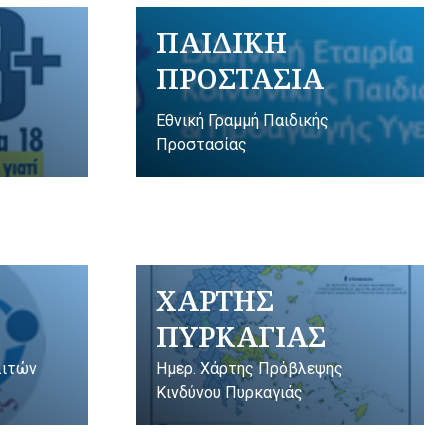
ΠΑΙΔΙΚΗ
ΠΡΟΣΤΑΣΙΑ
Εθνική Γραμμή Παιδικής
Προστασίας
ΧΑΡΤΗΣ
ΠΥΡΚΑΓΙΑΣ
λιτών
Ημερ. Χάρτης Πρόβλεψης
Κινδύνου Πυρκαγιάς