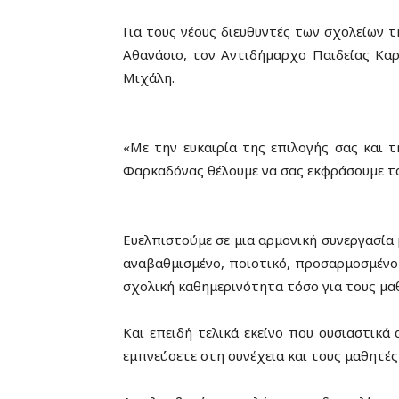
Για τους νέους διευθυντές των σχολείων
Αθανάσιο, τον Αντιδήμαρχο Παιδείας Κα
Μιχάλη.
«Με την ευκαιρία της επιλογής σας και 
Φαρκαδόνας θέλουμε να σας εκφράσουμε τα 
Ευελπιστούμε σε μια αρμονική συνεργασία
αναβαθμισμένο, ποιοτικό, προσαρμοσμένο
σχολική καθημερινότητα τόσο για τους μαθ
Και επειδή τελικά εκείνο που ουσιαστικά
εμπνεύσετε στη συνέχεια και τους μαθητές