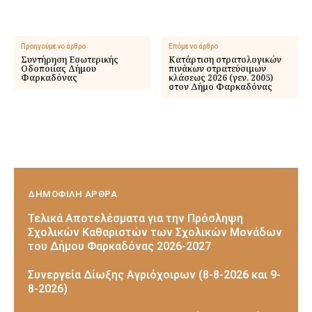
Προηγούμενο άρθρο
Επόμενο άρθρο
Συντήρηση Εσωτερικής
Κατάρτιση στρατολογικών
Οδοποιίας Δήμου
πινάκων στρατεύσιμων
Φαρκαδόνας
κλάσεως 2026 (γεν. 2005)
στον Δήμο Φαρκαδόνας
ΔΗΜΟΦΙΛΗ ΑΡΘΡΑ
Τελικά Αποτελέσματα για την Πρόσληψη
Σχολικών Καθαριστών των Σχολικών Μονάδων
του Δήμου Φαρκαδόνας 2026-2027
Συνεργεία Δίωξης Αγριόχοιρων (8-8-2026 και 9-
8-2026)