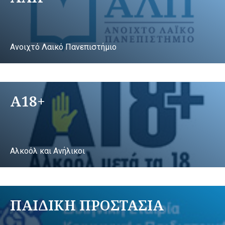
Ανοιχτό Λαικό Πανεπιστήμιο
A18+
Αλκοόλ και Ανήλικοι
ΠΑΙΔΙΚΗ ΠΡΟΣΤΑΣΙΑ