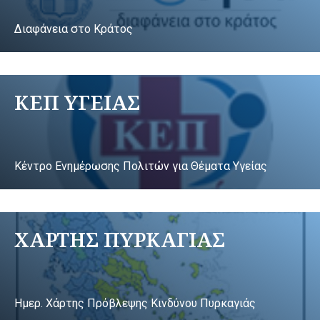
Διαφάνεια στο Κράτος
ΚΕΠ ΥΓΕΙΑΣ
Κέντρο Ενημέρωσης Πολιτών για Θέματα Υγείας
ΧΑΡΤΗΣ ΠΥΡΚΑΓΙΑΣ
Ημερ. Χάρτης Πρόβλεψης Κινδύνου Πυρκαγιάς