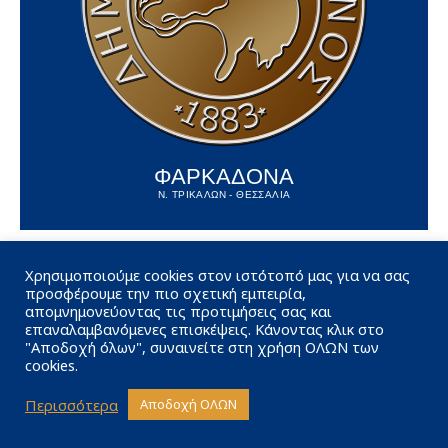
ΦΑΡΚΑΔΟΝΑ
Ν. ΤΡΙΚΑΛΩΝ - ΘΕΣΣΑΛΙΑ
Χρησιμοποιούμε cookies στον ιστότοπό μας για να σας
προσφέρουμε την πιο σχετική εμπειρία,
απομνημονεύοντας τις προτιμήσεις σας και
επαναλαμβανόμενες επισκέψεις. Κάνοντας κλικ στο
"Αποδοχή όλων", συναινείτε στη χρήση ΟΛΩΝ των
cookies.
Περισσότερα
Αποδοχή ΟΛΩΝ