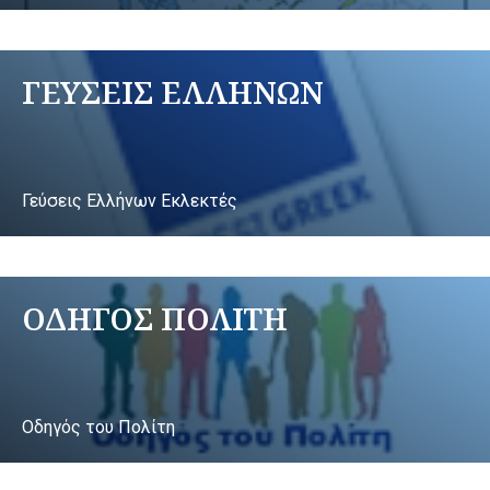
ΓΕΥΣΕΙΣ ΕΛΛΗΝΩΝ
Γεύσεις Ελλήνων Εκλεκτές
ΟΔΗΓΟΣ ΠΟΛΙΤΗ
Οδηγός του Πολίτη