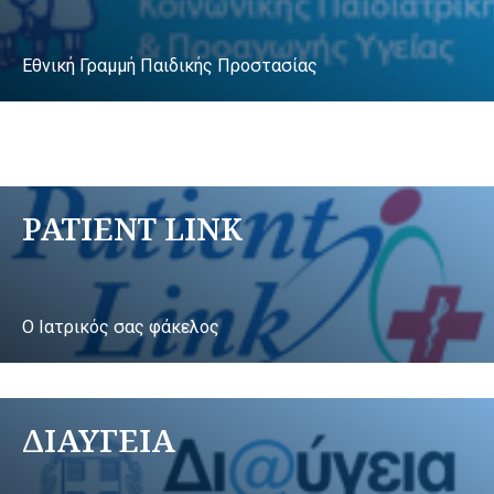
Εθνική Γραμμή Παιδικής Προστασίας
PATIENT LINK
Ο Ιατρικός σας φάκελος
ΔΙΑΥΓΕΙΑ