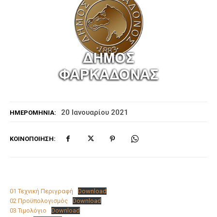
20 Ιανουαρίου 2021
ΗΜΕΡΟΜΗΝΊΑ:
ΚΟΙΝΟΠΟΊΗΣΗ:
01 Τεχνική Περιγραφή
Download
02 Προϋπολογισμός
Download
03 Τιμολόγιο
Download