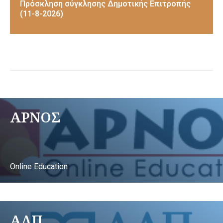
Πρόσκληση σύγκλησης Δημοτικής Επιτροπής
(11-8-2026)
ΑΡΝΟΣ
Online Education
ΑΛΠ