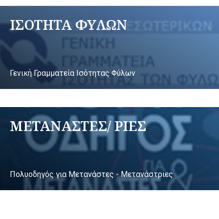
ΙΣΟΤΗΤΑ ΦΥΛΩΝ
Γενική Γραμματεία Ισότητας Φύλων
ΜΕΤΑΝΑΣΤΕΣ/ ΡΙΕΣ
Πολυοδηγός για Μετανάστες - Μετανάστριες