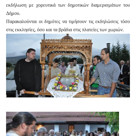
εκδήλωση με χορευτικά των δημοτικών διαμερισμάτων του
Δήμου.
Παρακαλούνται οι δημότες να τιμήσουν τις εκδηλώσεις τόσο
στις εκκλησίες, όσο και τα βράδια στις πλατείες των χωριών.