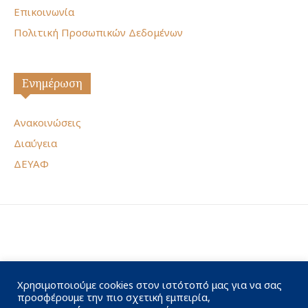
Επικοινωνία
Πολιτική Προσωπικών Δεδομένων
Ενημέρωση
Ανακοινώσεις
Διαύγεια
ΔΕΥΑΦ
Χρησιμοποιούμε cookies στον ιστότοπό μας για να σας
προσφέρουμε την πιο σχετική εμπειρία,