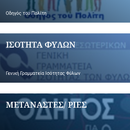
Οδηγός του Πολίτη
ΙΣΟΤΗΤΑ ΦΥΛΩΝ
Γενική Γραμματεία Ισότητας Φύλων
ΜΕΤΑΝΑΣΤΕΣ/ ΡΙΕΣ