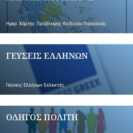
Ημερ. Χάρτης Πρόβλεψης Κινδύνου Πυρκαγιάς
ΓΕΥΣΕΙΣ ΕΛΛΗΝΩΝ
Γεύσεις Ελλήνων Εκλεκτές
ΟΔΗΓΟΣ ΠΟΛΙΤΗ