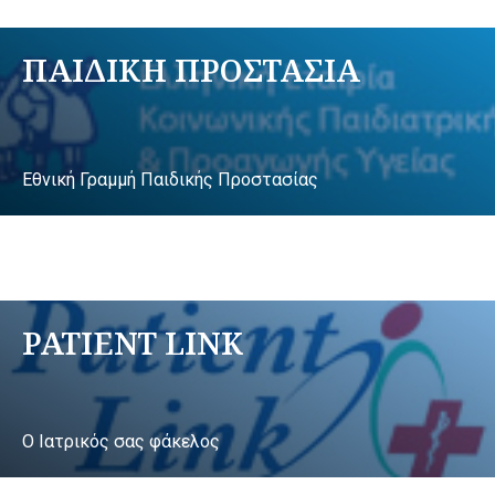
ΠΑΙΔΙΚΗ ΠΡΟΣΤΑΣΙΑ
Εθνική Γραμμή Παιδικής Προστασίας
PATIENT LINK
Ο Ιατρικός σας φάκελος