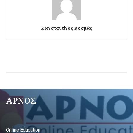
Κωνσταντίνος Κοσμάς
ΑΡΝΟΣ
Online Education