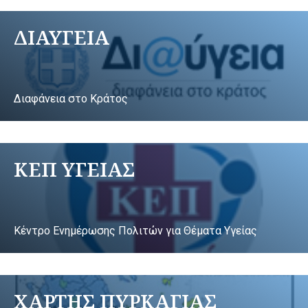
ΔΙΑΥΓΕΙΑ
Διαφάνεια στο Κράτος
ΚΕΠ ΥΓΕΙΑΣ
Κέντρο Ενημέρωσης Πολιτών για Θέματα Υγείας
ΧΑΡΤΗΣ ΠΥΡΚΑΓΙΑΣ