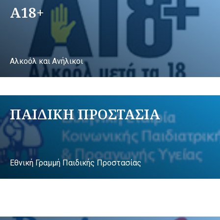
A18+
Αλκοόλ και Ανήλικοι
ΠΑΙΔΙΚΗ ΠΡΟΣΤΑΣΙΑ
Εθνική Γραμμή Παιδικής Προστασίας