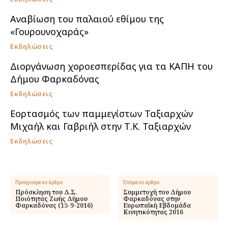
Αναβίωση του παλαιού εθίμου της
«Γουρουνοχαράς»
Εκδηλώσεις
Διοργάνωση χοροεσπερίδας για τα ΚΑΠΗ του
Δήμου Φαρκαδόνας
Εκδηλώσεις
Εορτασμός των παμμεγίστων Ταξιαρχών
Μιχαήλ και Γαβριήλ στην Τ.Κ. Ταξιαρχών
Εκδηλώσεις
Προηγούμενο άρθρο
Επόμενο άρθρο
Πρόσκληση του Δ.Σ.
Συμμετοχή του Δήμου
Ποιότητας Ζωής Δήμου
Φαρκαδόνας στην
Φαρκαδόνας (15-9-2016)
Ευρωπαϊκή Εβδομάδα
Κινητικότητας 2016