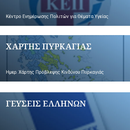
Κέντρο Ενημέρωσης Πολιτών για Θέματα Υγείας
ΧΑΡΤΗΣ ΠΥΡΚΑΓΙΑΣ
Ημερ. Χάρτης Πρόβλεψης Κινδύνου Πυρκαγιάς
ΓΕΥΣΕΙΣ ΕΛΛΗΝΩΝ