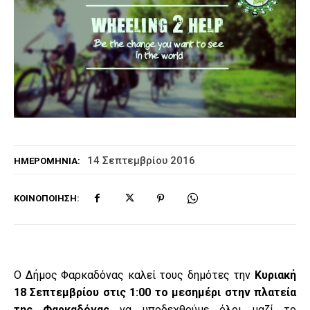
14 Σεπτεμβρίου 2016
ΗΜΕΡΟΜΗΝΊΑ:
ΚΟΙΝΟΠΟΊΗΣΗ:
Ο Δήμος Φαρκαδόνας καλεί τους δημότες την
Κυριακή
18 Σεπτεμβρίου στις 1:00 το μεσημέρι στην πλατεία
της Φαρκαδόνας
να υποδεχθούμε όλοι μαζί το