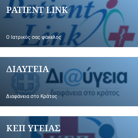
PATIENT LINK
Ο Ιατρικός σας φάκελος
ΔΙΑΥΓΕΙΑ
Διαφάνεια στο Κράτος
ΚΕΠ ΥΓΕΙΑΣ