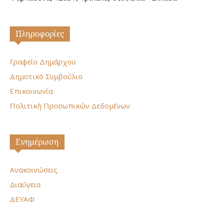
Πληροφορίες
Γραφείο Δημάρχου
Δημοτικό Συμβούλιο
Επικοινωνία
Πολιτική Προσωπικών Δεδομένων
Ενημέρωση
Ανακοινώσεις
Διαύγεια
ΔΕΥΑΦ