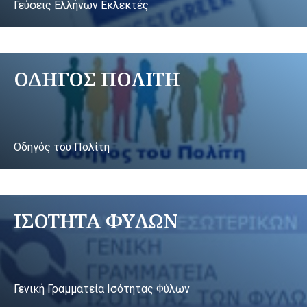
Γεύσεις Ελλήνων Εκλεκτές
ΟΔΗΓΟΣ ΠΟΛΙΤΗ
Οδηγός του Πολίτη
ΙΣΟΤΗΤΑ ΦΥΛΩΝ
Γενική Γραμματεία Ισότητας Φύλων