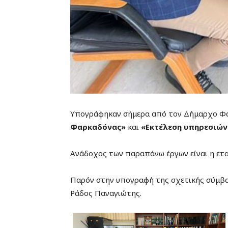
Υπογράφηκαν σήμερα από τον Δήμαρχο Φαρκ
Φαρκαδόνας»
και
«Eκτέλεση υπηρεσιώ
Ανάδοχος των παραπάνω έργων είναι η ετ
Παρόν στην υπογραφή της σχετικής σύμβα
Ράδος Παναγιώτης.