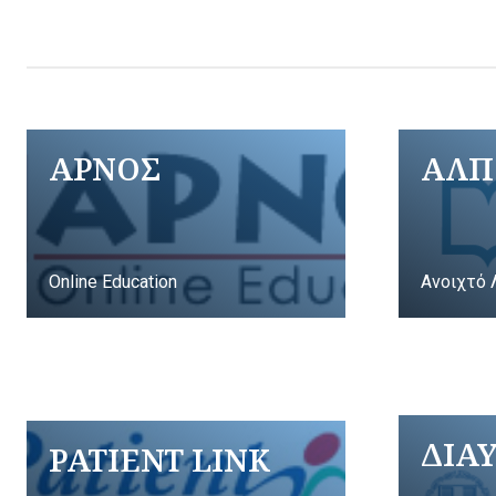
ΑΡΝΟΣ
ΑΛΠ
Online Education
Ανοιχτό 
ΔΙΑ
PATIENT LINK