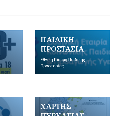
ΠΑΙΔΙΚΗ
ΠΡΟΣΤΑΣΙΑ
Εθνική Γραμμή Παιδικής
Προστασίας
ΧΑΡΤΗΣ
ΠΥΡΚΑΓΙΑΣ