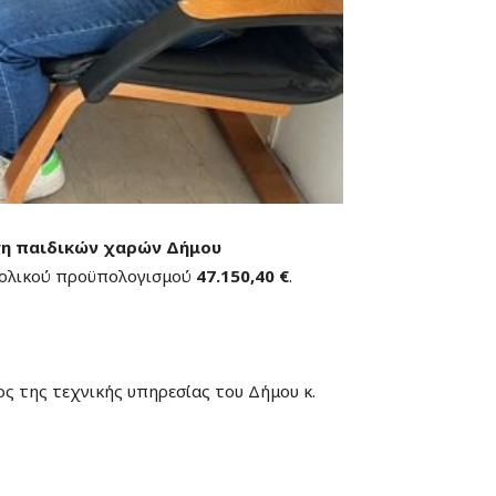
η παιδικών χαρών Δήμου
ολικού προϋπολογισμού
47.150,40
€
.
 της τεχνικής υπηρεσίας του Δήμου κ.