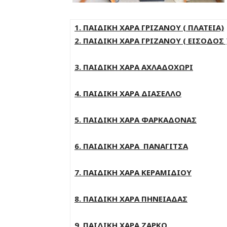
1. ΠΑΙΔΙΚΗ ΧΑΡΑ ΓΡΙΖΑΝΟΥ ( ΠΛΑΤΕΙΑ)
2. ΠΑΙΔΙΚΗ ΧΑΡΑ ΓΡΙΖΑΝΟΥ ( ΕΙΣΟΔΟΣ 
3. ΠΑΙΔΙΚΗ ΧΑΡΑ ΑΧΛΑΔΟΧΩΡΙ
4. ΠΑΙΔΙΚΗ ΧΑΡΑ ΔΙΑΣΕΛΛΟ
5. ΠΑΙΔΙΚΗ ΧΑΡΑ ΦΑΡΚΑΔΟΝΑΣ
6. ΠΑΙΔΙΚΗ ΧΑΡΑ ΠΑΝΑΓΙΤΣΑ
7. ΠΑΙΔΙΚΗ ΧΑΡΑ ΚΕΡΑΜΙΔΙΟΥ
8. ΠΑΙΔΙΚΗ ΧΑΡΑ ΠΗΝΕΙΑΔΑΣ
9. ΠΑΙΔΙΚΗ ΧΑΡΑ ΖΑΡΚΟ