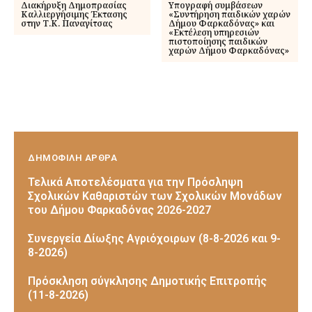
Διακήρυξη Δημοπρασίας
Υπογραφή συμβάσεων
Καλλιεργήσιμης Έκτασης
«Συντήρηση παιδικών χαρών
στην Τ.Κ. Παναγίτσας
Δήμου Φαρκαδόνας» και
«Eκτέλεση υπηρεσιών
πιστοποίησης παιδικών
χαρών Δήμου Φαρκαδόνας»
ΔΗΜΟΦΙΛΗ ΑΡΘΡΑ
Τελικά Αποτελέσματα για την Πρόσληψη
Σχολικών Καθαριστών των Σχολικών Μονάδων
του Δήμου Φαρκαδόνας 2026-2027
Συνεργεία Δίωξης Αγριόχοιρων (8-8-2026 και 9-
8-2026)
Πρόσκληση σύγκλησης Δημοτικής Επιτροπής
(11-8-2026)