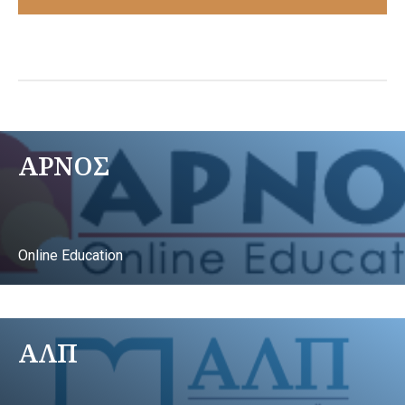
ΑΡΝΟΣ
Online Education
ΑΛΠ