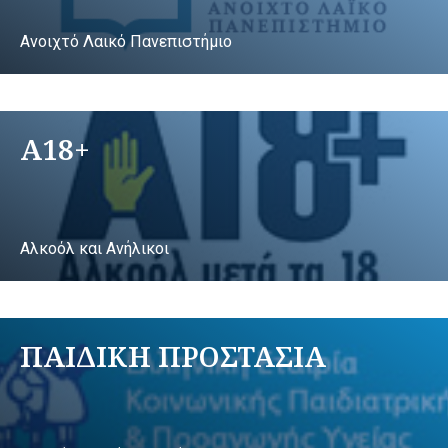
Ανοιχτό Λαικό Πανεπιστήμιο
A18+
Αλκοόλ και Ανήλικοι
ΠΑΙΔΙΚΗ ΠΡΟΣΤΑΣΙΑ