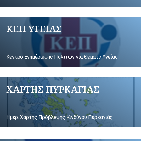
ΚΕΠ ΥΓΕΙΑΣ
Κέντρο Ενημέρωσης Πολιτών για Θέματα Υγείας
ΧΑΡΤΗΣ ΠΥΡΚΑΓΙΑΣ
Ημερ. Χάρτης Πρόβλεψης Κινδύνου Πυρκαγιάς