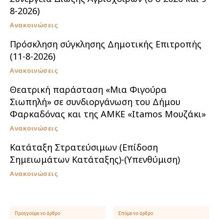
8-2026)
Ανακοινώσεις
Πρόσκληση σύγκλησης Δημοτικής Επιτροπής
(11-8-2026)
Ανακοινώσεις
Θεατρική παράσταση «Μια Φιγούρα
Σιωπηλή» σε συνδιοργάνωση του Δήμου
Φαρκαδόνας και της ΑΜΚΕ «Itamos Μουζάκι»
Ανακοινώσεις
Κατάταξη Στρατεύσιμων (Επίδοση
Σημειωμάτων Κατάταξης)-(Υπενθύμιση)
Ανακοινώσεις
Προηγούμενο άρθρο
Επόμενο άρθρο