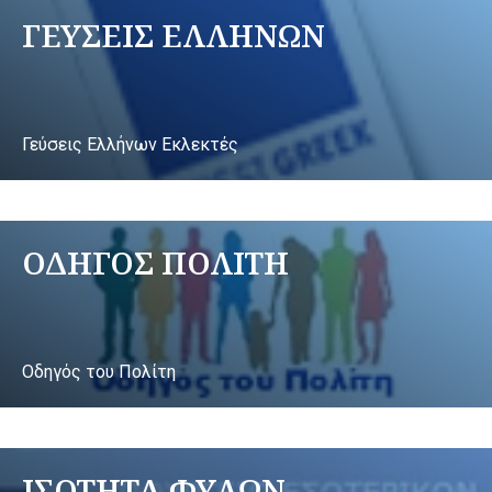
ΓΕΥΣΕΙΣ ΕΛΛΗΝΩΝ
Γεύσεις Ελλήνων Εκλεκτές
ΟΔΗΓΟΣ ΠΟΛΙΤΗ
Οδηγός του Πολίτη
ΙΣΟΤΗΤΑ ΦΥΛΩΝ