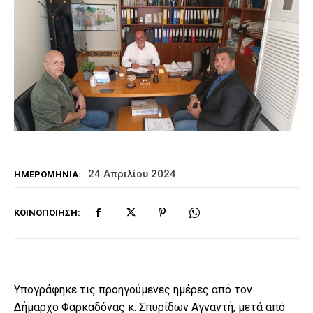
24 Απριλίου 2024
ΗΜΕΡΟΜΗΝΊΑ:
ΚΟΙΝΟΠΟΊΗΣΗ:
Υπογράφηκε τις προηγούμενες ημέρες από τον
Δήμαρχο Φαρκαδόνας κ. Σπυρίδων Αγναντή, μετά από