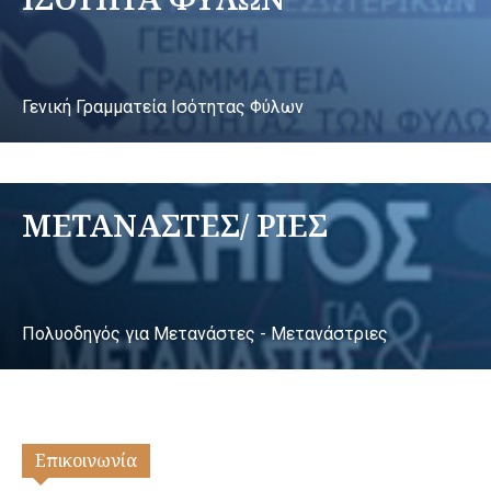
Γενική Γραμματεία Ισότητας Φύλων
ΜΕΤΑΝΑΣΤΕΣ/ ΡΙΕΣ
Πολυοδηγός για Μετανάστες - Μετανάστριες
Επικοινωνία