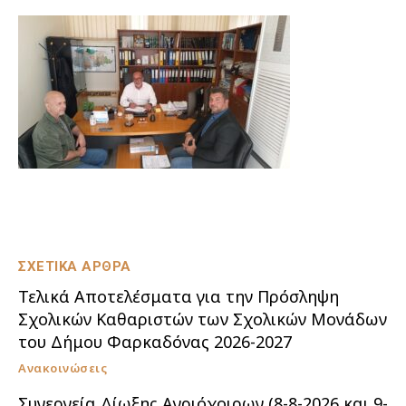
ΣΧΕΤΙΚΑ ΑΡΘΡΑ
Τελικά Αποτελέσματα για την Πρόσληψη
Σχολικών Καθαριστών των Σχολικών Μονάδων
του Δήμου Φαρκαδόνας 2026-2027
Ανακοινώσεις
Συνεργεία Δίωξης Αγριόχοιρων (8-8-2026 και 9-