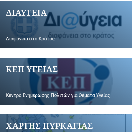
ΔΙΑΥΓΕΙΑ
Διαφάνεια στο Κράτος
ΚΕΠ ΥΓΕΙΑΣ
Κέντρο Ενημέρωσης Πολιτών για Θέματα Υγείας
ΧΑΡΤΗΣ ΠΥΡΚΑΓΙΑΣ