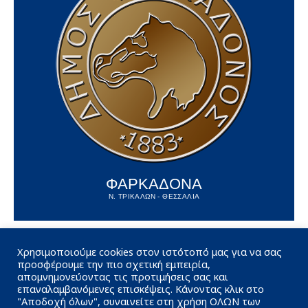
ΦΑΡΚΑΔΟΝΑ
Ν. ΤΡΙΚΑΛΩΝ - ΘΕΣΣΑΛΙΑ
Χρησιμοποιούμε cookies στον ιστότοπό μας για να σας
προσφέρουμε την πιο σχετική εμπειρία,
απομνημονεύοντας τις προτιμήσεις σας και
επαναλαμβανόμενες επισκέψεις. Κάνοντας κλικ στο
"Αποδοχή όλων", συναινείτε στη χρήση ΟΛΩΝ των