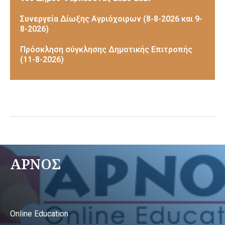
Συνεργεία Δίωξης Αγριόχοιρων (8-8-2026 και 9-
8-2026)
Πρόσκληση σύγκλησης Δημοτικής Επιτροπής
(11-8-2026)
ΑΡΝΟΣ
Online Education