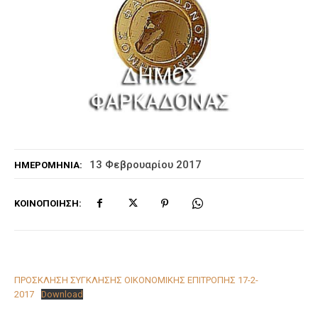
13 Φεβρουαρίου 2017
ΗΜΕΡΟΜΗΝΊΑ:
ΚΟΙΝΟΠΟΊΗΣΗ:
ΠΡΟΣΚΛΗΣΗ ΣΥΓΚΛΗΣΗΣ ΟΙΚΟΝΟΜΙΚΗΣ ΕΠΙΤΡΟΠΗΣ 17-2-
2017
Download