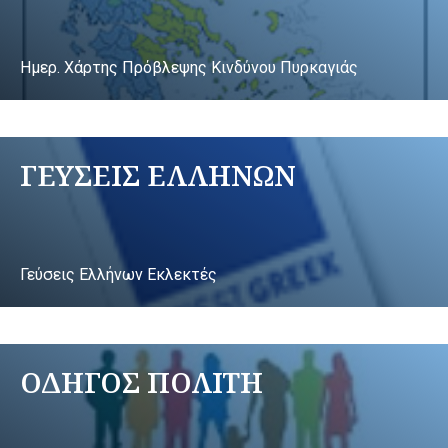
Ημερ. Χάρτης Πρόβλεψης Κινδύνου Πυρκαγιάς
ΓΕΥΣΕΙΣ ΕΛΛΗΝΩΝ
Γεύσεις Ελλήνων Εκλεκτές
ΟΔΗΓΟΣ ΠΟΛΙΤΗ