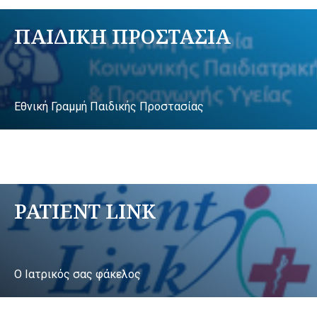
ΠΑΙΔΙΚΗ ΠΡΟΣΤΑΣΙΑ
Εθνική Γραμμή Παιδικής Προστασίας
PATIENT LINK
Ο Ιατρικός σας φάκελος