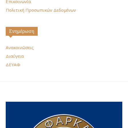
Επικοινωνία
Πολιτική Προσωπικών Δεδομένων
Ενημέρωση
Ανακοινώσεις
Διαύγεια
ΔΕΥΑΦ