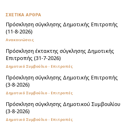
ΣΧΕΤΙΚΑ ΑΡΘΡΑ
Πρόσκληση σύγκλησης Δημοτικής Επιτροπής
(11-8-2026)
Ανακοινώσεις
Πρόσκληση έκτακτης σύγκλησης Δημοτικής
Επιτροπής (31-7-2026)
Δημοτικό Συμβούλιο - Επιτροπές
Πρόσκληση σύγκλησης Δημοτικής Επιτροπής
(3-8-2026)
Δημοτικό Συμβούλιο - Επιτροπές
Πρόσκληση σύγκλησης Δημοτικού Συμβουλίου
(3-8-2026)
Δημοτικό Συμβούλιο - Επιτροπές