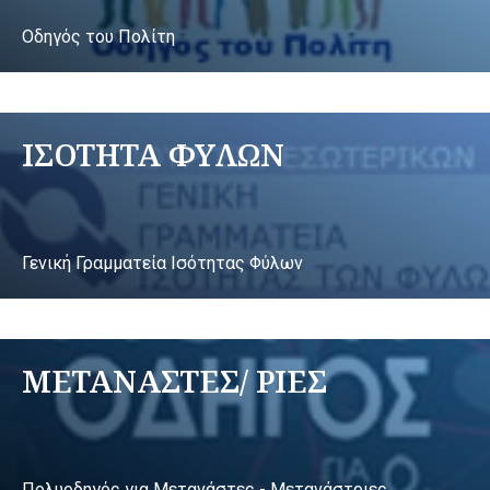
Οδηγός του Πολίτη
ΙΣΟΤΗΤΑ ΦΥΛΩΝ
Γενική Γραμματεία Ισότητας Φύλων
ΜΕΤΑΝΑΣΤΕΣ/ ΡΙΕΣ
Πολυοδηγός για Μετανάστες - Μετανάστριες