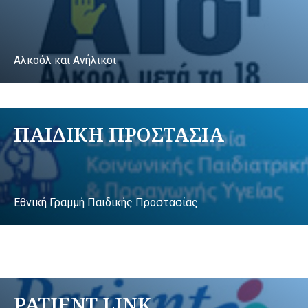
Αλκοόλ και Ανήλικοι
ΠΑΙΔΙΚΗ ΠΡΟΣΤΑΣΙΑ
Εθνική Γραμμή Παιδικής Προστασίας
PATIENT LINK