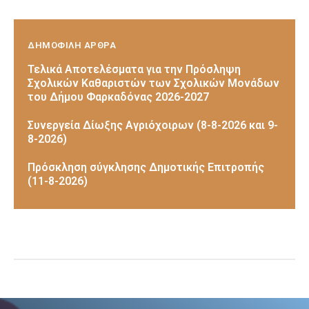
ΔΗΜΟΦΙΛΗ ΑΡΘΡΑ
Τελικά Αποτελέσματα για την Πρόσληψη
Σχολικών Καθαριστών των Σχολικών Μονάδων
του Δήμου Φαρκαδόνας 2026-2027
Συνεργεία Δίωξης Αγριόχοιρων (8-8-2026 και 9-
8-2026)
Πρόσκληση σύγκλησης Δημοτικής Επιτροπής
(11-8-2026)