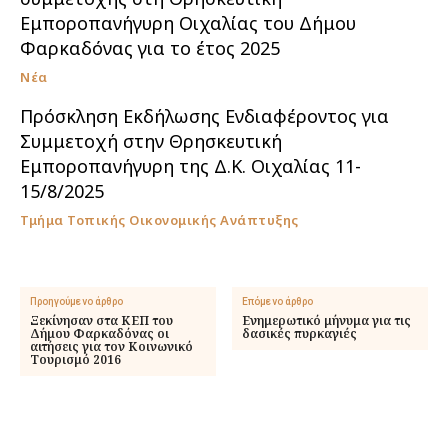
Εμποροπανήγυρη Οιχαλίας του Δήμου
Φαρκαδόνας για το έτος 2025
Νέα
Πρόσκληση Εκδήλωσης Ενδιαφέροντος για
Συμμετοχή στην Θρησκευτική
Εμποροπανήγυρη της Δ.Κ. Οιχαλίας 11-
15/8/2025
Τμήμα Τοπικής Οικονομικής Ανάπτυξης
Προηγούμενο άρθρο
Επόμενο άρθρο
Ξεκίνησαν στα ΚΕΠ του
Ενημερωτικό μήνυμα για τις
Δήμου Φαρκαδόνας οι
δασικές πυρκαγιές
αιτήσεις για τον Κοινωνικό
Τουρισμό 2016