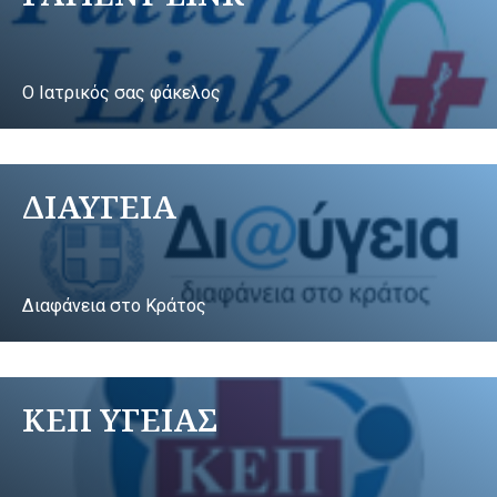
Ο Ιατρικός σας φάκελος
ΔΙΑΥΓΕΙΑ
Διαφάνεια στο Κράτος
ΚΕΠ ΥΓΕΙΑΣ