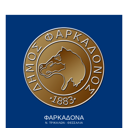
ΦΑΡΚΑΔΟΝΑ
Ν. ΤΡΙΚΑΛΩΝ - ΘΕΣΣΑΛΙΑ