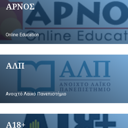
ΑΡΝΟΣ
Online Education
ΑΛΠ
Ανοιχτό Λαικό Πανεπιστήμιο
A18+