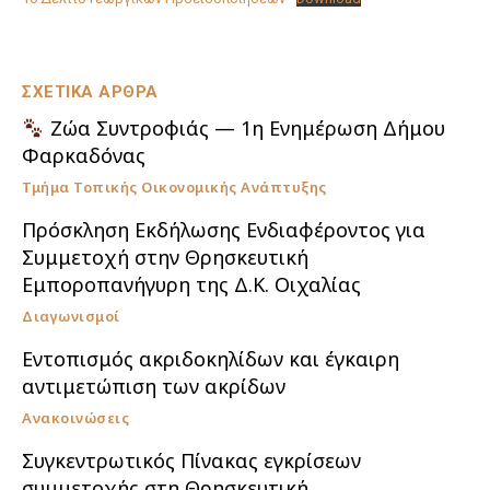
ΣΧΕΤΙΚΑ ΑΡΘΡΑ
Ζώα Συντροφιάς — 1η Ενημέρωση Δήμου
Φαρκαδόνας
Τμήμα Τοπικής Οικονομικής Ανάπτυξης
Πρόσκληση Εκδήλωσης Ενδιαφέροντος για
Συμμετοχή στην Θρησκευτική
Εμποροπανήγυρη της Δ.Κ. Οιχαλίας
Διαγωνισμοί
Εντοπισμός ακριδοκηλίδων και έγκαιρη
αντιμετώπιση των ακρίδων
Ανακοινώσεις
Συγκεντρωτικός Πίνακας εγκρίσεων
συμμετοχής στη Θρησκευτική