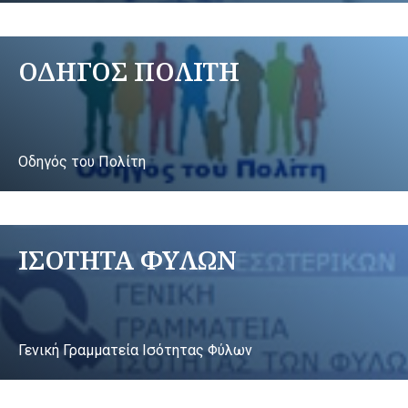
ΟΔΗΓΟΣ ΠΟΛΙΤΗ
Οδηγός του Πολίτη
ΙΣΟΤΗΤΑ ΦΥΛΩΝ
Γενική Γραμματεία Ισότητας Φύλων