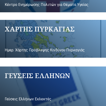
Κέντρο Ενημέρωσης Πολιτών για Θέματα Υγείας
ΧΑΡΤΗΣ ΠΥΡΚΑΓΙΑΣ
Ημερ. Χάρτης Πρόβλεψης Κινδύνου Πυρκαγιάς
ΓΕΥΣΕΙΣ ΕΛΛΗΝΩΝ
Γεύσεις Ελλήνων Εκλεκτές