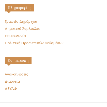
Πληροφορίες
Γραφείο Δημάρχου
Δημοτικό Συμβούλιο
Επικοινωνία
Πολιτική Προσωπικών Δεδομένων
Ενημέρωση
Ανακοινώσεις
Διαύγεια
ΔΕΥΑΦ