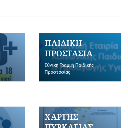
ΠΑΙΔΙΚΗ
ΠΡΟΣΤΑΣΙΑ
Εθνική Γραμμή Παιδικής
Προστασίας
ΧΑΡΤΗΣ
ΠΥΡΚΑΓΙΑΣ