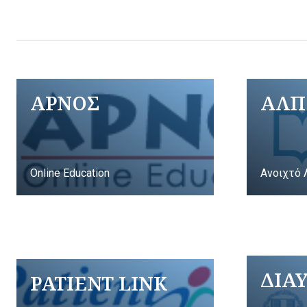
ΑΡΝΟΣ
ΑΛΠ
Online Education
Ανοιχτό 
ΔΙΑ
PATIENT LINK