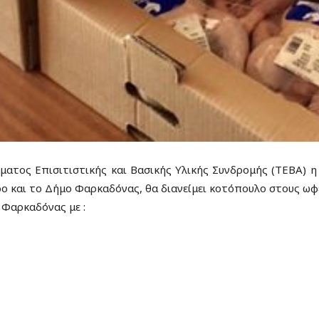
ατος Επισιτιστικής και Βασικής Υλικής Συνδρομής (ΤΕΒΑ) η
ίρο και το Δήμο Φαρκαδόνας, θα διανείμει κοτόπουλο στους ω
 Φαρκαδόνας με :