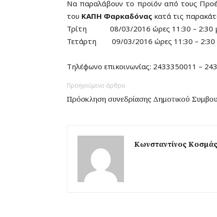
Να παραλάβουν το προϊόν από τους Προέδ
του
ΚΑΠΗ Φαρκαδόνας
κατά τις παρακάτω
Τρίτη 08/03/2016 ώρες 11:30 – 2:30 μ
Τετάρτη 09/03/2016 ώρες 11:30 – 2:30 μ
Τηλέφωνο επικοινωνίας: 2433350011 – 24
Προηγούμενο άρθρο
Πρόσκληση συνεδρίασης Δημοτικού Συμβουλ
Κωνσταντίνος Κοσμά