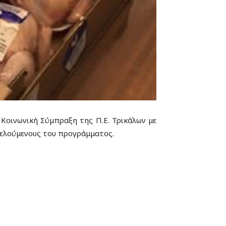
 Κοινωνική Σύμπραξη της Π.Ε. Τρικάλων με
φελούμενους του προγράμματος.