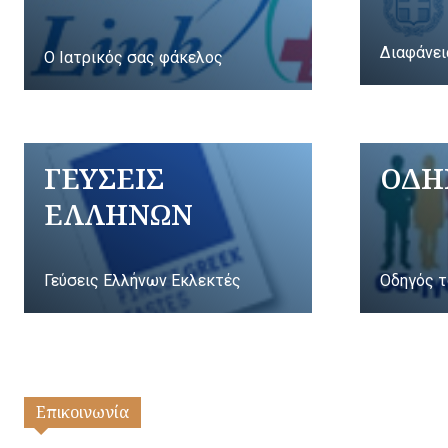
Διαφάνει
Ο Ιατρικός σας φάκελος
ΓΕΥΣΕΙΣ
ΟΔΗ
ΕΛΛΗΝΩΝ
Γεύσεις Ελλήνων Εκλεκτές
Οδηγός τ
Επικοινωνία