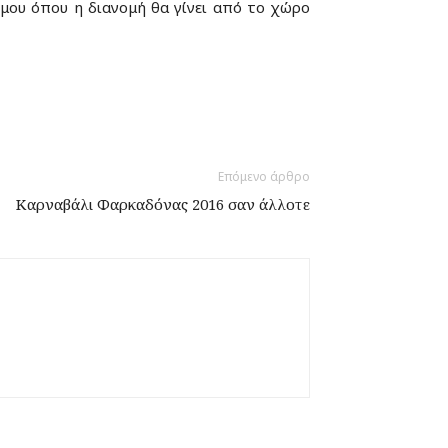
μου όπου η διανομή θα γίνει από το χώρο
Επόμενο άρθρο
Καρναβάλι Φαρκαδόνας 2016 σαν άλλοτε