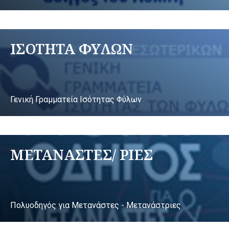
ΙΣΟΤΗΤΑ ΦΥΛΩΝ
Γενική Γραμματεία Ισότητας Φύλων
ΜΕΤΑΝΑΣΤΕΣ/ ΡΙΕΣ
Πολυοδηγός για Μετανάστες - Μετανάστριες