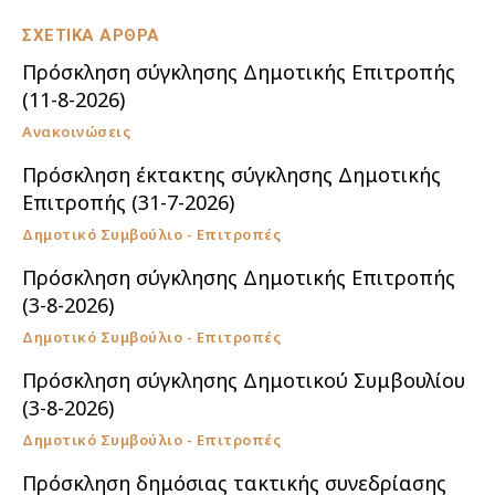
ΣΧΕΤΙΚΑ ΑΡΘΡΑ
Πρόσκληση σύγκλησης Δημοτικής Επιτροπής
(11-8-2026)
Ανακοινώσεις
Πρόσκληση έκτακτης σύγκλησης Δημοτικής
Επιτροπής (31-7-2026)
Δημοτικό Συμβούλιο - Επιτροπές
Πρόσκληση σύγκλησης Δημοτικής Επιτροπής
(3-8-2026)
Δημοτικό Συμβούλιο - Επιτροπές
Πρόσκληση σύγκλησης Δημοτικού Συμβουλίου
(3-8-2026)
Δημοτικό Συμβούλιο - Επιτροπές
Πρόσκληση δημόσιας τακτικής συνεδρίασης