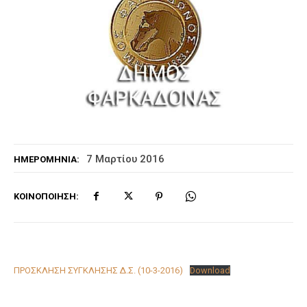
7 Μαρτίου 2016
ΗΜΕΡΟΜΗΝΊΑ:
ΚΟΙΝΟΠΟΊΗΣΗ:
ΠΡΟΣΚΛΗΣΗ ΣΥΓΚΛΗΣΗΣ Δ.Σ. (10-3-2016)
Download