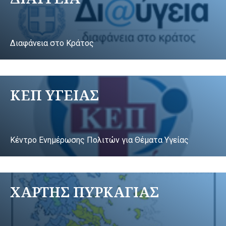
Διαφάνεια στο Κράτος
ΚΕΠ ΥΓΕΙΑΣ
Κέντρο Ενημέρωσης Πολιτών για Θέματα Υγείας
ΧΑΡΤΗΣ ΠΥΡΚΑΓΙΑΣ