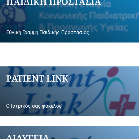
ΠΑΙΔΙΚΗ ΠΡΟΣΤΑΣΙΑ
Εθνική Γραμμή Παιδικής Προστασίας
PATIENT LINK
Ο Ιατρικός σας φάκελος
ΔΙΑΥΓΕΙΑ