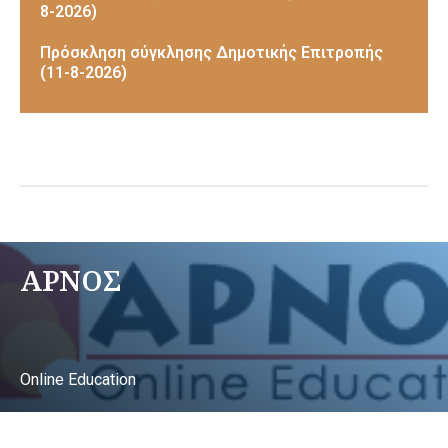
8-2026)
Πρόσκληση σύγκλησης Δημοτικής Επιτροπής
(11-8-2026)
ΑΡΝΟΣ
Online Education