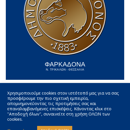
ΦΑΡΚΑΔΟΝΑ
Ν. ΤΡΙΚΑΛΩΝ - ΘΕΣΣΑΛΙΑ
Χρησιμοποιούμε cookies στον ιστότοπό μας για να σας
προσφέρουμε την πιο σχετική εμπειρία,
απομνημονεύοντας τις προτιμήσεις σας και
επαναλαμβανόμενες επισκέψεις. Κάνοντας κλικ στο
"Αποδοχή όλων", συναινείτε στη χρήση ΟΛΩΝ των
cookies.