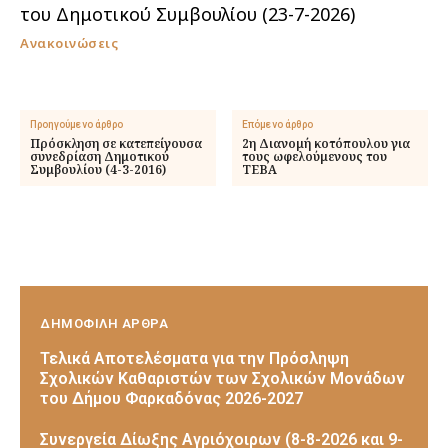
του Δημοτικού Συμβουλίου (23-7-2026)
Ανακοινώσεις
Προηγούμενο άρθρο
Επόμενο άρθρο
Πρόσκληση σε κατεπείγουσα
2η Διανομή κοτόπουλου για
συνεδρίαση Δημοτικού
τους ωφελούμενους του
Συμβουλίου (4-3-2016)
ΤΕΒΑ
ΔΗΜΟΦΙΛΗ ΑΡΘΡΑ
Τελικά Αποτελέσματα για την Πρόσληψη
Σχολικών Καθαριστών των Σχολικών Μονάδων
του Δήμου Φαρκαδόνας 2026-2027
Συνεργεία Δίωξης Αγριόχοιρων (8-8-2026 και 9-