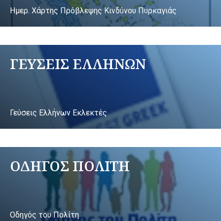
Ημερ. Χάρτης Πρόβλεψης Κινδύνου Πυρκαγιάς
ΓΕΥΣΕΙΣ ΕΛΛΗΝΩΝ
Γεύσεις Ελλήνων Εκλεκτές
ΟΔΗΓΟΣ ΠΟΛΙΤΗ
Οδηγός του Πολίτη