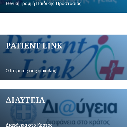
Εθνική Γραμμή Παιδικής Προστασίας
PATIENT LINK
Ο Ιατρικός σας φάκελος
ΔΙΑΥΓΕΙΑ
Διαφάνεια στο Κράτος