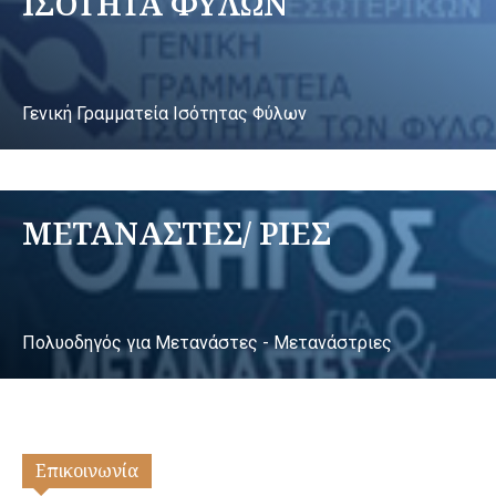
ΙΣΟΤΗΤΑ ΦΥΛΩΝ
Γενική Γραμματεία Ισότητας Φύλων
ΜΕΤΑΝΑΣΤΕΣ/ ΡΙΕΣ
Πολυοδηγός για Μετανάστες - Μετανάστριες
Επικοινωνία