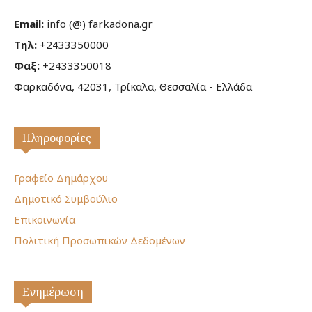
Email:
info (@) farkadona.gr
Τηλ:
+2433350000
Φαξ:
+2433350018
Φαρκαδόνα, 42031, Τρίκαλα, Θεσσαλία - Ελλάδα
Πληροφορίες
Γραφείο Δημάρχου
Δημοτικό Συμβούλιο
Επικοινωνία
Πολιτική Προσωπικών Δεδομένων
Ενημέρωση