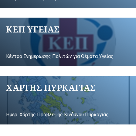
ΚΕΠ ΥΓΕΙΑΣ
Κέντρο Ενημέρωσης Πολιτών για Θέματα Υγείας
ΧΑΡΤΗΣ ΠΥΡΚΑΓΙΑΣ
Ημερ. Χάρτης Πρόβλεψης Κινδύνου Πυρκαγιάς