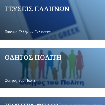
ΓΕΥΣΕΙΣ ΕΛΛΗΝΩΝ
Γεύσεις Ελλήνων Εκλεκτές
ΟΔΗΓΟΣ ΠΟΛΙΤΗ
Οδηγός του Πολίτη