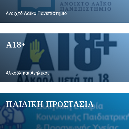
Ανοιχτό Λαικό Πανεπιστήμιο
A18+
Αλκοόλ και Ανήλικοι
ΠΑΙΔΙΚΗ ΠΡΟΣΤΑΣΙΑ