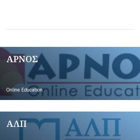
ΑΡΝΟΣ
Online Education
ΑΛΠ