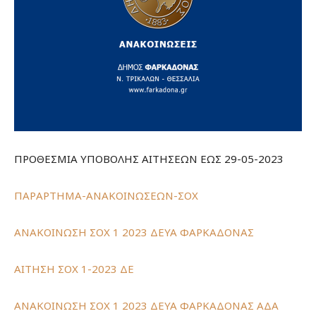
ΠΡΟΘΕΣΜΙΑ ΥΠΟΒΟΛΗΣ ΑΙΤΗΣΕΩΝ ΕΩΣ 29-05-2023
ΠΑΡΑΡΤΗΜΑ-ΑΝΑΚΟΙΝΩΣΕΩΝ-ΣΟΧ
ΑΝΑΚΟΙΝΩΣΗ ΣΟΧ 1 2023 ΔΕΥΑ ΦΑΡΚΑΔΟΝΑΣ
ΑΙΤΗΣΗ ΣΟΧ 1-2023 ΔΕ
ΑΝΑΚΟΙΝΩΣΗ ΣΟΧ 1 2023 ΔΕΥΑ ΦΑΡΚΑΔΟΝΑΣ ΑΔΑ