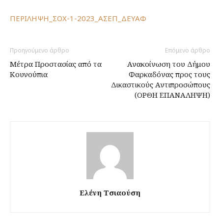
ΠΕΡΙΛΗΨΗ_ΣΟΧ-1-2023_ΑΣΕΠ_ΔΕΥΑΦ
Προηγούμενο άρθρο
Επόμενο άρθρο
Μέτρα Προστασίας από τα
Ανακοίνωση του Δήμου
Κουνούπια
Φαρκαδόνας προς τους
Δικαστικούς Αντιπροσώπους
(ΟΡΘΗ ΕΠΑΝΑΛΗΨΗ)
Ελένη Τσιαούση