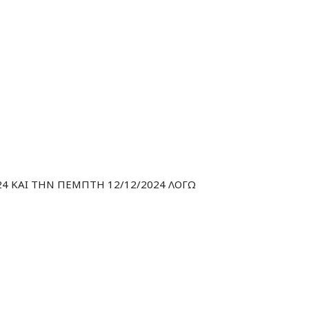
4 ΚΑΙ ΤΗΝ ΠΕΜΠΤΗ 12/12/2024 ΛΟΓΩ