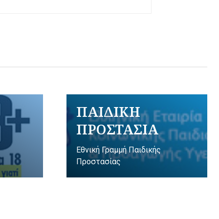
ΠΑΙΔΙΚΗ
ΠΡΟΣΤΑΣΙΑ
Εθνική Γραμμή Παιδικής
Προστασίας