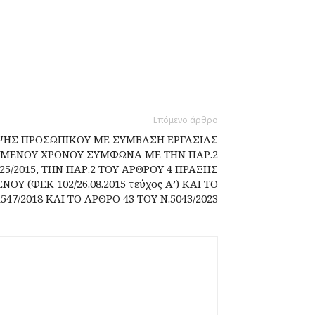
Επόμενο άρθρο
ΗΣ ΠΡΟΣΩΠΙΚΟΥ ΜΕ ΣΥΜΒΑΣΗ ΕΡΓΑΣΙΑΣ
ΙΣΜΕΝΟΥ ΧΡΟΝΟΥ ΣΥΜΦΩΝΑ ΜΕ ΤΗΝ ΠΑΡ.2
25/2015, ΤΗΝ ΠΑΡ.2 ΤΟΥ ΑΡΘΡΟΥ 4 ΠΡΑΞΗΣ
Υ (ΦΕΚ 102/26.08.2015 τεύχος Α’) ΚΑΙ ΤΟ
547/2018 ΚΑΙ ΤΟ ΑΡΘΡΟ 43 ΤΟΥ Ν.5043/2023