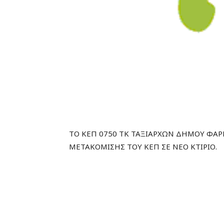
ΤΟ ΚΕΠ 0750 ΤΚ ΤΑΞΙΑΡΧΩΝ ΔΗΜΟΥ ΦΑΡ
ΜΕΤΑΚΟΜΙΣΗΣ ΤΟΥ ΚΕΠ ΣΕ ΝΕΟ ΚΤΙΡΙΟ.