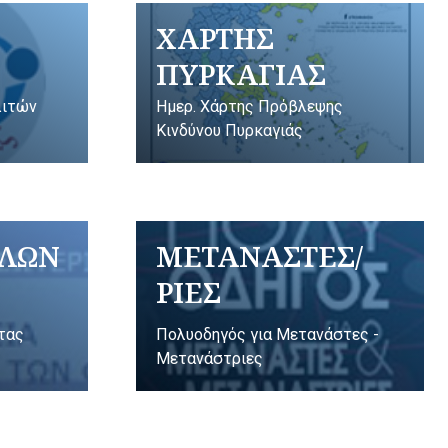
ΧΑΡΤΗΣ
ΠΥΡΚΑΓΙΑΣ
λιτών
Ημερ. Χάρτης Πρόβλεψης
Κινδύνου Πυρκαγιάς
ΥΛΩΝ
ΜΕΤΑΝΑΣΤΕΣ/
ΡΙΕΣ
ητας
Πολυοδηγός για Μετανάστες -
Μετανάστριες