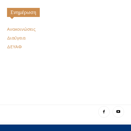
Ενημέρωση
Ανακοινώσεις
Διαύγεια
ΔΕΥΑΦ