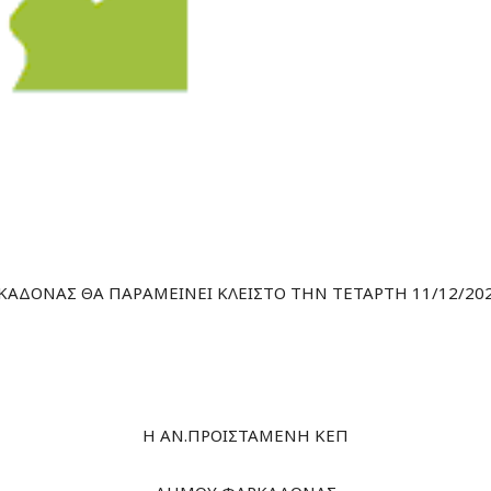
ΚΑΔΟΝΑΣ ΘΑ ΠΑΡΑΜΕΙΝΕΙ ΚΛΕΙΣΤΟ ΤΗΝ ΤΕΤΑΡΤΗ 11/12/202
Η ΑΝ.ΠΡΟΙΣΤΑΜΕΝΗ ΚΕΠ