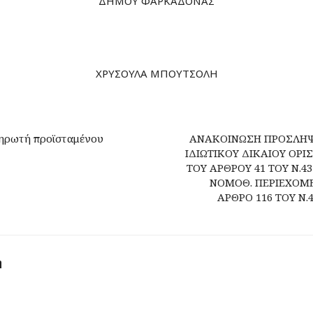
ΔΗΜΟΥ ΦΑΡΚΑΔΟΝΑΣ
ΧΡΥΣΟΥΛΑ ΜΠΟΥΤΣΟΛΗ
ληρωτή προϊσταμένου
ΑΝΑΚΟΙΝΩΣΗ ΠΡΟΣΛΗΨ
ΙΔΙΩΤΙΚΟΥ ΔΙΚΑΙΟΥ ΟΡ
ΤΟΥ ΑΡΘΡΟΥ 41 ΤΟΥ Ν.43
ΝΟΜΟΘ. ΠΕΡΙΕΧΟΜΕΝΟ
ΑΡΘΡΟ 116 ΤΟΥ Ν.4
η