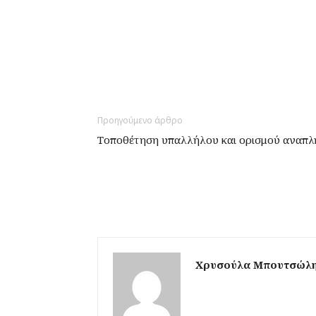
Προηγούμενο άρθρο
Τοποθέτηση υπαλλήλου και ορισμού αναπ
Χρυσούλα Μπουτσώλ