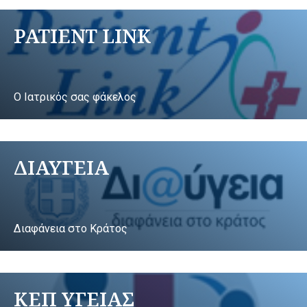
PATIENT LINK
Ο Ιατρικός σας φάκελος
ΔΙΑΥΓΕΙΑ
Διαφάνεια στο Κράτος
ΚΕΠ ΥΓΕΙΑΣ