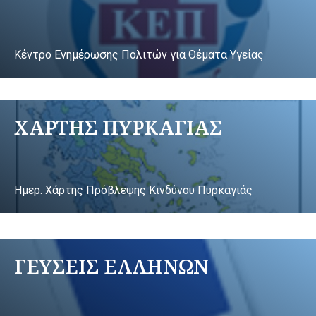
Κέντρο Ενημέρωσης Πολιτών για Θέματα Υγείας
ΧΑΡΤΗΣ ΠΥΡΚΑΓΙΑΣ
Ημερ. Χάρτης Πρόβλεψης Κινδύνου Πυρκαγιάς
ΓΕΥΣΕΙΣ ΕΛΛΗΝΩΝ