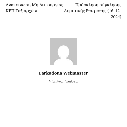
Ανακοίνωση Μη Λειτουργίας
Πρόσκληση σύγκλησης
ΚΕΠ Ταξιαρχών
Δημοτικής Επιτροπής (16-12-
2024)
Farkadona Webmaster
https://northbridge.gr