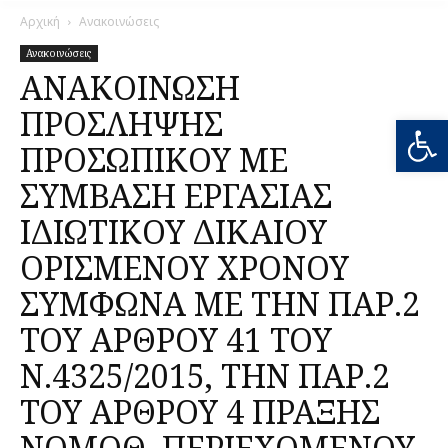
Αρχική
Ανακοινώσεις
Ανακοινώσεις
ΑΝΑΚΟΙΝΩΣΗ
ΠΡΟΣΛΗΨΗΣ
Ανοίξτε
ΠΡΟΣΩΠΙΚΟΥ ΜΕ
ΣΥΜΒΑΣΗ ΕΡΓΑΣΙΑΣ
ΙΔΙΩΤΙΚΟΥ ΔΙΚΑΙΟΥ
ΟΡΙΣΜΕΝΟΥ ΧΡΟΝΟΥ
ΣΥΜΦΩΝΑ ΜΕ ΤΗΝ ΠΑΡ.2
ΤΟΥ ΑΡΘΡΟΥ 41 ΤΟΥ
Ν.4325/2015, ΤΗΝ ΠΑΡ.2
ΤΟΥ ΑΡΘΡΟΥ 4 ΠΡΑΞΗΣ
ΝΟΜΟΘ. ΠΕΡΙΕΧΟΜΕΝΟΥ