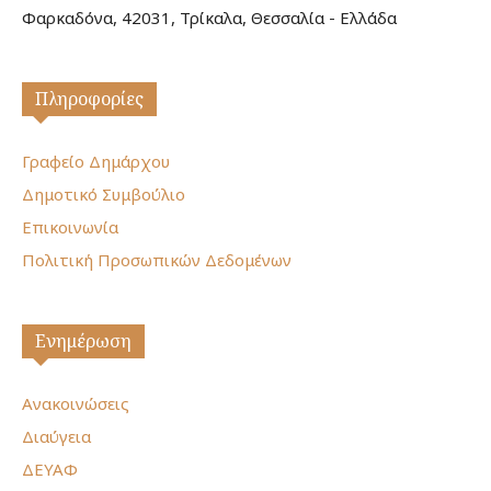
Φαρκαδόνα, 42031, Τρίκαλα, Θεσσαλία - Ελλάδα
Πληροφορίες
Γραφείο Δημάρχου
Δημοτικό Συμβούλιο
Επικοινωνία
Πολιτική Προσωπικών Δεδομένων
Ενημέρωση
Ανακοινώσεις
Διαύγεια
ΔΕΥΑΦ