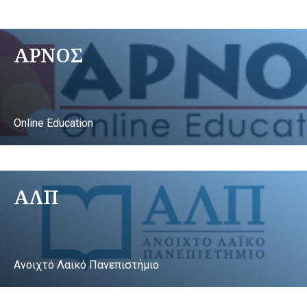
ΑΡΝΟΣ
Online Education
ΑΛΠ
Ανοιχτό Λαικό Πανεπιστήμιο