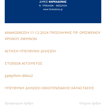
ΑΝΑΚΟΙΝΩΣΗ 11.12.2024 ΠΡΟΣΛΗΨΗΣ ΠΡ. ΟΡΙΣΜΕΝΟΥ
ΧΡΟΝΟΥ 2ΜΗΝΩΝ
ΑΙΤΗΣΗ-ΥΠΕΥΘΥΝΗ ΔΗΛΩΣΗ
ΣΤΟΙΧΕΙΑ ΑΙΤΟΥΝΤΟΣ
ypeythini-dilosi2
ΥΠΕΥΘΥΝΗ ΔΗΛΩΣΗ ΟΙΚΟΓΕΝΕΙΑΚΗΣ ΚΑΤΑΣΤΑΣΗΣ
Προηγούμενο άρθρο
Επόμενο άρθρο