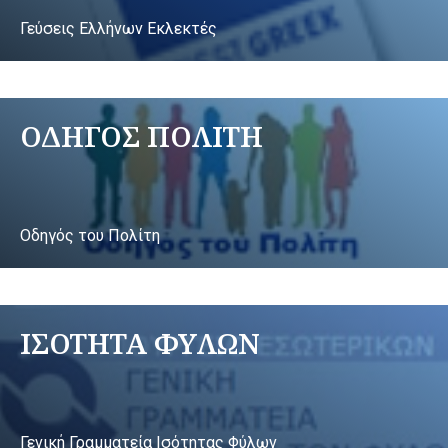
Γεύσεις Ελλήνων Εκλεκτές
ΟΔΗΓΟΣ ΠΟΛΙΤΗ
Οδηγός του Πολίτη
ΙΣΟΤΗΤΑ ΦΥΛΩΝ
Γενική Γραμματεία Ισότητας Φύλων