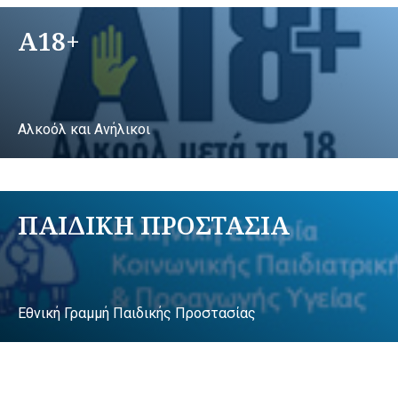
A18+
Αλκοόλ και Ανήλικοι
ΠΑΙΔΙΚΗ ΠΡΟΣΤΑΣΙΑ
Εθνική Γραμμή Παιδικής Προστασίας