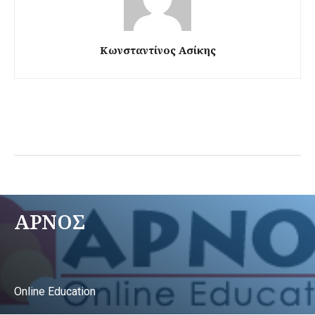
Κωνσταντίνος Ασίκης
ΑΡΝΟΣ
Online Education