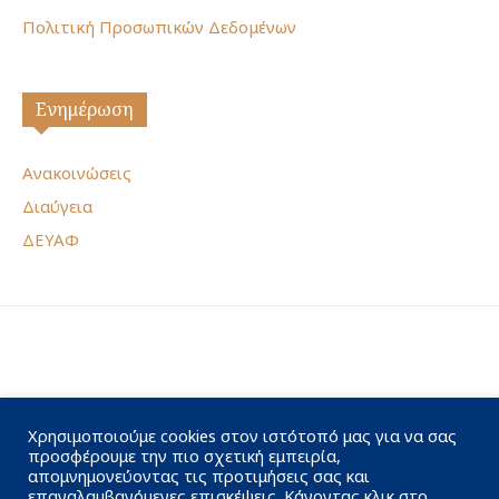
Πολιτική Προσωπικών Δεδομένων
Ενημέρωση
Ανακοινώσεις
Διαύγεια
ΔΕΥΑΦ
Χρησιμοποιούμε cookies στον ιστότοπό μας για να σας
προσφέρουμε την πιο σχετική εμπειρία,
απομνημονεύοντας τις προτιμήσεις σας και
επαναλαμβανόμενες επισκέψεις. Κάνοντας κλικ στο