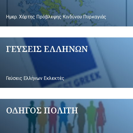
Ημερ. Χάρτης Πρόβλεψης Κινδύνου Πυρκαγιάς
ΓΕΥΣΕΙΣ ΕΛΛΗΝΩΝ
Γεύσεις Ελλήνων Εκλεκτές
ΟΔΗΓΟΣ ΠΟΛΙΤΗ