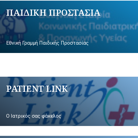
ΠΑΙΔΙΚΗ ΠΡΟΣΤΑΣΙΑ
Εθνική Γραμμή Παιδικής Προστασίας
PATIENT LINK
Ο Ιατρικός σας φάκελος