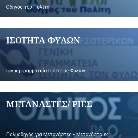
Οδηγός του Πολίτη
ΙΣΟΤΗΤΑ ΦΥΛΩΝ
Γενική Γραμματεία Ισότητας Φύλων
ΜΕΤΑΝΑΣΤΕΣ/ ΡΙΕΣ
Πολυοδηγός για Μετανάστες - Μετανάστριες