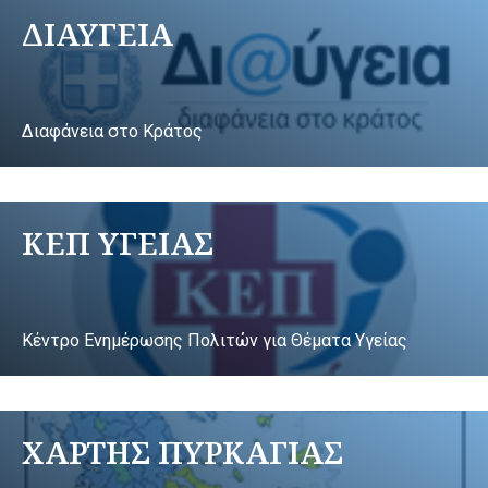
ΔΙΑΥΓΕΙΑ
Διαφάνεια στο Κράτος
ΚΕΠ ΥΓΕΙΑΣ
Κέντρο Ενημέρωσης Πολιτών για Θέματα Υγείας
ΧΑΡΤΗΣ ΠΥΡΚΑΓΙΑΣ