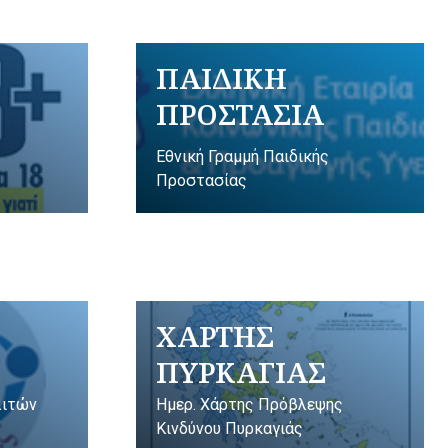
ΠΑΙΔΙΚΗ
ΠΡΟΣΤΑΣΙΑ
Εθνική Γραμμή Παιδικής
Προστασίας
ΧΑΡΤΗΣ
ΠΥΡΚΑΓΙΑΣ
λιτών
Ημερ. Χάρτης Πρόβλεψης
Κινδύνου Πυρκαγιάς