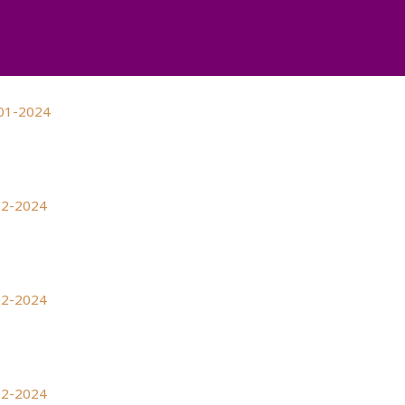
01-2024
2-2024
2-2024
2-2024