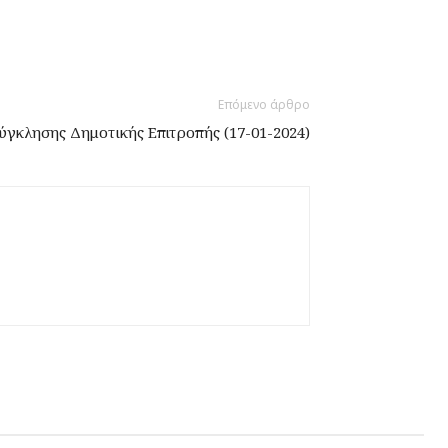
Επόμενο άρθρο
γκλησης Δημοτικής Επιτροπής (17-01-2024)