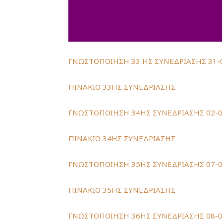
ΓΝΩΣΤΟΠΟΙΗΣΗ 33 ΗΣ ΣΥΝΕΔΡΙΑΣHΣ 31-
ΠΙΝΑΚΙO 33ΗΣ ΣΥΝΕΔΡΙΑΣΗΣ
ΓΝΩΣΤΟΠΟΙΗΣΗ 34ΗΣ ΣΥΝΕΔΡΙΑΣHΣ 02-0
ΠΙΝΑΚΙO 34ΗΣ ΣΥΝΕΔΡΙΑΣΗΣ
ΓΝΩΣΤΟΠΟΙΗΣΗ 35ΗΣ ΣΥΝΕΔΡΙΑΣHΣ 07-0
ΠΙΝΑΚΙO 35ΗΣ ΣΥΝΕΔΡΙΑΣΗΣ
ΓΝΩΣΤΟΠΟΙΗΣΗ 36ΗΣ ΣΥΝΕΔΡΙΑΣHΣ 08-0