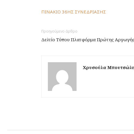
ΠΙΝΑΚΙO 36ΗΣ ΣΥΝΕΔΡΙΑΣΗΣ
Προηγούμενο άρθρο
Δελτίο Τύπου Πλατφόρμα Πρώτης Αργωγή
Χρυσούλα Μπουτσώλ