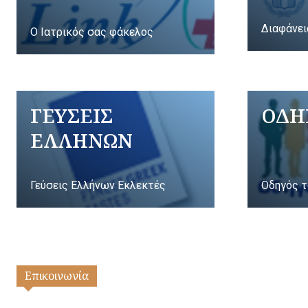
Διαφάνει
Ο Ιατρικός σας φάκελος
ΓΕΥΣΕΙΣ
ΟΔΗ
ΕΛΛΗΝΩΝ
Γεύσεις Ελλήνων Εκλεκτές
Οδηγός τ
Επικοινωνία