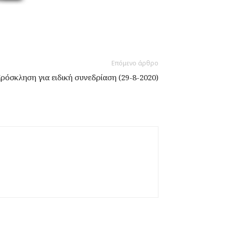
Επόμενο άρθρο
ρόσκληση για ειδική συνεδρίαση (29-8-2020)