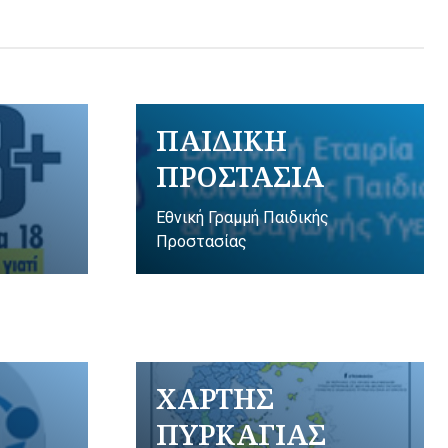
ΠΑΙΔΙΚΗ
ΠΡΟΣΤΑΣΙΑ
Εθνική Γραμμή Παιδικής
Προστασίας
ΧΑΡΤΗΣ
ΠΥΡΚΑΓΙΑΣ