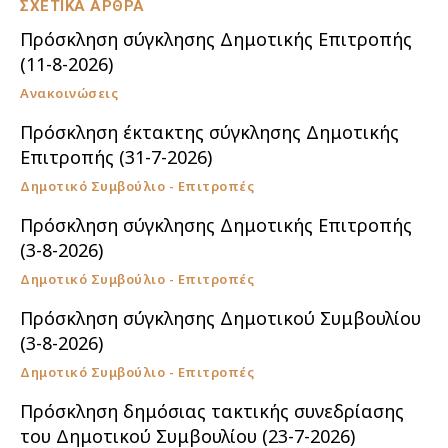
ΣΧΕΤΙΚΑ ΑΡΘΡΑ
Πρόσκληση σύγκλησης Δημοτικής Επιτροπής
(11-8-2026)
Ανακοινώσεις
Πρόσκληση έκτακτης σύγκλησης Δημοτικής
Επιτροπής (31-7-2026)
Δημοτικό Συμβούλιο - Επιτροπές
Πρόσκληση σύγκλησης Δημοτικής Επιτροπής
(3-8-2026)
Δημοτικό Συμβούλιο - Επιτροπές
Πρόσκληση σύγκλησης Δημοτικού Συμβουλίου
(3-8-2026)
Δημοτικό Συμβούλιο - Επιτροπές
Πρόσκληση δημόσιας τακτικής συνεδρίασης
του Δημοτικού Συμβουλίου (23-7-2026)