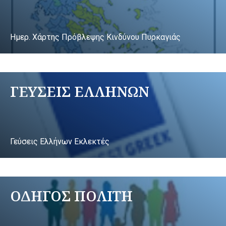
Ημερ. Χάρτης Πρόβλεψης Κινδύνου Πυρκαγιάς
ΓΕΥΣΕΙΣ ΕΛΛΗΝΩΝ
Γεύσεις Ελλήνων Εκλεκτές
ΟΔΗΓΟΣ ΠΟΛΙΤΗ