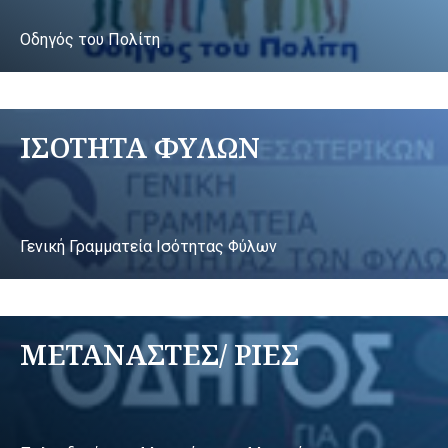
Οδηγός του Πολίτη
ΙΣΟΤΗΤΑ ΦΥΛΩΝ
Γενική Γραμματεία Ισότητας Φύλων
ΜΕΤΑΝΑΣΤΕΣ/ ΡΙΕΣ