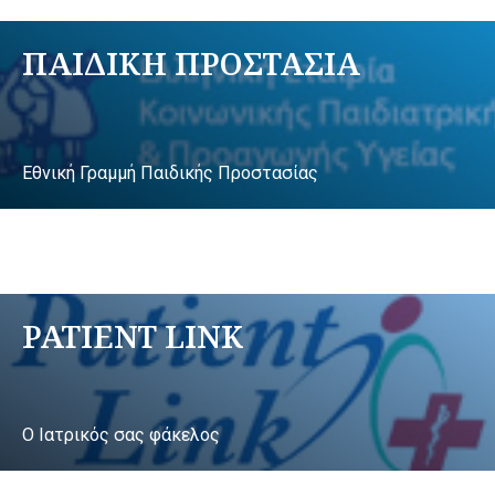
ΠΑΙΔΙΚΗ ΠΡΟΣΤΑΣΙΑ
Εθνική Γραμμή Παιδικής Προστασίας
PATIENT LINK
Ο Ιατρικός σας φάκελος