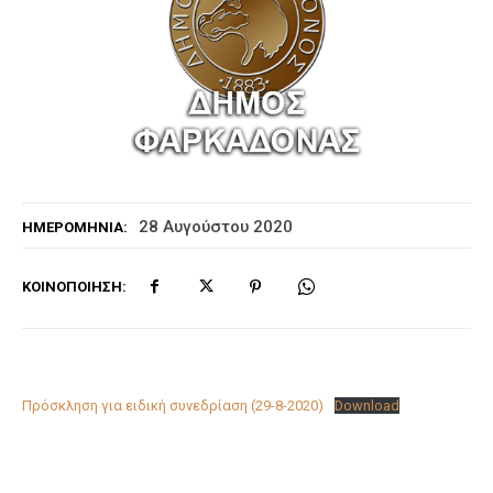
28 Αυγούστου 2020
ΗΜΕΡΟΜΗΝΊΑ:
ΚΟΙΝΟΠΟΊΗΣΗ:
Πρόσκληση για ειδική συνεδρίαση (29-8-2020)
Download