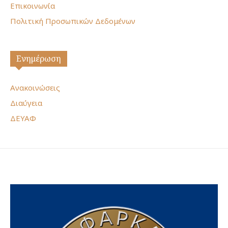
Επικοινωνία
Πολιτική Προσωπικών Δεδομένων
Ενημέρωση
Ανακοινώσεις
Διαύγεια
ΔΕΥΑΦ