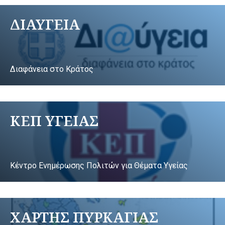
ΔΙΑΥΓΕΙΑ
Διαφάνεια στο Κράτος
ΚΕΠ ΥΓΕΙΑΣ
Κέντρο Ενημέρωσης Πολιτών για Θέματα Υγείας
ΧΑΡΤΗΣ ΠΥΡΚΑΓΙΑΣ