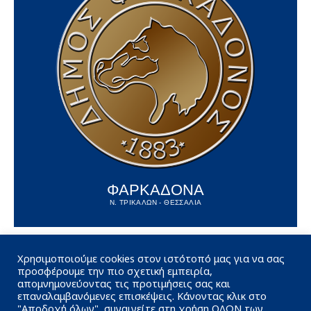
ΦΑΡΚΑΔΟΝΑ
Ν. ΤΡΙΚΑΛΩΝ - ΘΕΣΣΑΛΙΑ
Χρησιμοποιούμε cookies στον ιστότοπό μας για να σας
προσφέρουμε την πιο σχετική εμπειρία,
απομνημονεύοντας τις προτιμήσεις σας και
επαναλαμβανόμενες επισκέψεις. Κάνοντας κλικ στο
"Αποδοχή όλων", συναινείτε στη χρήση ΟΛΩΝ των