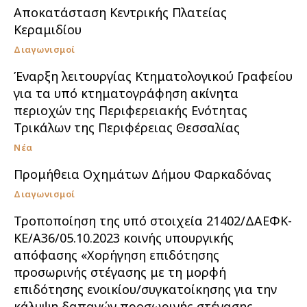
Αποκατάσταση Κεντρικής Πλατείας
Κεραμιδίου
Διαγωνισμοί
Έναρξη λειτουργίας Κτηματολογικού Γραφείου
για τα υπό κτηματογράφηση ακίνητα
περιοχών της Περιφερειακής Ενότητας
Τρικάλων της Περιφέρειας Θεσσαλίας
Νέα
Προμήθεια Οχημάτων Δήμου Φαρκαδόνας
Διαγωνισμοί
Τροποποίηση της υπό στοιχεία 21402/ΔΑΕΦΚ-
ΚΕ/Α36/05.10.2023 κοινής υπουργικής
απόφασης «Χορήγηση επιδότησης
προσωρινής στέγασης με τη μορφή
επιδότησης ενοικίου/συγκατοίκησης για την
κάλυψη δαπανών προσωρινής στέγασης