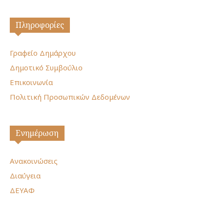
Πληροφορίες
Γραφείο Δημάρχου
Δημοτικό Συμβούλιο
Επικοινωνία
Πολιτική Προσωπικών Δεδομένων
Ενημέρωση
Ανακοινώσεις
Διαύγεια
ΔΕΥΑΦ