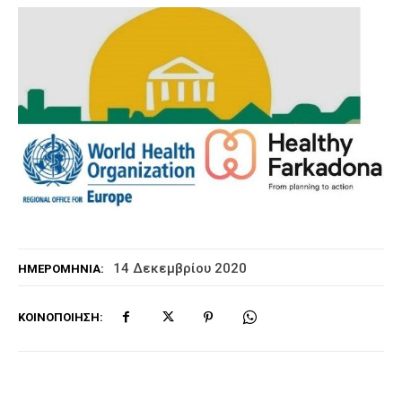
14 Δεκεμβρίου 2020
ΗΜΕΡΟΜΗΝΊΑ:
ΚΟΙΝΟΠΟΊΗΣΗ: