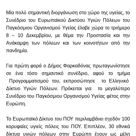
Μία πολύ σημαντική διοργάνωση στο χώρο της υγείας, το
Συνέδριο του Ευρωπαϊκού Δικτύου Υγιών Πόλεων του
Παγκόσμιου Οργανισμού Υγείας έλαβε χώρα το τριήμερο
8 – 10 Δεκεμβρίου, με θέμα την Προστασία και την
Ανάκαμψη των πόλεων και των κοινοτήτων από την
πανδημία.
Για πρώτη φορά ο Δήμος Φαρκαδόνας πρωταγωνίστησε
σε ένα τόσο σημαντικό συνέδριο, αφού το τμήμα
Προγραμματισμού του, εκπροσώπησε το Ελληνικό
Δίκτυο Υγιών Πόλεων. Πρόκειται για το μεγαλύτερο
Συνέδριο του Παγκόσμιου Οργανισμού Υγείας φέτος στην
Ευρώπη.
Το Ευρωπαϊκό Δίκτυο του ΠΟΥ περιλαμβάνει σχεδόν 100
κορυφαίες υγιείς πόλεις του ΠΟΥ. Επιπλέον, 30 εθνικά
δίκτυα υγιών πόλεων στην Ευρώπη έχουν ως μέλη