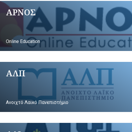
ΑΡΝΟΣ
Online Education
ΑΛΠ
Ανοιχτό Λαικό Πανεπιστήμιο