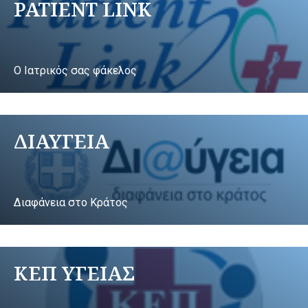
PATIENT LINK
Ο Ιατρικός σας φάκελος
ΔΙΑΥΓΕΙΑ
Διαφάνεια στο Κράτος
ΚΕΠ ΥΓΕΙΑΣ