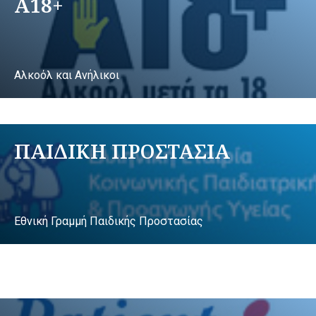
A18+
Αλκοόλ και Ανήλικοι
ΠΑΙΔΙΚΗ ΠΡΟΣΤΑΣΙΑ
Εθνική Γραμμή Παιδικής Προστασίας