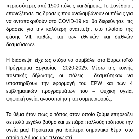
περισσότερες από 1500 πόλεις και δήμους. Το Συνέδριο ,
επανεξέτασε τις δράσεις που αναλαμβάνουν οι πόλεις για
να ανταποκριθούν στο COVID-19 και θα διερεύνησε τις
δράσεις για την καλύτερη ανάπτυξη, στο πλαίσιο της
φάσης VII, καθώς και των εθνικών και διεθνών
δεσμεύσεων.
Η διάσκεψη είχε ως στόχο να συμβάλει στο Ευρωπαϊκό
Πρόγραμμα Εργασίας 2020-2025. Μέσω της κοινής
πολιτικής δήλωσης, οι πόλεις δεσμεύτηκαν να
υποστηρίξουν την εφαρμογή του EPW και των 4
εμβληματικών προγραμμάτων του – ψυχική υγεία,
ψηφιακή υγεία, ανοσοποίηση και συμπεριφορές.
Το θέμα ήταν πως ο τόπος στον οποίο ζούμε επηρεάζει
σε πολύ μεγάλο βαθμό και με πάρα πολλούς τρόπους την
υγεία μας! Πρόκειται για ιδιαίτερα σημαντικό θέμα, στο
οποίο ο Δήμος μας πλεονεκτεί.