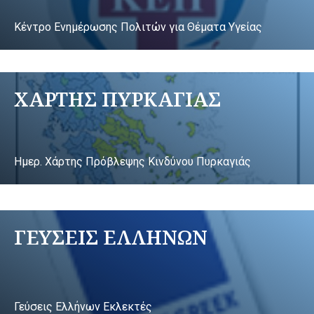
Κέντρο Ενημέρωσης Πολιτών για Θέματα Υγείας
ΧΑΡΤΗΣ ΠΥΡΚΑΓΙΑΣ
Ημερ. Χάρτης Πρόβλεψης Κινδύνου Πυρκαγιάς
ΓΕΥΣΕΙΣ ΕΛΛΗΝΩΝ
Γεύσεις Ελλήνων Εκλεκτές