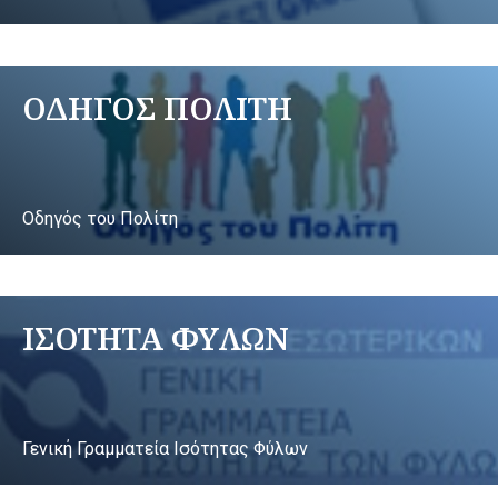
ΟΔΗΓΟΣ ΠΟΛΙΤΗ
Οδηγός του Πολίτη
ΙΣΟΤΗΤΑ ΦΥΛΩΝ
Γενική Γραμματεία Ισότητας Φύλων