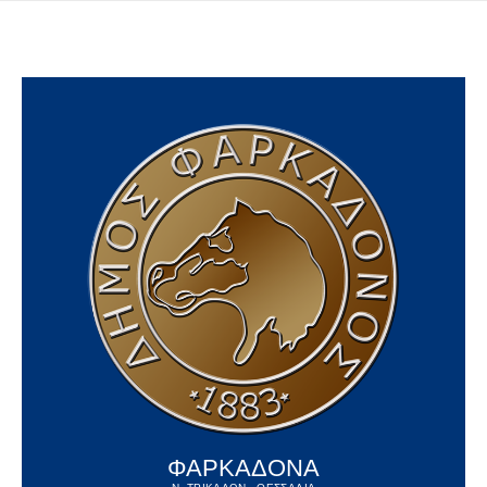
ΦΑΡΚΑΔΟΝΑ